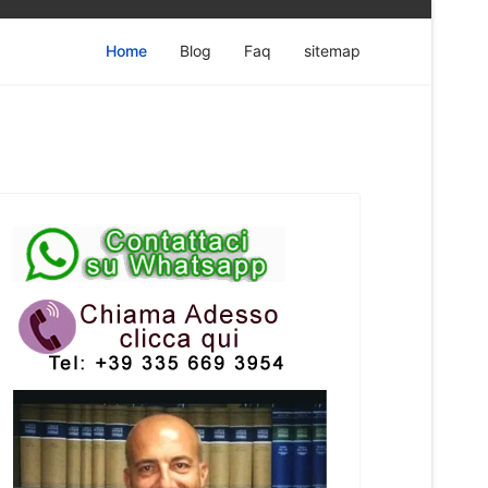
Home
Blog
Faq
sitemap