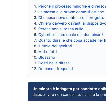
Perché il processo minorile è diverso
La messa alla prova: come si ottiene
Che cosa deve contenere il progetto
Chi era davvero davanti al dispositiv
Perché non si tocca nulla
Cyberbullismo: quale dei due binari?
Quanto dura, e che cosa accade nel 
Il ruolo dei genitori
Miti e fatti
Glossario
Costi della difesa
Domande frequenti
Un minore è indagato per condotte onli
dispositivi e non cancellate nulla: è la pr