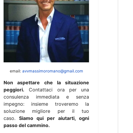
email:
avvmassimoromano@gmail.com
Non aspettare che la situazione
peggiori.
Contattaci ora per una
consulenza immediata e senza
impegno: insieme troveremo la
soluzione migliore per il tuo
caso.
Siamo qui per aiutarti, ogni
passo del cammino.