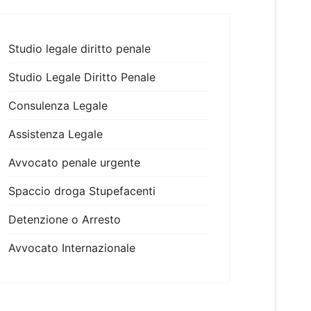
Studio legale diritto penale
Studio Legale Diritto Penale
Consulenza Legale
Assistenza Legale
Avvocato penale urgente
Spaccio droga Stupefacenti
Detenzione o Arresto
Avvocato Internazionale