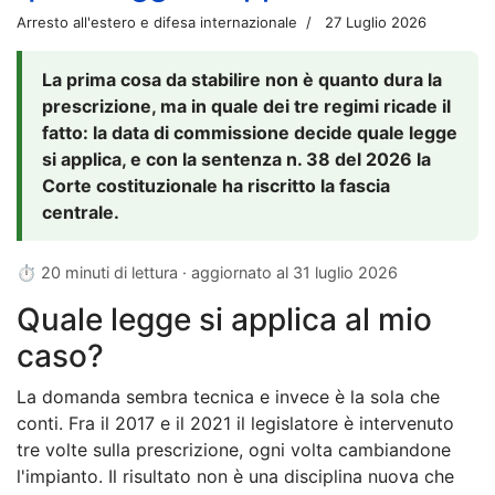
Arresto all'estero e difesa internazionale
27 Luglio 2026
La prima cosa da stabilire non è quanto dura la
prescrizione, ma in quale dei tre regimi ricade il
fatto: la data di commissione decide quale legge
si applica, e con la sentenza n. 38 del 2026 la
Corte costituzionale ha riscritto la fascia
centrale.
⏱ 20 minuti di lettura · aggiornato al
31 luglio 2026
Quale legge si applica al mio
caso?
La domanda sembra tecnica e invece è la sola che
conti. Fra il 2017 e il 2021 il legislatore è intervenuto
tre volte sulla prescrizione, ogni volta cambiandone
l'impianto. Il risultato non è una disciplina nuova che