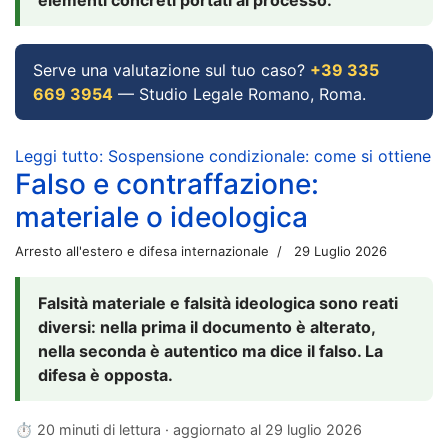
Serve una valutazione sul tuo caso?
+39 335
669 3954
— Studio Legale Romano, Roma.
Leggi tutto: Sospensione condizionale: come si ottiene
Falso e contraffazione:
materiale o ideologica
Arresto all'estero e difesa internazionale
29 Luglio 2026
Falsità materiale e falsità ideologica sono reati
diversi: nella prima il documento è alterato,
nella seconda è autentico ma dice il falso. La
difesa è opposta.
⏱ 20 minuti di lettura · aggiornato al
29 luglio 2026