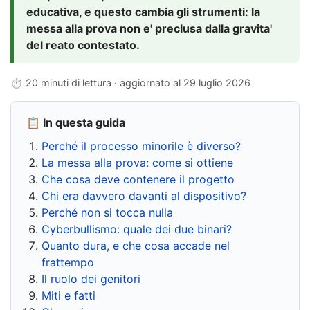
educativa, e questo cambia gli strumenti: la
messa alla prova non e' preclusa dalla gravita'
del reato contestato.
⏱ 20 minuti di lettura · aggiornato al
29 luglio 2026
📋 In questa guida
Perché il processo minorile è diverso?
La messa alla prova: come si ottiene
Che cosa deve contenere il progetto
Chi era davvero davanti al dispositivo?
Perché non si tocca nulla
Cyberbullismo: quale dei due binari?
Quanto dura, e che cosa accade nel
frattempo
Il ruolo dei genitori
Miti e fatti