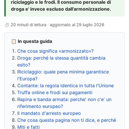
riciclaggio e le frodi. Il consumo personale di
droga e' invece escluso dall'armonizzazione.
⏱ 20 minuti di lettura · aggiornato al
29 luglio 2026
📋 In questa guida
Che cosa significa «armonizzato»?
Droga: perché la stessa quantità cambia
esito?
Riciclaggio: quale pena minima garantisce
l'Europa?
Contante: la regola identica in tutta l'Unione
Truffa online e frodi sui pagamenti
Rapina e banda armata: perche' non c'e' un
riferimento europeo?
Il mandato d'arresto europeo
Che cosa questa pagina non ti dice, e perché
Miti e fatti