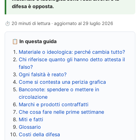
difesa è opposta.
⏱ 20 minuti di lettura · aggiornato al
29 luglio 2026
📋 In questa guida
Materiale o ideologica: perché cambia tutto?
Chi riferisce quanto gli hanno detto attesta il
falso?
Ogni falsità è reato?
Come si contesta una perizia grafica
Banconote: spendere o mettere in
circolazione
Marchi e prodotti contraffatti
Che cosa fare nelle prime settimane
Miti e fatti
Glossario
Costi della difesa