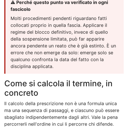
⚠️ Perché questo punto va verificato in ogni
fascicolo
Molti procedimenti pendenti riguardano fatti
collocati proprio in quella fascia. Applicare il
regime del blocco definitivo, invece di quello
della sospensione limitata, può far apparire
ancora pendente un reato che è già estinto. È un
errore che non emerge da solo: emerge solo se
qualcuno confronta la data del fatto con la
disciplina applicata.
Come si calcola il termine, in
concreto
Il calcolo della prescrizione non è una formula unica
ma una sequenza di passaggi, e ciascuno può essere
sbagliato indipendentemente dagli altri. Vale la pena
percorrerli nell'ordine in cui li percorre chi difende.