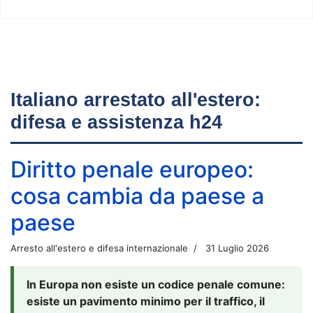
Italiano arrestato all'estero:
difesa e assistenza h24
Diritto penale europeo:
cosa cambia da paese a
paese
Arresto all'estero e difesa internazionale
31 Luglio 2026
In Europa non esiste un codice penale comune:
esiste un pavimento minimo per il traffico, il