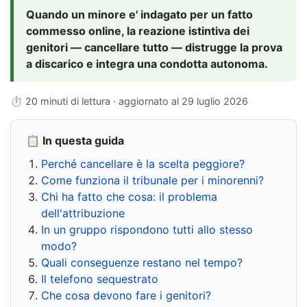
Quando un minore e' indagato per un fatto
commesso online, la reazione istintiva dei
genitori — cancellare tutto — distrugge la prova
a discarico e integra una condotta autonoma.
⏱ 20 minuti di lettura · aggiornato al
29 luglio 2026
📋 In questa guida
Perché cancellare è la scelta peggiore?
Come funziona il tribunale per i minorenni?
Chi ha fatto che cosa: il problema
dell'attribuzione
In un gruppo rispondono tutti allo stesso
modo?
Quali conseguenze restano nel tempo?
Il telefono sequestrato
Che cosa devono fare i genitori?