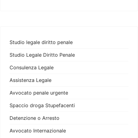
Studio legale diritto penale
Studio Legale Diritto Penale
Consulenza Legale
Assistenza Legale
Avvocato penale urgente
Spaccio droga Stupefacenti
Detenzione o Arresto
Avvocato Internazionale