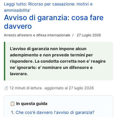
Leggi tutto: Ricorso per cassazione: motivi e
ammissibilita'
Avviso di garanzia: cosa fare
davvero
Arresto all'estero e difesa internazionale
27 Luglio 2026
L'avviso di garanzia non impone alcun
adempimento e non prevede termini per
rispondere. La condotta corretta non e' reagire
ne' ignorarlo: e' nominare un difensore e
lavorare.
⏱ 12 minuti di lettura · aggiornato al
27 luglio 2026
📋 In questa guida
Che cos'è davvero l'avviso di garanzia?