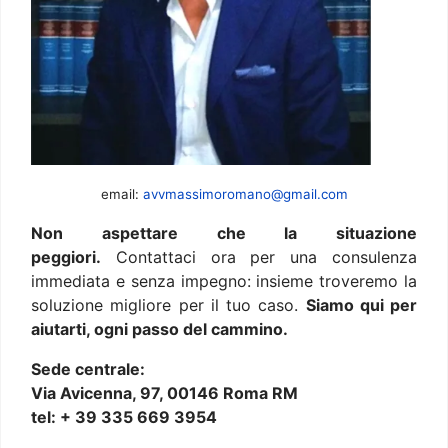
email:
avvmassimoromano@gmail.com
Non aspettare che la situazione
peggiori.
Contattaci ora per una consulenza
immediata e senza impegno: insieme troveremo la
soluzione migliore per il tuo caso.
Siamo qui per
aiutarti, ogni passo del cammino.
Sede centrale:
Via Avicenna, 97, 00146 Roma RM
tel: + 39 335 669 3954