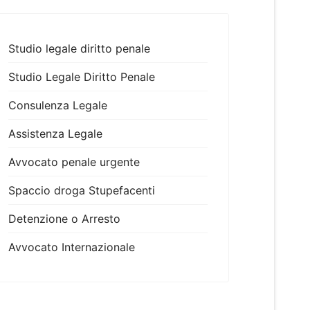
Studio legale diritto penale
Studio Legale Diritto Penale
Consulenza Legale
Assistenza Legale
Avvocato penale urgente
Spaccio droga Stupefacenti
Detenzione o Arresto
Avvocato Internazionale