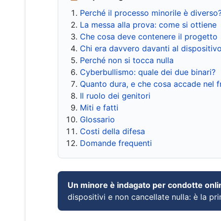
Perché il processo minorile è diverso
La messa alla prova: come si ottiene
Che cosa deve contenere il progetto
Chi era davvero davanti al dispositiv
Perché non si tocca nulla
Cyberbullismo: quale dei due binari?
Quanto dura, e che cosa accade nel 
Il ruolo dei genitori
Miti e fatti
Glossario
Costi della difesa
Domande frequenti
Un minore è indagato per condotte onli
dispositivi e non cancellate nulla: è la pr