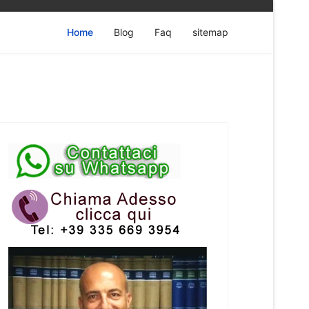
Home
Blog
Faq
sitemap