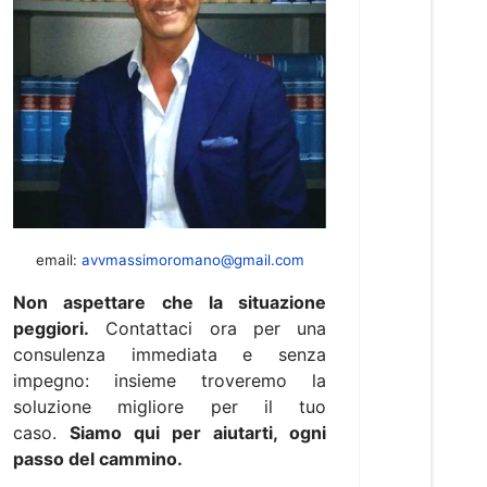
email:
avvmassimoromano@gmail.com
Non aspettare che la situazione
peggiori.
Contattaci ora per una
consulenza immediata e senza
impegno: insieme troveremo la
soluzione migliore per il tuo
caso.
Siamo qui per aiutarti, ogni
passo del cammino.