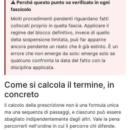
⚠️ Perché questo punto va verificato in ogni
fascicolo
Molti procedimenti pendenti riguardano fatti
collocati proprio in quella fascia. Applicare il
regime del blocco definitivo, invece di quello
della sospensione limitata, può far apparire
ancora pendente un reato che è già estinto. È un
errore che non emerge da solo: emerge solo se
qualcuno confronta la data del fatto con la
disciplina applicata.
Come si calcola il termine, in
concreto
Il calcolo della prescrizione non è una formula unica
ma una sequenza di passaggi, e ciascuno può essere
sbagliato indipendentemente dagli altri. Vale la pena
percorrerli nell'ordine in cui li percorre chi difende.