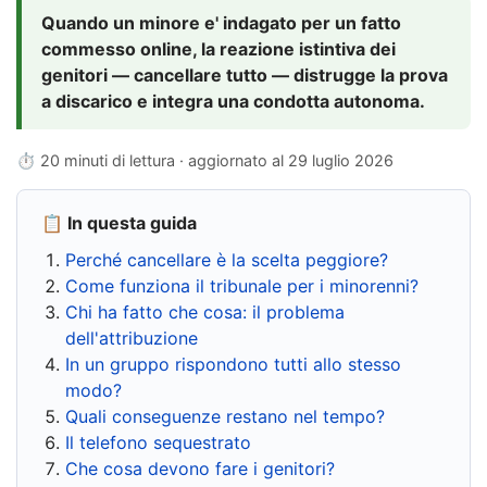
Quando un minore e' indagato per un fatto
commesso online, la reazione istintiva dei
genitori — cancellare tutto — distrugge la prova
a discarico e integra una condotta autonoma.
⏱ 20 minuti di lettura · aggiornato al
29 luglio 2026
📋 In questa guida
Perché cancellare è la scelta peggiore?
Come funziona il tribunale per i minorenni?
Chi ha fatto che cosa: il problema
dell'attribuzione
In un gruppo rispondono tutti allo stesso
modo?
Quali conseguenze restano nel tempo?
Il telefono sequestrato
Che cosa devono fare i genitori?