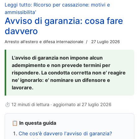
Leggi tutto: Ricorso per cassazione: motivi e
ammissibilita'
Avviso di garanzia: cosa fare
davvero
Arresto all'estero e difesa internazionale
27 Luglio 2026
L'avviso di garanzia non impone alcun
adempimento e non prevede termini per
rispondere. La condotta corretta non e' reagire
ne' ignorarlo: e' nominare un difensore e
lavorare.
⏱ 12 minuti di lettura · aggiornato al
27 luglio 2026
📋 In questa guida
Che cos'è davvero l'avviso di garanzia?