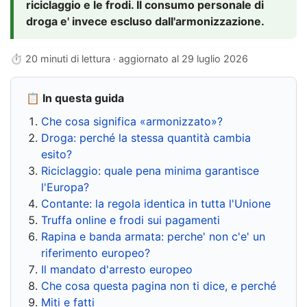
riciclaggio e le frodi. Il consumo personale di
droga e' invece escluso dall'armonizzazione.
⏱ 20 minuti di lettura · aggiornato al
29 luglio 2026
📋 In questa guida
Che cosa significa «armonizzato»?
Droga: perché la stessa quantità cambia
esito?
Riciclaggio: quale pena minima garantisce
l'Europa?
Contante: la regola identica in tutta l'Unione
Truffa online e frodi sui pagamenti
Rapina e banda armata: perche' non c'e' un
riferimento europeo?
Il mandato d'arresto europeo
Che cosa questa pagina non ti dice, e perché
Miti e fatti