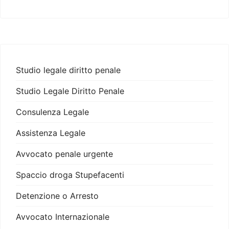
Studio legale diritto penale
Studio Legale Diritto Penale
Consulenza Legale
Assistenza Legale
Avvocato penale urgente
Spaccio droga Stupefacenti
Detenzione o Arresto
Avvocato Internazionale