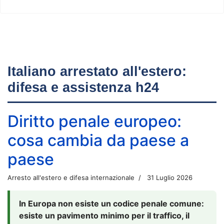
Italiano arrestato all'estero:
difesa e assistenza h24
Diritto penale europeo:
cosa cambia da paese a
paese
Arresto all'estero e difesa internazionale
31 Luglio 2026
In Europa non esiste un codice penale comune:
esiste un pavimento minimo per il traffico, il