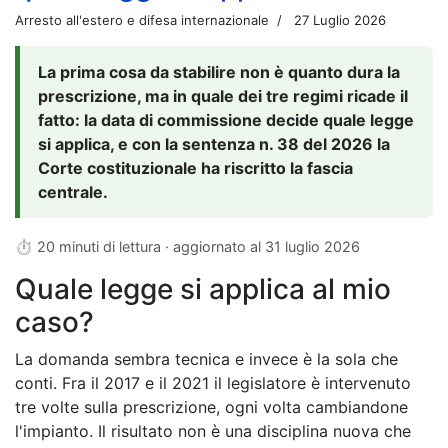
Arresto all'estero e difesa internazionale
27 Luglio 2026
La prima cosa da stabilire non è quanto dura la
prescrizione, ma in quale dei tre regimi ricade il
fatto: la data di commissione decide quale legge
si applica, e con la sentenza n. 38 del 2026 la
Corte costituzionale ha riscritto la fascia
centrale.
⏱ 20 minuti di lettura · aggiornato al
31 luglio 2026
Quale legge si applica al mio
caso?
La domanda sembra tecnica e invece è la sola che
conti. Fra il 2017 e il 2021 il legislatore è intervenuto
tre volte sulla prescrizione, ogni volta cambiandone
l'impianto. Il risultato non è una disciplina nuova che