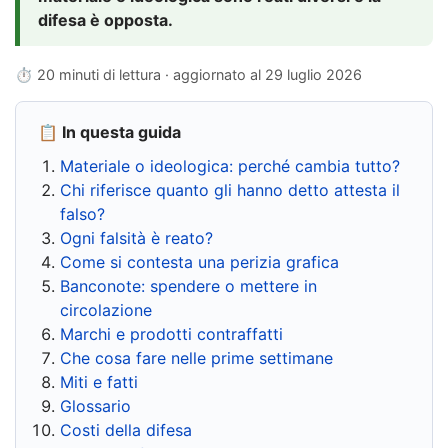
difesa è opposta.
⏱ 20 minuti di lettura · aggiornato al
29 luglio 2026
📋 In questa guida
Materiale o ideologica: perché cambia tutto?
Chi riferisce quanto gli hanno detto attesta il
falso?
Ogni falsità è reato?
Come si contesta una perizia grafica
Banconote: spendere o mettere in
circolazione
Marchi e prodotti contraffatti
Che cosa fare nelle prime settimane
Miti e fatti
Glossario
Costi della difesa