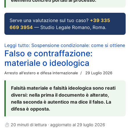
Serve una valutazione sul tuo caso?
+39 335
669 3954
— Studio Legale Romano, Roma.
Leggi tutto: Sospensione condizionale: come si ottiene
Falso e contraffazione:
materiale o ideologica
Arresto all'estero e difesa internazionale
29 Luglio 2026
Falsità materiale e falsità ideologica sono reati
diversi: nella prima il documento è alterato,
nella seconda è autentico ma dice il falso. La
difesa è opposta.
⏱ 20 minuti di lettura · aggiornato al
29 luglio 2026