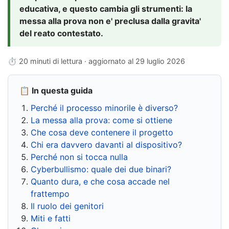
educativa, e questo cambia gli strumenti: la
messa alla prova non e' preclusa dalla gravita'
del reato contestato.
⏱ 20 minuti di lettura · aggiornato al
29 luglio 2026
📋 In questa guida
Perché il processo minorile è diverso?
La messa alla prova: come si ottiene
Che cosa deve contenere il progetto
Chi era davvero davanti al dispositivo?
Perché non si tocca nulla
Cyberbullismo: quale dei due binari?
Quanto dura, e che cosa accade nel
frattempo
Il ruolo dei genitori
Miti e fatti