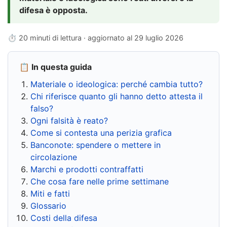
difesa è opposta.
⏱ 20 minuti di lettura · aggiornato al
29 luglio 2026
📋 In questa guida
Materiale o ideologica: perché cambia tutto?
Chi riferisce quanto gli hanno detto attesta il
falso?
Ogni falsità è reato?
Come si contesta una perizia grafica
Banconote: spendere o mettere in
circolazione
Marchi e prodotti contraffatti
Che cosa fare nelle prime settimane
Miti e fatti
Glossario
Costi della difesa