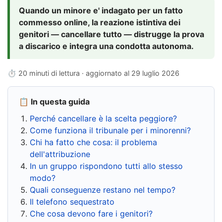
Quando un minore e' indagato per un fatto
commesso online, la reazione istintiva dei
genitori — cancellare tutto — distrugge la prova
a discarico e integra una condotta autonoma.
⏱ 20 minuti di lettura · aggiornato al
29 luglio 2026
📋 In questa guida
Perché cancellare è la scelta peggiore?
Come funziona il tribunale per i minorenni?
Chi ha fatto che cosa: il problema
dell'attribuzione
In un gruppo rispondono tutti allo stesso
modo?
Quali conseguenze restano nel tempo?
Il telefono sequestrato
Che cosa devono fare i genitori?