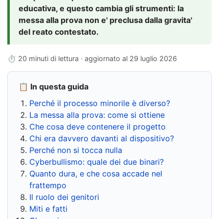
educativa, e questo cambia gli strumenti: la
messa alla prova non e' preclusa dalla gravita'
del reato contestato.
⏱ 20 minuti di lettura · aggiornato al
29 luglio 2026
📋 In questa guida
Perché il processo minorile è diverso?
La messa alla prova: come si ottiene
Che cosa deve contenere il progetto
Chi era davvero davanti al dispositivo?
Perché non si tocca nulla
Cyberbullismo: quale dei due binari?
Quanto dura, e che cosa accade nel
frattempo
Il ruolo dei genitori
Miti e fatti