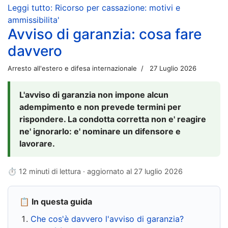
Leggi tutto: Ricorso per cassazione: motivi e
ammissibilita'
Avviso di garanzia: cosa fare
davvero
Arresto all'estero e difesa internazionale
27 Luglio 2026
L'avviso di garanzia non impone alcun
adempimento e non prevede termini per
rispondere. La condotta corretta non e' reagire
ne' ignorarlo: e' nominare un difensore e
lavorare.
⏱ 12 minuti di lettura · aggiornato al
27 luglio 2026
📋 In questa guida
Che cos'è davvero l'avviso di garanzia?