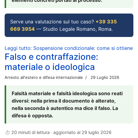
Serve una valutazione sul tuo caso?
+39 335
669 3954
— Studio Legale Romano, Roma.
Leggi tutto: Sospensione condizionale: come si ottiene
Falso e contraffazione:
materiale o ideologica
Arresto all'estero e difesa internazionale
29 Luglio 2026
Falsità materiale e falsità ideologica sono reati
diversi: nella prima il documento è alterato,
nella seconda è autentico ma dice il falso. La
difesa è opposta.
⏱ 20 minuti di lettura · aggiornato al
29 luglio 2026