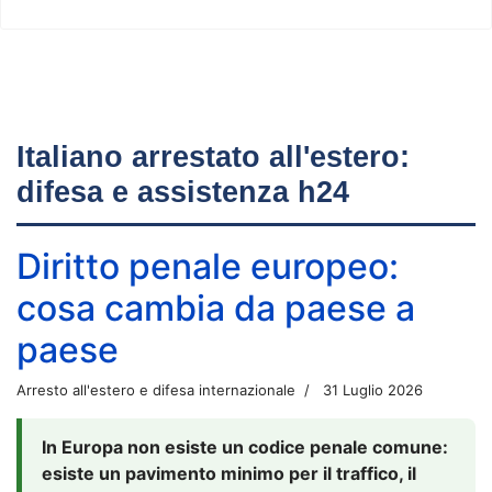
Italiano arrestato all'estero:
difesa e assistenza h24
Diritto penale europeo:
cosa cambia da paese a
paese
Arresto all'estero e difesa internazionale
31 Luglio 2026
In Europa non esiste un codice penale comune:
esiste un pavimento minimo per il traffico, il