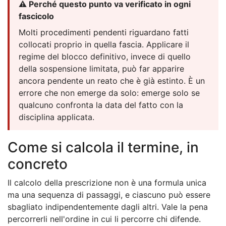
⚠️ Perché questo punto va verificato in ogni
fascicolo
Molti procedimenti pendenti riguardano fatti
collocati proprio in quella fascia. Applicare il
regime del blocco definitivo, invece di quello
della sospensione limitata, può far apparire
ancora pendente un reato che è già estinto. È un
errore che non emerge da solo: emerge solo se
qualcuno confronta la data del fatto con la
disciplina applicata.
Come si calcola il termine, in
concreto
Il calcolo della prescrizione non è una formula unica
ma una sequenza di passaggi, e ciascuno può essere
sbagliato indipendentemente dagli altri. Vale la pena
percorrerli nell'ordine in cui li percorre chi difende.