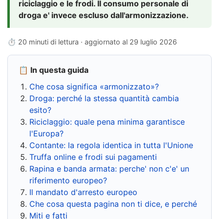
riciclaggio e le frodi. Il consumo personale di
droga e' invece escluso dall'armonizzazione.
⏱ 20 minuti di lettura · aggiornato al
29 luglio 2026
📋 In questa guida
Che cosa significa «armonizzato»?
Droga: perché la stessa quantità cambia
esito?
Riciclaggio: quale pena minima garantisce
l'Europa?
Contante: la regola identica in tutta l'Unione
Truffa online e frodi sui pagamenti
Rapina e banda armata: perche' non c'e' un
riferimento europeo?
Il mandato d'arresto europeo
Che cosa questa pagina non ti dice, e perché
Miti e fatti