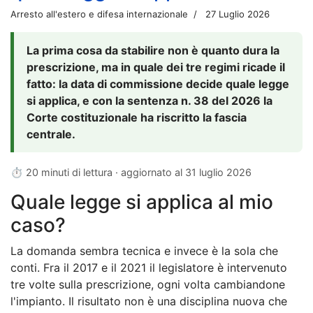
Arresto all'estero e difesa internazionale
27 Luglio 2026
La prima cosa da stabilire non è quanto dura la
prescrizione, ma in quale dei tre regimi ricade il
fatto: la data di commissione decide quale legge
si applica, e con la sentenza n. 38 del 2026 la
Corte costituzionale ha riscritto la fascia
centrale.
⏱ 20 minuti di lettura · aggiornato al
31 luglio 2026
Quale legge si applica al mio
caso?
La domanda sembra tecnica e invece è la sola che
conti. Fra il 2017 e il 2021 il legislatore è intervenuto
tre volte sulla prescrizione, ogni volta cambiandone
l'impianto. Il risultato non è una disciplina nuova che