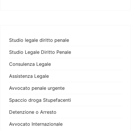
Studio legale diritto penale
Studio Legale Diritto Penale
Consulenza Legale
Assistenza Legale
Avvocato penale urgente
Spaccio droga Stupefacenti
Detenzione o Arresto
Avvocato Internazionale