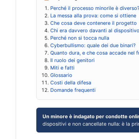
Perché il processo minorile è diverso
La messa alla prova: come si ottiene
Che cosa deve contenere il progetto
Chi era davvero davanti al dispositiv
Perché non si tocca nulla
Cyberbullismo: quale dei due binari?
Quanto dura, e che cosa accade nel 
Il ruolo dei genitori
Miti e fatti
Glossario
Costi della difesa
Domande frequenti
Un minore è indagato per condotte onli
dispositivi e non cancellate nulla: è la pr