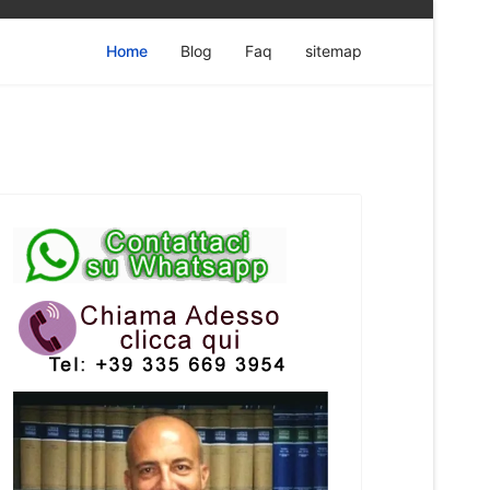
Home
Blog
Faq
sitemap