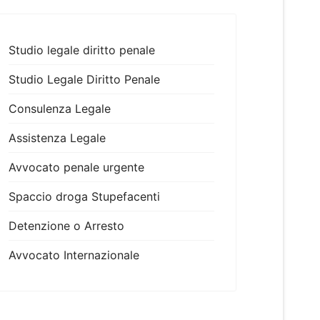
Studio legale diritto penale
Studio Legale Diritto Penale
Consulenza Legale
Assistenza Legale
Avvocato penale urgente
Spaccio droga Stupefacenti
Detenzione o Arresto
Avvocato Internazionale