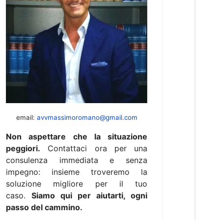
email:
avvmassimoromano@gmail.com
Non aspettare che la situazione
peggiori.
Contattaci ora per una
consulenza immediata e senza
impegno: insieme troveremo la
soluzione migliore per il tuo
caso.
Siamo qui per aiutarti, ogni
passo del cammino.