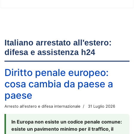
Italiano arrestato all'estero:
difesa e assistenza h24
Diritto penale europeo:
cosa cambia da paese a
paese
Arresto all'estero e difesa internazionale
31 Luglio 2026
In Europa non esiste un codice penale comune:
esiste un pavimento minimo per il traffico, il