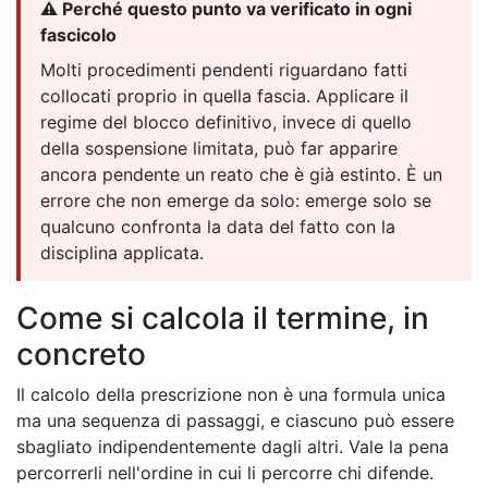
⚠️ Perché questo punto va verificato in ogni
fascicolo
Molti procedimenti pendenti riguardano fatti
collocati proprio in quella fascia. Applicare il
regime del blocco definitivo, invece di quello
della sospensione limitata, può far apparire
ancora pendente un reato che è già estinto. È un
errore che non emerge da solo: emerge solo se
qualcuno confronta la data del fatto con la
disciplina applicata.
Come si calcola il termine, in
concreto
Il calcolo della prescrizione non è una formula unica
ma una sequenza di passaggi, e ciascuno può essere
sbagliato indipendentemente dagli altri. Vale la pena
percorrerli nell'ordine in cui li percorre chi difende.