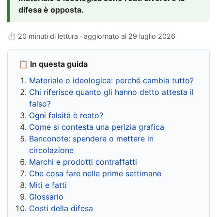
difesa è opposta.
⏱ 20 minuti di lettura · aggiornato al
29 luglio 2026
📋 In questa guida
Materiale o ideologica: perché cambia tutto?
Chi riferisce quanto gli hanno detto attesta il
falso?
Ogni falsità è reato?
Come si contesta una perizia grafica
Banconote: spendere o mettere in
circolazione
Marchi e prodotti contraffatti
Che cosa fare nelle prime settimane
Miti e fatti
Glossario
Costi della difesa