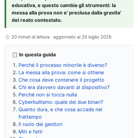
educativa, e questo cambia gli strumenti: la
messa alla prova non e' preclusa dalla gravita'
del reato contestato.
⏱ 20 minuti di lettura · aggiornato al
29 luglio 2026
📋 In questa guida
Perché il processo minorile è diverso?
La messa alla prova: come si ottiene
Che cosa deve contenere il progetto
Chi era davvero davanti al dispositivo?
Perché non si tocca nulla
Cyberbullismo: quale dei due binari?
Quanto dura, e che cosa accade nel
frattempo
Il ruolo dei genitori
Miti e fatti