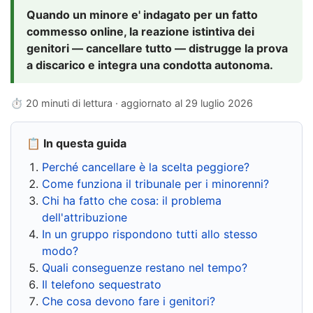
Quando un minore e' indagato per un fatto
commesso online, la reazione istintiva dei
genitori — cancellare tutto — distrugge la prova
a discarico e integra una condotta autonoma.
⏱ 20 minuti di lettura · aggiornato al
29 luglio 2026
📋 In questa guida
Perché cancellare è la scelta peggiore?
Come funziona il tribunale per i minorenni?
Chi ha fatto che cosa: il problema
dell'attribuzione
In un gruppo rispondono tutti allo stesso
modo?
Quali conseguenze restano nel tempo?
Il telefono sequestrato
Che cosa devono fare i genitori?