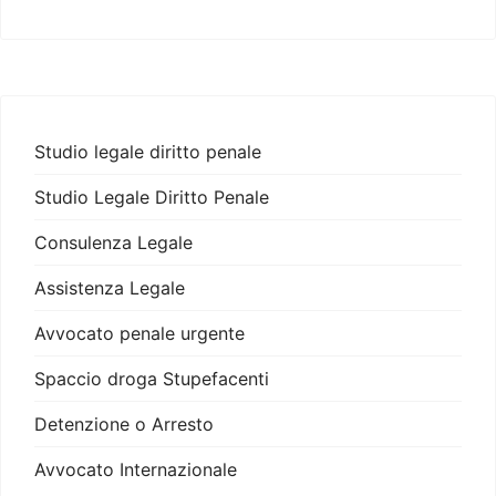
Studio legale diritto penale
Studio Legale Diritto Penale
Consulenza Legale
Assistenza Legale
Avvocato penale urgente
Spaccio droga Stupefacenti
Detenzione o Arresto
Avvocato Internazionale