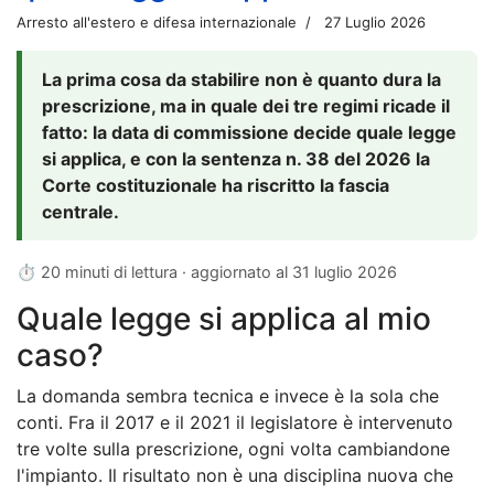
Arresto all'estero e difesa internazionale
27 Luglio 2026
La prima cosa da stabilire non è quanto dura la
prescrizione, ma in quale dei tre regimi ricade il
fatto: la data di commissione decide quale legge
si applica, e con la sentenza n. 38 del 2026 la
Corte costituzionale ha riscritto la fascia
centrale.
⏱ 20 minuti di lettura · aggiornato al
31 luglio 2026
Quale legge si applica al mio
caso?
La domanda sembra tecnica e invece è la sola che
conti. Fra il 2017 e il 2021 il legislatore è intervenuto
tre volte sulla prescrizione, ogni volta cambiandone
l'impianto. Il risultato non è una disciplina nuova che