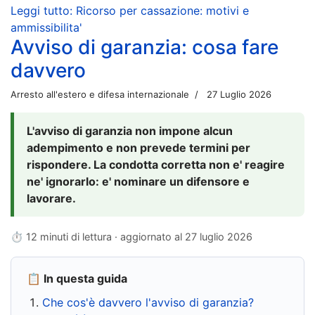
Leggi tutto: Ricorso per cassazione: motivi e
ammissibilita'
Avviso di garanzia: cosa fare
davvero
Arresto all'estero e difesa internazionale
27 Luglio 2026
L'avviso di garanzia non impone alcun
adempimento e non prevede termini per
rispondere. La condotta corretta non e' reagire
ne' ignorarlo: e' nominare un difensore e
lavorare.
⏱ 12 minuti di lettura · aggiornato al
27 luglio 2026
📋 In questa guida
Che cos'è davvero l'avviso di garanzia?