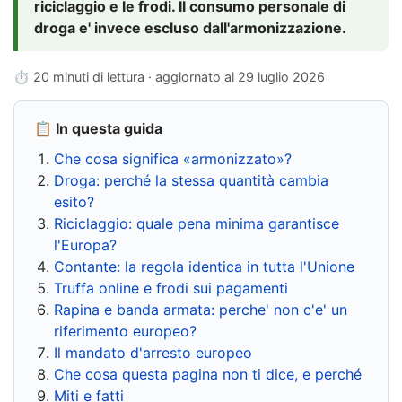
riciclaggio e le frodi. Il consumo personale di
droga e' invece escluso dall'armonizzazione.
⏱ 20 minuti di lettura · aggiornato al
29 luglio 2026
📋 In questa guida
Che cosa significa «armonizzato»?
Droga: perché la stessa quantità cambia
esito?
Riciclaggio: quale pena minima garantisce
l'Europa?
Contante: la regola identica in tutta l'Unione
Truffa online e frodi sui pagamenti
Rapina e banda armata: perche' non c'e' un
riferimento europeo?
Il mandato d'arresto europeo
Che cosa questa pagina non ti dice, e perché
Miti e fatti