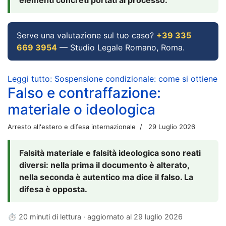
Serve una valutazione sul tuo caso?
+39 335
669 3954
— Studio Legale Romano, Roma.
Leggi tutto: Sospensione condizionale: come si ottiene
Falso e contraffazione:
materiale o ideologica
Arresto all'estero e difesa internazionale
29 Luglio 2026
Falsità materiale e falsità ideologica sono reati
diversi: nella prima il documento è alterato,
nella seconda è autentico ma dice il falso. La
difesa è opposta.
⏱ 20 minuti di lettura · aggiornato al
29 luglio 2026