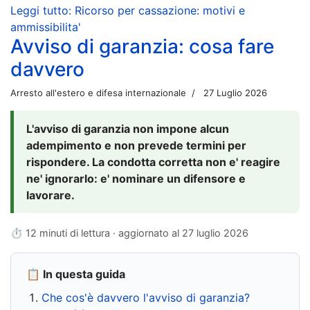
Leggi tutto: Ricorso per cassazione: motivi e
ammissibilita'
Avviso di garanzia: cosa fare
davvero
Arresto all'estero e difesa internazionale
27 Luglio 2026
L'avviso di garanzia non impone alcun
adempimento e non prevede termini per
rispondere. La condotta corretta non e' reagire
ne' ignorarlo: e' nominare un difensore e
lavorare.
⏱ 12 minuti di lettura · aggiornato al
27 luglio 2026
📋 In questa guida
Che cos'è davvero l'avviso di garanzia?