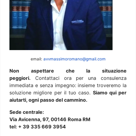
email:
avvmassimoromano@gmail.com
Non aspettare che la situazione
peggiori.
Contattaci ora per una consulenza
immediata e senza impegno: insieme troveremo la
soluzione migliore per il tuo caso.
Siamo qui per
aiutarti, ogni passo del cammino.
Sede centrale:
Via Avicenna, 97, 00146 Roma RM
tel: + 39 335 669 3954