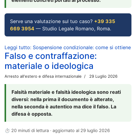
Serve una valutazione sul tuo caso?
+39 335
669 3954
— Studio Legale Romano, Roma.
Leggi tutto: Sospensione condizionale: come si ottiene
Falso e contraffazione:
materiale o ideologica
Arresto all'estero e difesa internazionale
29 Luglio 2026
Falsità materiale e falsità ideologica sono reati
diversi: nella prima il documento è alterato,
nella seconda è autentico ma dice il falso. La
difesa è opposta.
⏱ 20 minuti di lettura · aggiornato al
29 luglio 2026