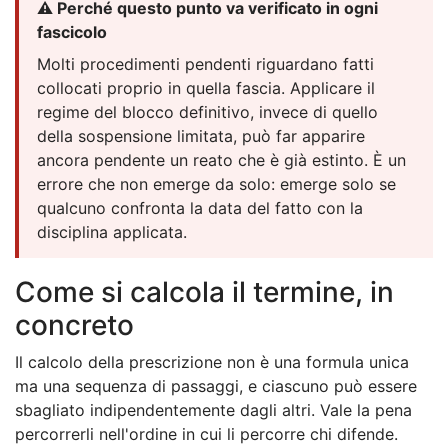
⚠️ Perché questo punto va verificato in ogni
fascicolo
Molti procedimenti pendenti riguardano fatti
collocati proprio in quella fascia. Applicare il
regime del blocco definitivo, invece di quello
della sospensione limitata, può far apparire
ancora pendente un reato che è già estinto. È un
errore che non emerge da solo: emerge solo se
qualcuno confronta la data del fatto con la
disciplina applicata.
Come si calcola il termine, in
concreto
Il calcolo della prescrizione non è una formula unica
ma una sequenza di passaggi, e ciascuno può essere
sbagliato indipendentemente dagli altri. Vale la pena
percorrerli nell'ordine in cui li percorre chi difende.