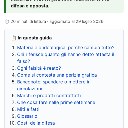
difesa è opposta.
⏱ 20 minuti di lettura · aggiornato al
29 luglio 2026
📋 In questa guida
Materiale o ideologica: perché cambia tutto?
Chi riferisce quanto gli hanno detto attesta il
falso?
Ogni falsità è reato?
Come si contesta una perizia grafica
Banconote: spendere o mettere in
circolazione
Marchi e prodotti contraffatti
Che cosa fare nelle prime settimane
Miti e fatti
Glossario
Costi della difesa