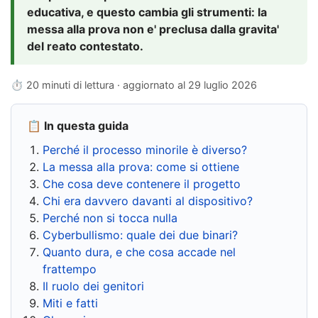
educativa, e questo cambia gli strumenti: la
messa alla prova non e' preclusa dalla gravita'
del reato contestato.
⏱ 20 minuti di lettura · aggiornato al
29 luglio 2026
📋 In questa guida
Perché il processo minorile è diverso?
La messa alla prova: come si ottiene
Che cosa deve contenere il progetto
Chi era davvero davanti al dispositivo?
Perché non si tocca nulla
Cyberbullismo: quale dei due binari?
Quanto dura, e che cosa accade nel
frattempo
Il ruolo dei genitori
Miti e fatti