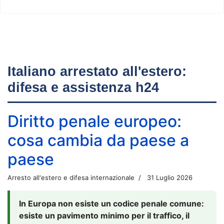
Italiano arrestato all'estero:
difesa e assistenza h24
Diritto penale europeo:
cosa cambia da paese a
paese
Arresto all'estero e difesa internazionale
31 Luglio 2026
In Europa non esiste un codice penale comune:
esiste un pavimento minimo per il traffico, il