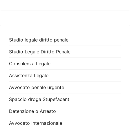
Studio legale diritto penale
Studio Legale Diritto Penale
Consulenza Legale
Assistenza Legale
Avvocato penale urgente
Spaccio droga Stupefacenti
Detenzione o Arresto
Avvocato Internazionale