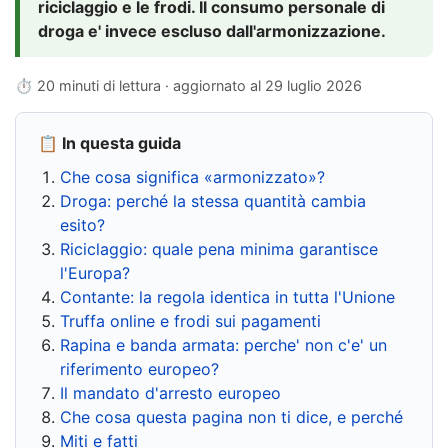
riciclaggio e le frodi. Il consumo personale di
droga e' invece escluso dall'armonizzazione.
⏱ 20 minuti di lettura · aggiornato al
29 luglio 2026
📋 In questa guida
Che cosa significa «armonizzato»?
Droga: perché la stessa quantità cambia
esito?
Riciclaggio: quale pena minima garantisce
l'Europa?
Contante: la regola identica in tutta l'Unione
Truffa online e frodi sui pagamenti
Rapina e banda armata: perche' non c'e' un
riferimento europeo?
Il mandato d'arresto europeo
Che cosa questa pagina non ti dice, e perché
Miti e fatti