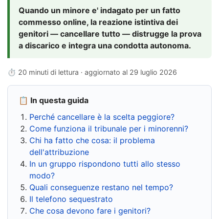
Quando un minore e' indagato per un fatto
commesso online, la reazione istintiva dei
genitori — cancellare tutto — distrugge la prova
a discarico e integra una condotta autonoma.
⏱ 20 minuti di lettura · aggiornato al
29 luglio 2026
📋 In questa guida
Perché cancellare è la scelta peggiore?
Come funziona il tribunale per i minorenni?
Chi ha fatto che cosa: il problema
dell'attribuzione
In un gruppo rispondono tutti allo stesso
modo?
Quali conseguenze restano nel tempo?
Il telefono sequestrato
Che cosa devono fare i genitori?