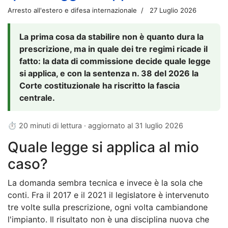
Arresto all'estero e difesa internazionale
27 Luglio 2026
La prima cosa da stabilire non è quanto dura la
prescrizione, ma in quale dei tre regimi ricade il
fatto: la data di commissione decide quale legge
si applica, e con la sentenza n. 38 del 2026 la
Corte costituzionale ha riscritto la fascia
centrale.
⏱ 20 minuti di lettura · aggiornato al
31 luglio 2026
Quale legge si applica al mio
caso?
La domanda sembra tecnica e invece è la sola che
conti. Fra il 2017 e il 2021 il legislatore è intervenuto
tre volte sulla prescrizione, ogni volta cambiandone
l'impianto. Il risultato non è una disciplina nuova che