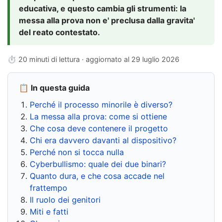
educativa, e questo cambia gli strumenti: la
messa alla prova non e' preclusa dalla gravita'
del reato contestato.
⏱ 20 minuti di lettura · aggiornato al
29 luglio 2026
📋 In questa guida
Perché il processo minorile è diverso?
La messa alla prova: come si ottiene
Che cosa deve contenere il progetto
Chi era davvero davanti al dispositivo?
Perché non si tocca nulla
Cyberbullismo: quale dei due binari?
Quanto dura, e che cosa accade nel
frattempo
Il ruolo dei genitori
Miti e fatti