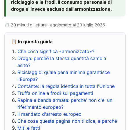
riciclaggio e le frodi. Il consumo personale di
droga e' invece escluso dall'armonizzazione.
⏱ 20 minuti di lettura · aggiornato al
29 luglio 2026
📋 In questa guida
Che cosa significa «armonizzato»?
Droga: perché la stessa quantità cambia
esito?
Riciclaggio: quale pena minima garantisce
l'Europa?
Contante: la regola identica in tutta l'Unione
Truffa online e frodi sui pagamenti
Rapina e banda armata: perche' non c'e' un
riferimento europeo?
Il mandato d'arresto europeo
Che cosa questa pagina non ti dice, e perché
Miti e fatti