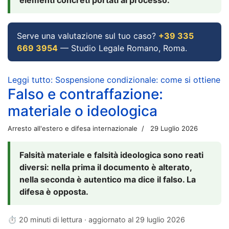
Serve una valutazione sul tuo caso?
+39 335
669 3954
— Studio Legale Romano, Roma.
Leggi tutto: Sospensione condizionale: come si ottiene
Falso e contraffazione:
materiale o ideologica
Arresto all'estero e difesa internazionale
29 Luglio 2026
Falsità materiale e falsità ideologica sono reati
diversi: nella prima il documento è alterato,
nella seconda è autentico ma dice il falso. La
difesa è opposta.
⏱ 20 minuti di lettura · aggiornato al
29 luglio 2026