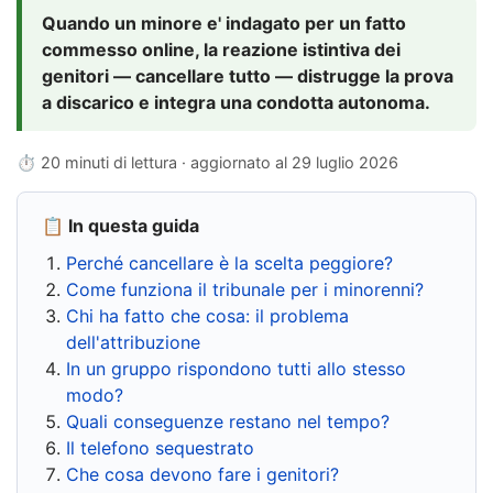
Quando un minore e' indagato per un fatto
commesso online, la reazione istintiva dei
genitori — cancellare tutto — distrugge la prova
a discarico e integra una condotta autonoma.
⏱ 20 minuti di lettura · aggiornato al
29 luglio 2026
📋 In questa guida
Perché cancellare è la scelta peggiore?
Come funziona il tribunale per i minorenni?
Chi ha fatto che cosa: il problema
dell'attribuzione
In un gruppo rispondono tutti allo stesso
modo?
Quali conseguenze restano nel tempo?
Il telefono sequestrato
Che cosa devono fare i genitori?