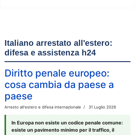
Italiano arrestato all'estero:
difesa e assistenza h24
Diritto penale europeo:
cosa cambia da paese a
paese
Arresto all'estero e difesa internazionale
31 Luglio 2026
In Europa non esiste un codice penale comune:
esiste un pavimento minimo per il traffico, il