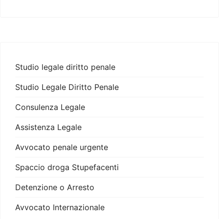
Studio legale diritto penale
Studio Legale Diritto Penale
Consulenza Legale
Assistenza Legale
Avvocato penale urgente
Spaccio droga Stupefacenti
Detenzione o Arresto
Avvocato Internazionale