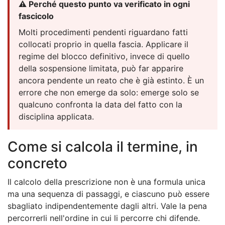
⚠️ Perché questo punto va verificato in ogni
fascicolo
Molti procedimenti pendenti riguardano fatti
collocati proprio in quella fascia. Applicare il
regime del blocco definitivo, invece di quello
della sospensione limitata, può far apparire
ancora pendente un reato che è già estinto. È un
errore che non emerge da solo: emerge solo se
qualcuno confronta la data del fatto con la
disciplina applicata.
Come si calcola il termine, in
concreto
Il calcolo della prescrizione non è una formula unica
ma una sequenza di passaggi, e ciascuno può essere
sbagliato indipendentemente dagli altri. Vale la pena
percorrerli nell'ordine in cui li percorre chi difende.