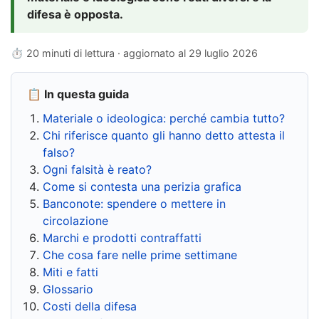
difesa è opposta.
⏱ 20 minuti di lettura · aggiornato al
29 luglio 2026
📋 In questa guida
Materiale o ideologica: perché cambia tutto?
Chi riferisce quanto gli hanno detto attesta il
falso?
Ogni falsità è reato?
Come si contesta una perizia grafica
Banconote: spendere o mettere in
circolazione
Marchi e prodotti contraffatti
Che cosa fare nelle prime settimane
Miti e fatti
Glossario
Costi della difesa