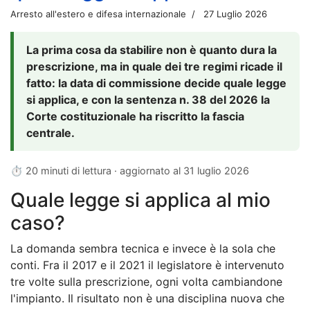
Arresto all'estero e difesa internazionale
27 Luglio 2026
La prima cosa da stabilire non è quanto dura la
prescrizione, ma in quale dei tre regimi ricade il
fatto: la data di commissione decide quale legge
si applica, e con la sentenza n. 38 del 2026 la
Corte costituzionale ha riscritto la fascia
centrale.
⏱ 20 minuti di lettura · aggiornato al
31 luglio 2026
Quale legge si applica al mio
caso?
La domanda sembra tecnica e invece è la sola che
conti. Fra il 2017 e il 2021 il legislatore è intervenuto
tre volte sulla prescrizione, ogni volta cambiandone
l'impianto. Il risultato non è una disciplina nuova che