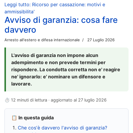
Leggi tutto: Ricorso per cassazione: motivi e
ammissibilita'
Avviso di garanzia: cosa fare
davvero
Arresto all'estero e difesa internazionale
27 Luglio 2026
L'avviso di garanzia non impone alcun
adempimento e non prevede termini per
rispondere. La condotta corretta non e' reagire
ne' ignorarlo: e' nominare un difensore e
lavorare.
⏱ 12 minuti di lettura · aggiornato al
27 luglio 2026
📋 In questa guida
Che cos'è davvero l'avviso di garanzia?