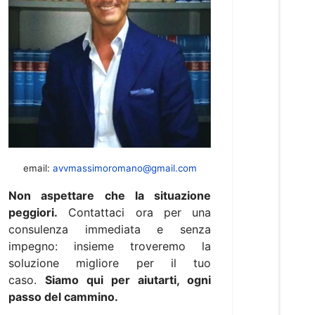
email:
avvmassimoromano@gmail.com
Non aspettare che la situazione
peggiori.
Contattaci ora per una
consulenza immediata e senza
impegno: insieme troveremo la
soluzione migliore per il tuo
caso.
Siamo qui per aiutarti, ogni
passo del cammino.