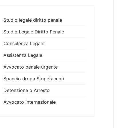
Studio legale diritto penale
Studio Legale Diritto Penale
Consulenza Legale
Assistenza Legale
Avvocato penale urgente
Spaccio droga Stupefacenti
Detenzione o Arresto
Avvocato Internazionale