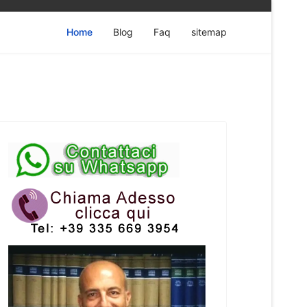
Home
Blog
Faq
sitemap