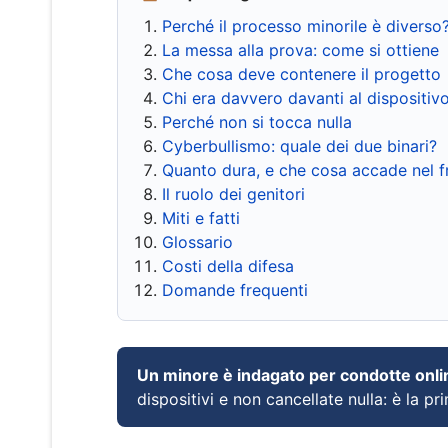
Perché il processo minorile è diverso
La messa alla prova: come si ottiene
Che cosa deve contenere il progetto
Chi era davvero davanti al dispositiv
Perché non si tocca nulla
Cyberbullismo: quale dei due binari?
Quanto dura, e che cosa accade nel 
Il ruolo dei genitori
Miti e fatti
Glossario
Costi della difesa
Domande frequenti
Un minore è indagato per condotte onli
dispositivi e non cancellate nulla: è la pr