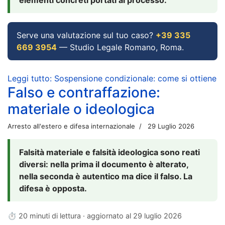
Serve una valutazione sul tuo caso?
+39 335
669 3954
— Studio Legale Romano, Roma.
Leggi tutto: Sospensione condizionale: come si ottiene
Falso e contraffazione:
materiale o ideologica
Arresto all'estero e difesa internazionale
29 Luglio 2026
Falsità materiale e falsità ideologica sono reati
diversi: nella prima il documento è alterato,
nella seconda è autentico ma dice il falso. La
difesa è opposta.
⏱ 20 minuti di lettura · aggiornato al
29 luglio 2026