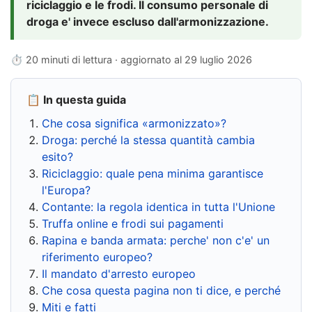
riciclaggio e le frodi. Il consumo personale di
droga e' invece escluso dall'armonizzazione.
⏱ 20 minuti di lettura · aggiornato al
29 luglio 2026
📋 In questa guida
Che cosa significa «armonizzato»?
Droga: perché la stessa quantità cambia
esito?
Riciclaggio: quale pena minima garantisce
l'Europa?
Contante: la regola identica in tutta l'Unione
Truffa online e frodi sui pagamenti
Rapina e banda armata: perche' non c'e' un
riferimento europeo?
Il mandato d'arresto europeo
Che cosa questa pagina non ti dice, e perché
Miti e fatti