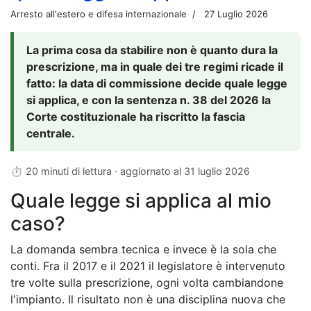
Arresto all'estero e difesa internazionale
27 Luglio 2026
La prima cosa da stabilire non è quanto dura la
prescrizione, ma in quale dei tre regimi ricade il
fatto: la data di commissione decide quale legge
si applica, e con la sentenza n. 38 del 2026 la
Corte costituzionale ha riscritto la fascia
centrale.
⏱ 20 minuti di lettura · aggiornato al
31 luglio 2026
Quale legge si applica al mio
caso?
La domanda sembra tecnica e invece è la sola che
conti. Fra il 2017 e il 2021 il legislatore è intervenuto
tre volte sulla prescrizione, ogni volta cambiandone
l'impianto. Il risultato non è una disciplina nuova che