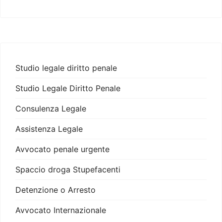
Studio legale diritto penale
Studio Legale Diritto Penale
Consulenza Legale
Assistenza Legale
Avvocato penale urgente
Spaccio droga Stupefacenti
Detenzione o Arresto
Avvocato Internazionale