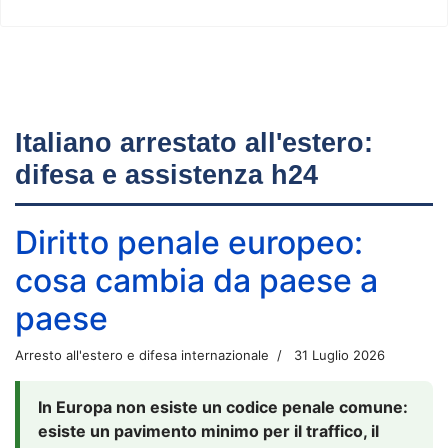
Italiano arrestato all'estero:
difesa e assistenza h24
Diritto penale europeo:
cosa cambia da paese a
paese
Arresto all'estero e difesa internazionale
31 Luglio 2026
In Europa non esiste un codice penale comune:
esiste un pavimento minimo per il traffico, il