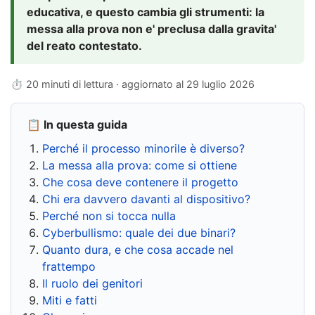
educativa, e questo cambia gli strumenti: la
messa alla prova non e' preclusa dalla gravita'
del reato contestato.
⏱ 20 minuti di lettura · aggiornato al
29 luglio 2026
📋 In questa guida
Perché il processo minorile è diverso?
La messa alla prova: come si ottiene
Che cosa deve contenere il progetto
Chi era davvero davanti al dispositivo?
Perché non si tocca nulla
Cyberbullismo: quale dei due binari?
Quanto dura, e che cosa accade nel
frattempo
Il ruolo dei genitori
Miti e fatti