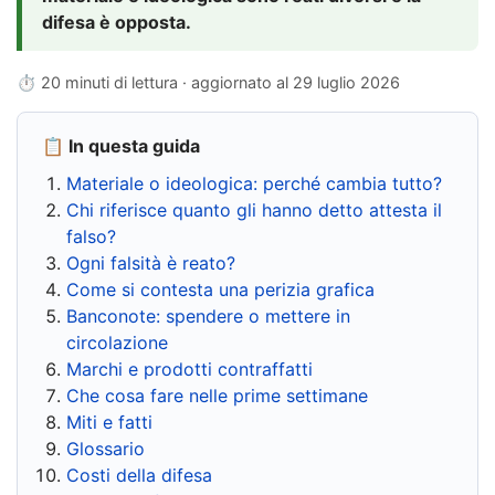
difesa è opposta.
⏱ 20 minuti di lettura · aggiornato al
29 luglio 2026
📋 In questa guida
Materiale o ideologica: perché cambia tutto?
Chi riferisce quanto gli hanno detto attesta il
falso?
Ogni falsità è reato?
Come si contesta una perizia grafica
Banconote: spendere o mettere in
circolazione
Marchi e prodotti contraffatti
Che cosa fare nelle prime settimane
Miti e fatti
Glossario
Costi della difesa