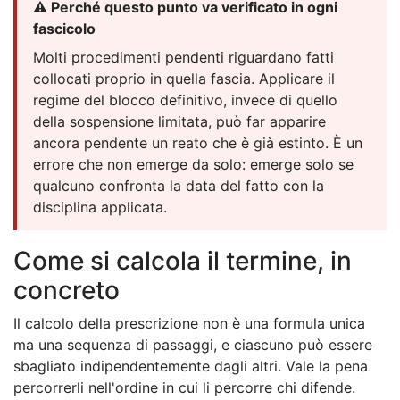
⚠️ Perché questo punto va verificato in ogni
fascicolo
Molti procedimenti pendenti riguardano fatti
collocati proprio in quella fascia. Applicare il
regime del blocco definitivo, invece di quello
della sospensione limitata, può far apparire
ancora pendente un reato che è già estinto. È un
errore che non emerge da solo: emerge solo se
qualcuno confronta la data del fatto con la
disciplina applicata.
Come si calcola il termine, in
concreto
Il calcolo della prescrizione non è una formula unica
ma una sequenza di passaggi, e ciascuno può essere
sbagliato indipendentemente dagli altri. Vale la pena
percorrerli nell'ordine in cui li percorre chi difende.