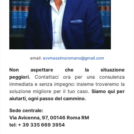
email:
avvmassimoromano@gmail.com
Non aspettare che la situazione
peggiori.
Contattaci ora per una consulenza
immediata e senza impegno: insieme troveremo la
soluzione migliore per il tuo caso.
Siamo qui per
aiutarti, ogni passo del cammino.
Sede centrale:
Via Avicenna, 97, 00146 Roma RM
tel: + 39 335 669 3954