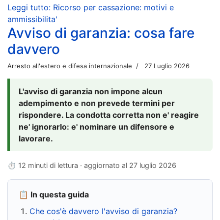
Leggi tutto: Ricorso per cassazione: motivi e
ammissibilita'
Avviso di garanzia: cosa fare
davvero
Arresto all'estero e difesa internazionale
27 Luglio 2026
L'avviso di garanzia non impone alcun
adempimento e non prevede termini per
rispondere. La condotta corretta non e' reagire
ne' ignorarlo: e' nominare un difensore e
lavorare.
⏱ 12 minuti di lettura · aggiornato al
27 luglio 2026
📋 In questa guida
Che cos'è davvero l'avviso di garanzia?