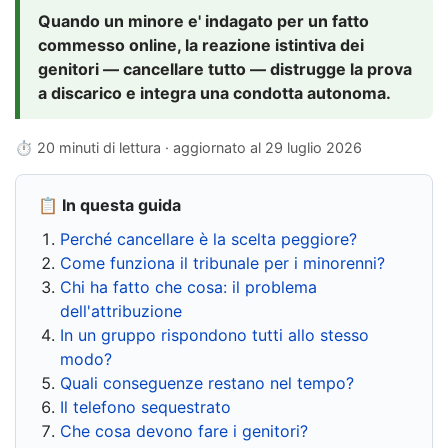
Quando un minore e' indagato per un fatto
commesso online, la reazione istintiva dei
genitori — cancellare tutto — distrugge la prova
a discarico e integra una condotta autonoma.
⏱ 20 minuti di lettura · aggiornato al
29 luglio 2026
📋 In questa guida
Perché cancellare è la scelta peggiore?
Come funziona il tribunale per i minorenni?
Chi ha fatto che cosa: il problema
dell'attribuzione
In un gruppo rispondono tutti allo stesso
modo?
Quali conseguenze restano nel tempo?
Il telefono sequestrato
Che cosa devono fare i genitori?