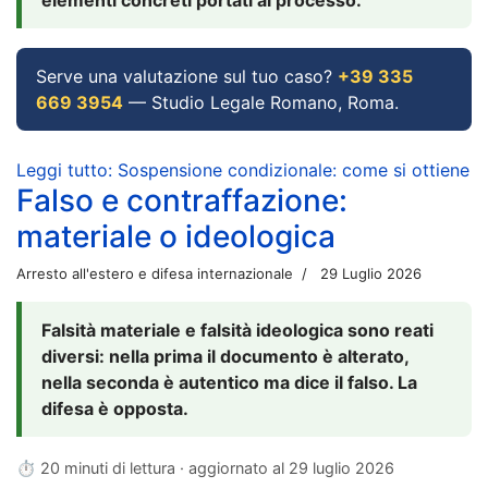
Serve una valutazione sul tuo caso?
+39 335
669 3954
— Studio Legale Romano, Roma.
Leggi tutto: Sospensione condizionale: come si ottiene
Falso e contraffazione:
materiale o ideologica
Arresto all'estero e difesa internazionale
29 Luglio 2026
Falsità materiale e falsità ideologica sono reati
diversi: nella prima il documento è alterato,
nella seconda è autentico ma dice il falso. La
difesa è opposta.
⏱ 20 minuti di lettura · aggiornato al
29 luglio 2026