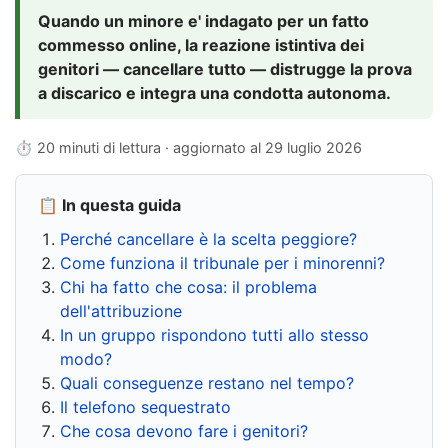
Quando un minore e' indagato per un fatto
commesso online, la reazione istintiva dei
genitori — cancellare tutto — distrugge la prova
a discarico e integra una condotta autonoma.
⏱ 20 minuti di lettura · aggiornato al
29 luglio 2026
📋 In questa guida
Perché cancellare è la scelta peggiore?
Come funziona il tribunale per i minorenni?
Chi ha fatto che cosa: il problema
dell'attribuzione
In un gruppo rispondono tutti allo stesso
modo?
Quali conseguenze restano nel tempo?
Il telefono sequestrato
Che cosa devono fare i genitori?