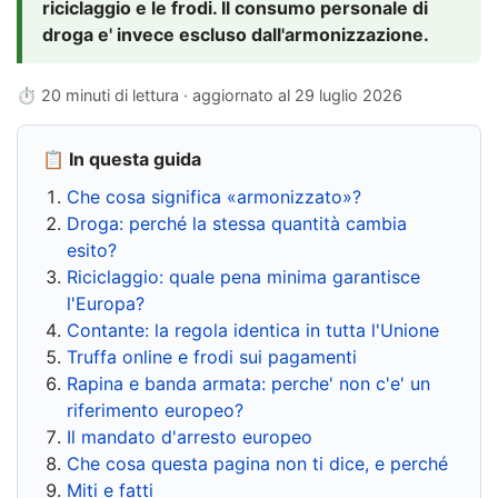
riciclaggio e le frodi. Il consumo personale di
droga e' invece escluso dall'armonizzazione.
⏱ 20 minuti di lettura · aggiornato al
29 luglio 2026
📋 In questa guida
Che cosa significa «armonizzato»?
Droga: perché la stessa quantità cambia
esito?
Riciclaggio: quale pena minima garantisce
l'Europa?
Contante: la regola identica in tutta l'Unione
Truffa online e frodi sui pagamenti
Rapina e banda armata: perche' non c'e' un
riferimento europeo?
Il mandato d'arresto europeo
Che cosa questa pagina non ti dice, e perché
Miti e fatti