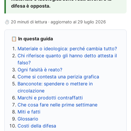
difesa è opposta.
⏱ 20 minuti di lettura · aggiornato al
29 luglio 2026
📋 In questa guida
Materiale o ideologica: perché cambia tutto?
Chi riferisce quanto gli hanno detto attesta il
falso?
Ogni falsità è reato?
Come si contesta una perizia grafica
Banconote: spendere o mettere in
circolazione
Marchi e prodotti contraffatti
Che cosa fare nelle prime settimane
Miti e fatti
Glossario
Costi della difesa