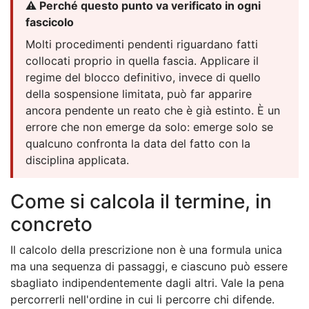
⚠️ Perché questo punto va verificato in ogni
fascicolo
Molti procedimenti pendenti riguardano fatti
collocati proprio in quella fascia. Applicare il
regime del blocco definitivo, invece di quello
della sospensione limitata, può far apparire
ancora pendente un reato che è già estinto. È un
errore che non emerge da solo: emerge solo se
qualcuno confronta la data del fatto con la
disciplina applicata.
Come si calcola il termine, in
concreto
Il calcolo della prescrizione non è una formula unica
ma una sequenza di passaggi, e ciascuno può essere
sbagliato indipendentemente dagli altri. Vale la pena
percorrerli nell'ordine in cui li percorre chi difende.