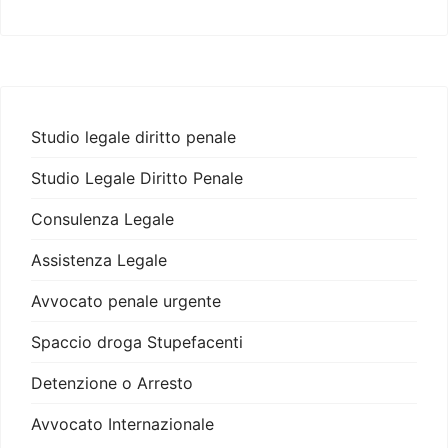
Studio legale diritto penale
Studio Legale Diritto Penale
Consulenza Legale
Assistenza Legale
Avvocato penale urgente
Spaccio droga Stupefacenti
Detenzione o Arresto
Avvocato Internazionale