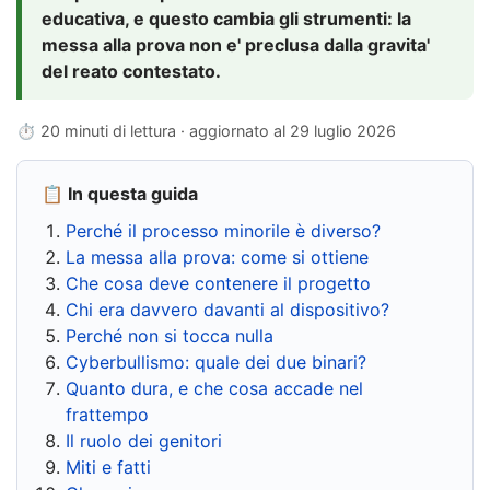
educativa, e questo cambia gli strumenti: la
messa alla prova non e' preclusa dalla gravita'
del reato contestato.
⏱ 20 minuti di lettura · aggiornato al
29 luglio 2026
📋 In questa guida
Perché il processo minorile è diverso?
La messa alla prova: come si ottiene
Che cosa deve contenere il progetto
Chi era davvero davanti al dispositivo?
Perché non si tocca nulla
Cyberbullismo: quale dei due binari?
Quanto dura, e che cosa accade nel
frattempo
Il ruolo dei genitori
Miti e fatti