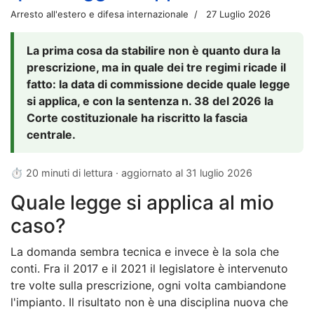
Arresto all'estero e difesa internazionale
27 Luglio 2026
La prima cosa da stabilire non è quanto dura la
prescrizione, ma in quale dei tre regimi ricade il
fatto: la data di commissione decide quale legge
si applica, e con la sentenza n. 38 del 2026 la
Corte costituzionale ha riscritto la fascia
centrale.
⏱ 20 minuti di lettura · aggiornato al
31 luglio 2026
Quale legge si applica al mio
caso?
La domanda sembra tecnica e invece è la sola che
conti. Fra il 2017 e il 2021 il legislatore è intervenuto
tre volte sulla prescrizione, ogni volta cambiandone
l'impianto. Il risultato non è una disciplina nuova che