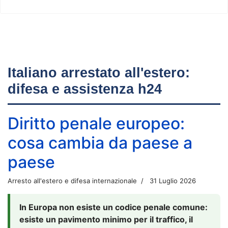
Italiano arrestato all'estero:
difesa e assistenza h24
Diritto penale europeo:
cosa cambia da paese a
paese
Arresto all'estero e difesa internazionale
31 Luglio 2026
In Europa non esiste un codice penale comune:
esiste un pavimento minimo per il traffico, il