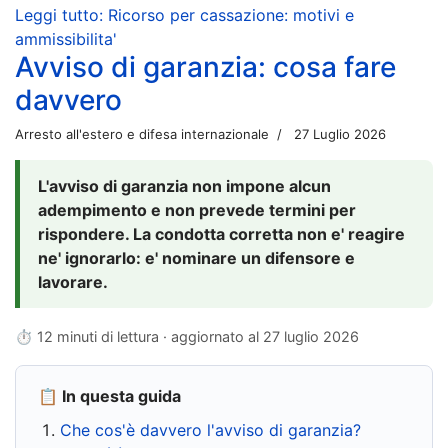
Leggi tutto: Ricorso per cassazione: motivi e
ammissibilita'
Avviso di garanzia: cosa fare
davvero
Arresto all'estero e difesa internazionale
27 Luglio 2026
L'avviso di garanzia non impone alcun
adempimento e non prevede termini per
rispondere. La condotta corretta non e' reagire
ne' ignorarlo: e' nominare un difensore e
lavorare.
⏱ 12 minuti di lettura · aggiornato al
27 luglio 2026
📋 In questa guida
Che cos'è davvero l'avviso di garanzia?