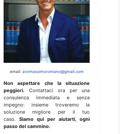
email:
avvmassimoromano@gmail.com
Non aspettare che la situazione
peggiori.
Contattaci ora per una
consulenza immediata e senza
impegno: insieme troveremo la
soluzione migliore per il tuo
caso.
Siamo qui per aiutarti, ogni
passo del cammino.