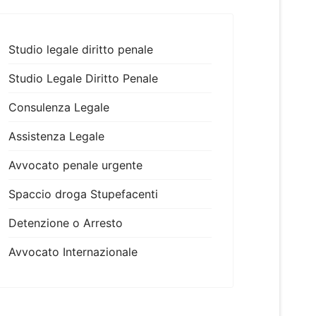
Studio legale diritto penale
Studio Legale Diritto Penale
Consulenza Legale
Assistenza Legale
Avvocato penale urgente
Spaccio droga Stupefacenti
Detenzione o Arresto
Avvocato Internazionale