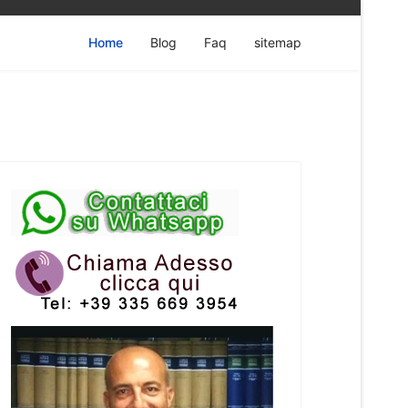
Home
Blog
Faq
sitemap