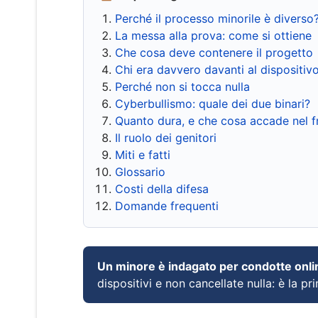
Perché il processo minorile è diverso
La messa alla prova: come si ottiene
Che cosa deve contenere il progetto
Chi era davvero davanti al dispositiv
Perché non si tocca nulla
Cyberbullismo: quale dei due binari?
Quanto dura, e che cosa accade nel 
Il ruolo dei genitori
Miti e fatti
Glossario
Costi della difesa
Domande frequenti
Un minore è indagato per condotte onli
dispositivi e non cancellate nulla: è la pr