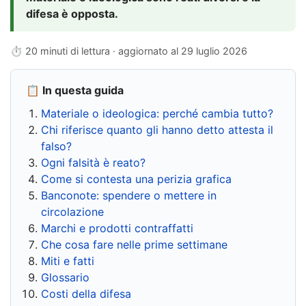
difesa è opposta.
⏱ 20 minuti di lettura · aggiornato al
29 luglio 2026
📋 In questa guida
Materiale o ideologica: perché cambia tutto?
Chi riferisce quanto gli hanno detto attesta il
falso?
Ogni falsità è reato?
Come si contesta una perizia grafica
Banconote: spendere o mettere in
circolazione
Marchi e prodotti contraffatti
Che cosa fare nelle prime settimane
Miti e fatti
Glossario
Costi della difesa