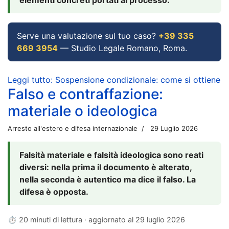
Serve una valutazione sul tuo caso?
+39 335
669 3954
— Studio Legale Romano, Roma.
Leggi tutto: Sospensione condizionale: come si ottiene
Falso e contraffazione:
materiale o ideologica
Arresto all'estero e difesa internazionale
29 Luglio 2026
Falsità materiale e falsità ideologica sono reati
diversi: nella prima il documento è alterato,
nella seconda è autentico ma dice il falso. La
difesa è opposta.
⏱ 20 minuti di lettura · aggiornato al
29 luglio 2026