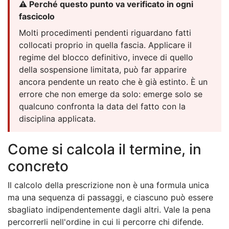
⚠️ Perché questo punto va verificato in ogni
fascicolo
Molti procedimenti pendenti riguardano fatti
collocati proprio in quella fascia. Applicare il
regime del blocco definitivo, invece di quello
della sospensione limitata, può far apparire
ancora pendente un reato che è già estinto. È un
errore che non emerge da solo: emerge solo se
qualcuno confronta la data del fatto con la
disciplina applicata.
Come si calcola il termine, in
concreto
Il calcolo della prescrizione non è una formula unica
ma una sequenza di passaggi, e ciascuno può essere
sbagliato indipendentemente dagli altri. Vale la pena
percorrerli nell'ordine in cui li percorre chi difende.