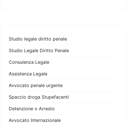
Studio legale diritto penale
Studio Legale Diritto Penale
Consulenza Legale
Assistenza Legale
Avvocato penale urgente
Spaccio droga Stupefacenti
Detenzione o Arresto
Avvocato Internazionale