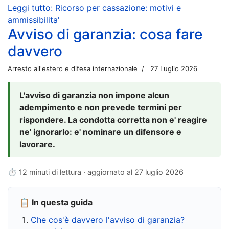
Leggi tutto: Ricorso per cassazione: motivi e
ammissibilita'
Avviso di garanzia: cosa fare
davvero
Arresto all'estero e difesa internazionale
27 Luglio 2026
L'avviso di garanzia non impone alcun
adempimento e non prevede termini per
rispondere. La condotta corretta non e' reagire
ne' ignorarlo: e' nominare un difensore e
lavorare.
⏱ 12 minuti di lettura · aggiornato al
27 luglio 2026
📋 In questa guida
Che cos'è davvero l'avviso di garanzia?