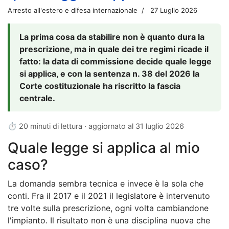
Arresto all'estero e difesa internazionale
27 Luglio 2026
La prima cosa da stabilire non è quanto dura la
prescrizione, ma in quale dei tre regimi ricade il
fatto: la data di commissione decide quale legge
si applica, e con la sentenza n. 38 del 2026 la
Corte costituzionale ha riscritto la fascia
centrale.
⏱ 20 minuti di lettura · aggiornato al
31 luglio 2026
Quale legge si applica al mio
caso?
La domanda sembra tecnica e invece è la sola che
conti. Fra il 2017 e il 2021 il legislatore è intervenuto
tre volte sulla prescrizione, ogni volta cambiandone
l'impianto. Il risultato non è una disciplina nuova che