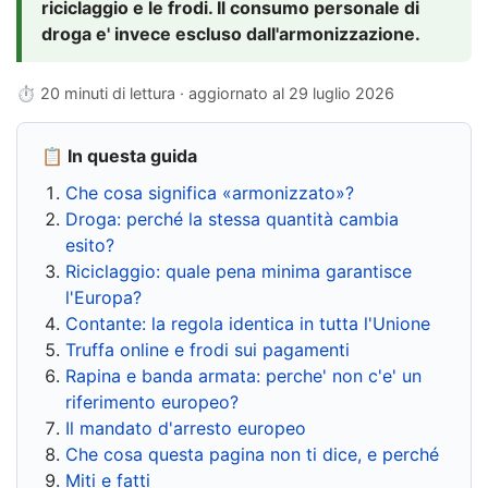
riciclaggio e le frodi. Il consumo personale di
droga e' invece escluso dall'armonizzazione.
⏱ 20 minuti di lettura · aggiornato al
29 luglio 2026
📋 In questa guida
Che cosa significa «armonizzato»?
Droga: perché la stessa quantità cambia
esito?
Riciclaggio: quale pena minima garantisce
l'Europa?
Contante: la regola identica in tutta l'Unione
Truffa online e frodi sui pagamenti
Rapina e banda armata: perche' non c'e' un
riferimento europeo?
Il mandato d'arresto europeo
Che cosa questa pagina non ti dice, e perché
Miti e fatti