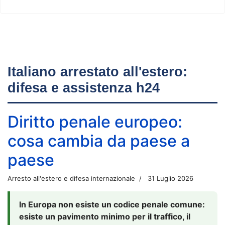
Italiano arrestato all'estero:
difesa e assistenza h24
Diritto penale europeo:
cosa cambia da paese a
paese
Arresto all'estero e difesa internazionale
31 Luglio 2026
In Europa non esiste un codice penale comune:
esiste un pavimento minimo per il traffico, il