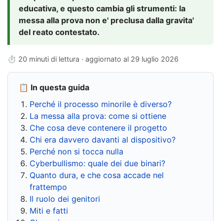
educativa, e questo cambia gli strumenti: la
messa alla prova non e' preclusa dalla gravita'
del reato contestato.
⏱ 20 minuti di lettura · aggiornato al
29 luglio 2026
📋 In questa guida
Perché il processo minorile è diverso?
La messa alla prova: come si ottiene
Che cosa deve contenere il progetto
Chi era davvero davanti al dispositivo?
Perché non si tocca nulla
Cyberbullismo: quale dei due binari?
Quanto dura, e che cosa accade nel
frattempo
Il ruolo dei genitori
Miti e fatti