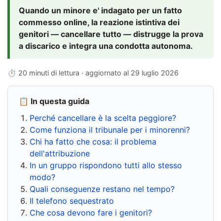
Quando un minore e' indagato per un fatto
commesso online, la reazione istintiva dei
genitori — cancellare tutto — distrugge la prova
a discarico e integra una condotta autonoma.
⏱ 20 minuti di lettura · aggiornato al
29 luglio 2026
📋 In questa guida
Perché cancellare è la scelta peggiore?
Come funziona il tribunale per i minorenni?
Chi ha fatto che cosa: il problema
dell'attribuzione
In un gruppo rispondono tutti allo stesso
modo?
Quali conseguenze restano nel tempo?
Il telefono sequestrato
Che cosa devono fare i genitori?