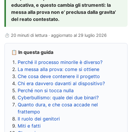
educativa, e questo cambia gli strumenti: la
messa alla prova non e' preclusa dalla gravita'
del reato contestato.
⏱ 20 minuti di lettura · aggiornato al
29 luglio 2026
📋 In questa guida
Perché il processo minorile è diverso?
La messa alla prova: come si ottiene
Che cosa deve contenere il progetto
Chi era davvero davanti al dispositivo?
Perché non si tocca nulla
Cyberbullismo: quale dei due binari?
Quanto dura, e che cosa accade nel
frattempo
Il ruolo dei genitori
Miti e fatti