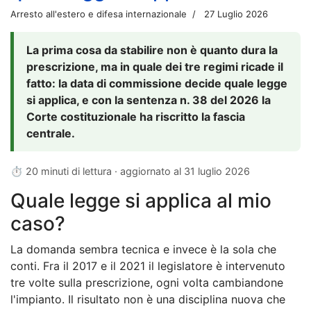
Arresto all'estero e difesa internazionale
27 Luglio 2026
La prima cosa da stabilire non è quanto dura la
prescrizione, ma in quale dei tre regimi ricade il
fatto: la data di commissione decide quale legge
si applica, e con la sentenza n. 38 del 2026 la
Corte costituzionale ha riscritto la fascia
centrale.
⏱ 20 minuti di lettura · aggiornato al
31 luglio 2026
Quale legge si applica al mio
caso?
La domanda sembra tecnica e invece è la sola che
conti. Fra il 2017 e il 2021 il legislatore è intervenuto
tre volte sulla prescrizione, ogni volta cambiandone
l'impianto. Il risultato non è una disciplina nuova che