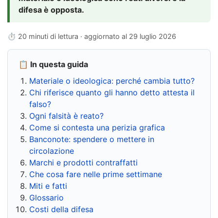
difesa è opposta.
⏱ 20 minuti di lettura · aggiornato al
29 luglio 2026
📋 In questa guida
Materiale o ideologica: perché cambia tutto?
Chi riferisce quanto gli hanno detto attesta il
falso?
Ogni falsità è reato?
Come si contesta una perizia grafica
Banconote: spendere o mettere in
circolazione
Marchi e prodotti contraffatti
Che cosa fare nelle prime settimane
Miti e fatti
Glossario
Costi della difesa