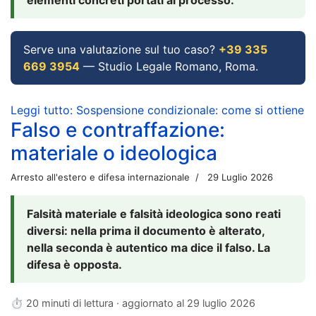
Serve una valutazione sul tuo caso?
+39 335
669 3954
— Studio Legale Romano, Roma.
Leggi tutto: Sospensione condizionale: come si ottiene
Falso e contraffazione:
materiale o ideologica
Arresto all'estero e difesa internazionale
29 Luglio 2026
Falsità materiale e falsità ideologica sono reati
diversi: nella prima il documento è alterato,
nella seconda è autentico ma dice il falso. La
difesa è opposta.
⏱ 20 minuti di lettura · aggiornato al
29 luglio 2026