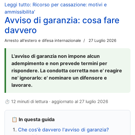
Leggi tutto: Ricorso per cassazione: motivi e
ammissibilita'
Avviso di garanzia: cosa fare
davvero
Arresto all'estero e difesa internazionale
27 Luglio 2026
L'avviso di garanzia non impone alcun
adempimento e non prevede termini per
rispondere. La condotta corretta non e' reagire
ne' ignorarlo: e' nominare un difensore e
lavorare.
⏱ 12 minuti di lettura · aggiornato al
27 luglio 2026
📋 In questa guida
Che cos'è davvero l'avviso di garanzia?