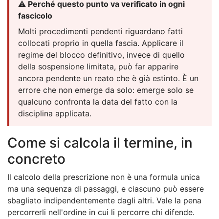
⚠️ Perché questo punto va verificato in ogni
fascicolo
Molti procedimenti pendenti riguardano fatti
collocati proprio in quella fascia. Applicare il
regime del blocco definitivo, invece di quello
della sospensione limitata, può far apparire
ancora pendente un reato che è già estinto. È un
errore che non emerge da solo: emerge solo se
qualcuno confronta la data del fatto con la
disciplina applicata.
Come si calcola il termine, in
concreto
Il calcolo della prescrizione non è una formula unica
ma una sequenza di passaggi, e ciascuno può essere
sbagliato indipendentemente dagli altri. Vale la pena
percorrerli nell'ordine in cui li percorre chi difende.