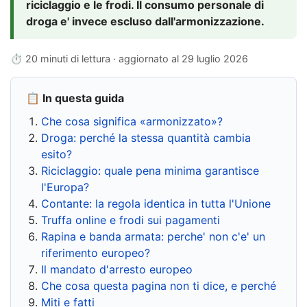
riciclaggio e le frodi. Il consumo personale di
droga e' invece escluso dall'armonizzazione.
⏱ 20 minuti di lettura · aggiornato al
29 luglio 2026
📋 In questa guida
Che cosa significa «armonizzato»?
Droga: perché la stessa quantità cambia
esito?
Riciclaggio: quale pena minima garantisce
l'Europa?
Contante: la regola identica in tutta l'Unione
Truffa online e frodi sui pagamenti
Rapina e banda armata: perche' non c'e' un
riferimento europeo?
Il mandato d'arresto europeo
Che cosa questa pagina non ti dice, e perché
Miti e fatti