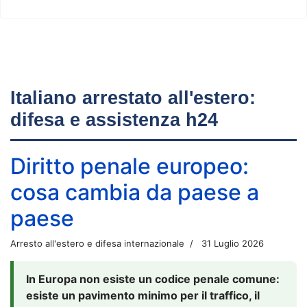
Italiano arrestato all'estero:
difesa e assistenza h24
Diritto penale europeo:
cosa cambia da paese a
paese
Arresto all'estero e difesa internazionale
31 Luglio 2026
In Europa non esiste un codice penale comune:
esiste un pavimento minimo per il traffico, il