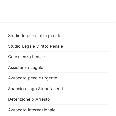
Studio legale diritto penale
Studio Legale Diritto Penale
Consulenza Legale
Assistenza Legale
Avvocato penale urgente
Spaccio droga Stupefacenti
Detenzione o Arresto
Avvocato Internazionale