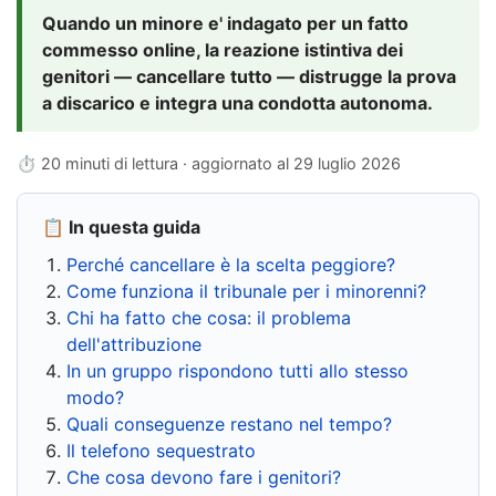
Quando un minore e' indagato per un fatto
commesso online, la reazione istintiva dei
genitori — cancellare tutto — distrugge la prova
a discarico e integra una condotta autonoma.
⏱ 20 minuti di lettura · aggiornato al
29 luglio 2026
📋 In questa guida
Perché cancellare è la scelta peggiore?
Come funziona il tribunale per i minorenni?
Chi ha fatto che cosa: il problema
dell'attribuzione
In un gruppo rispondono tutti allo stesso
modo?
Quali conseguenze restano nel tempo?
Il telefono sequestrato
Che cosa devono fare i genitori?