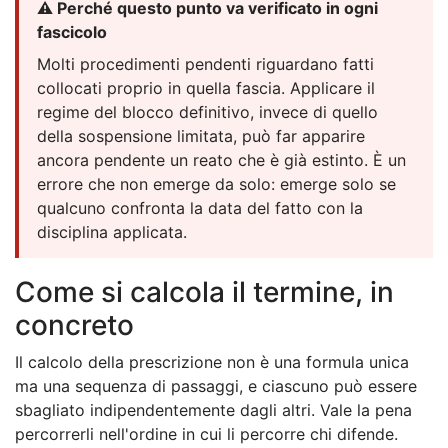
⚠️ Perché questo punto va verificato in ogni
fascicolo
Molti procedimenti pendenti riguardano fatti
collocati proprio in quella fascia. Applicare il
regime del blocco definitivo, invece di quello
della sospensione limitata, può far apparire
ancora pendente un reato che è già estinto. È un
errore che non emerge da solo: emerge solo se
qualcuno confronta la data del fatto con la
disciplina applicata.
Come si calcola il termine, in
concreto
Il calcolo della prescrizione non è una formula unica
ma una sequenza di passaggi, e ciascuno può essere
sbagliato indipendentemente dagli altri. Vale la pena
percorrerli nell'ordine in cui li percorre chi difende.