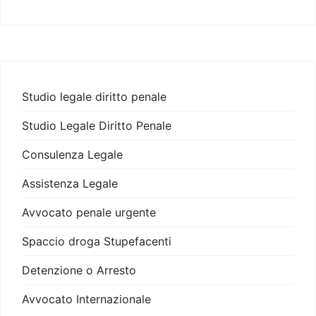
Studio legale diritto penale
Studio Legale Diritto Penale
Consulenza Legale
Assistenza Legale
Avvocato penale urgente
Spaccio droga Stupefacenti
Detenzione o Arresto
Avvocato Internazionale