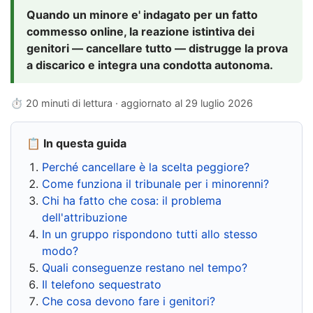
Quando un minore e' indagato per un fatto
commesso online, la reazione istintiva dei
genitori — cancellare tutto — distrugge la prova
a discarico e integra una condotta autonoma.
⏱ 20 minuti di lettura · aggiornato al
29 luglio 2026
📋 In questa guida
Perché cancellare è la scelta peggiore?
Come funziona il tribunale per i minorenni?
Chi ha fatto che cosa: il problema
dell'attribuzione
In un gruppo rispondono tutti allo stesso
modo?
Quali conseguenze restano nel tempo?
Il telefono sequestrato
Che cosa devono fare i genitori?