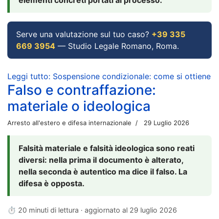
Serve una valutazione sul tuo caso?
+39 335
669 3954
— Studio Legale Romano, Roma.
Leggi tutto: Sospensione condizionale: come si ottiene
Falso e contraffazione:
materiale o ideologica
Arresto all'estero e difesa internazionale
29 Luglio 2026
Falsità materiale e falsità ideologica sono reati
diversi: nella prima il documento è alterato,
nella seconda è autentico ma dice il falso. La
difesa è opposta.
⏱ 20 minuti di lettura · aggiornato al
29 luglio 2026