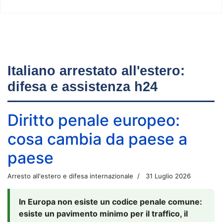
Italiano arrestato all'estero:
difesa e assistenza h24
Diritto penale europeo:
cosa cambia da paese a
paese
Arresto all'estero e difesa internazionale
31 Luglio 2026
In Europa non esiste un codice penale comune:
esiste un pavimento minimo per il traffico, il