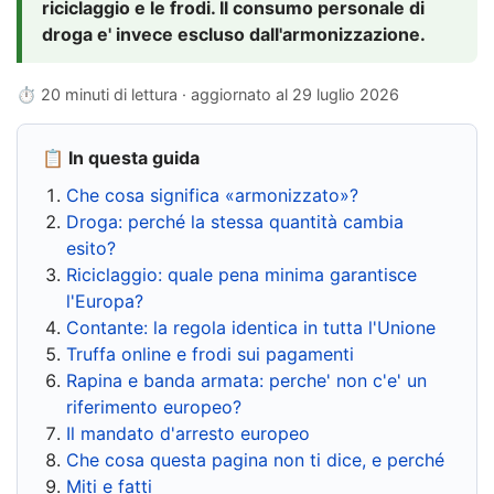
riciclaggio e le frodi. Il consumo personale di
droga e' invece escluso dall'armonizzazione.
⏱ 20 minuti di lettura · aggiornato al
29 luglio 2026
📋 In questa guida
Che cosa significa «armonizzato»?
Droga: perché la stessa quantità cambia
esito?
Riciclaggio: quale pena minima garantisce
l'Europa?
Contante: la regola identica in tutta l'Unione
Truffa online e frodi sui pagamenti
Rapina e banda armata: perche' non c'e' un
riferimento europeo?
Il mandato d'arresto europeo
Che cosa questa pagina non ti dice, e perché
Miti e fatti