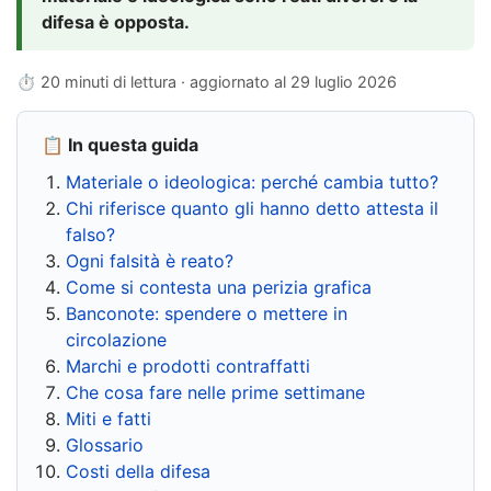
difesa è opposta.
⏱ 20 minuti di lettura · aggiornato al
29 luglio 2026
📋 In questa guida
Materiale o ideologica: perché cambia tutto?
Chi riferisce quanto gli hanno detto attesta il
falso?
Ogni falsità è reato?
Come si contesta una perizia grafica
Banconote: spendere o mettere in
circolazione
Marchi e prodotti contraffatti
Che cosa fare nelle prime settimane
Miti e fatti
Glossario
Costi della difesa