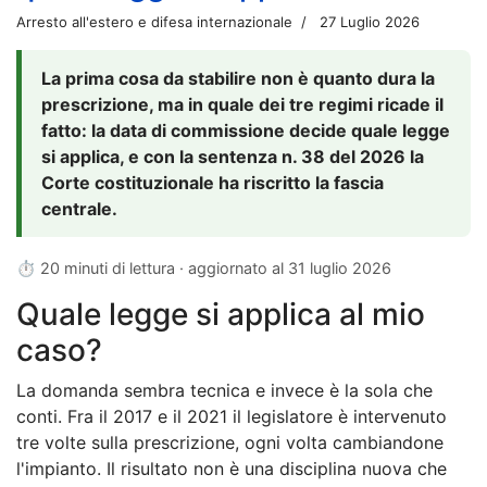
Arresto all'estero e difesa internazionale
27 Luglio 2026
La prima cosa da stabilire non è quanto dura la
prescrizione, ma in quale dei tre regimi ricade il
fatto: la data di commissione decide quale legge
si applica, e con la sentenza n. 38 del 2026 la
Corte costituzionale ha riscritto la fascia
centrale.
⏱ 20 minuti di lettura · aggiornato al
31 luglio 2026
Quale legge si applica al mio
caso?
La domanda sembra tecnica e invece è la sola che
conti. Fra il 2017 e il 2021 il legislatore è intervenuto
tre volte sulla prescrizione, ogni volta cambiandone
l'impianto. Il risultato non è una disciplina nuova che