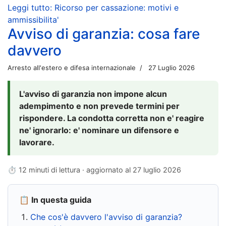
Leggi tutto: Ricorso per cassazione: motivi e
ammissibilita'
Avviso di garanzia: cosa fare
davvero
Arresto all'estero e difesa internazionale
27 Luglio 2026
L'avviso di garanzia non impone alcun
adempimento e non prevede termini per
rispondere. La condotta corretta non e' reagire
ne' ignorarlo: e' nominare un difensore e
lavorare.
⏱ 12 minuti di lettura · aggiornato al
27 luglio 2026
📋 In questa guida
Che cos'è davvero l'avviso di garanzia?