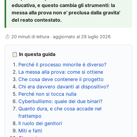
educativa, e questo cambia gli strumenti: la
messa alla prova non e' preclusa dalla gravita'
del reato contestato.
⏱ 20 minuti di lettura · aggiornato al
29 luglio 2026
📋 In questa guida
Perché il processo minorile è diverso?
La messa alla prova: come si ottiene
Che cosa deve contenere il progetto
Chi era davvero davanti al dispositivo?
Perché non si tocca nulla
Cyberbullismo: quale dei due binari?
Quanto dura, e che cosa accade nel
frattempo
Il ruolo dei genitori
Miti e fatti