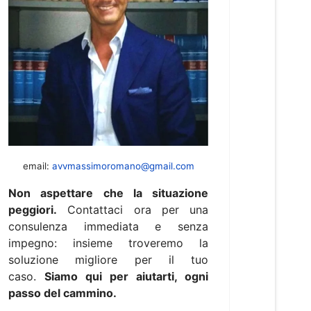
email:
avvmassimoromano@gmail.com
Non aspettare che la situazione
peggiori.
Contattaci ora per una
consulenza immediata e senza
impegno: insieme troveremo la
soluzione migliore per il tuo
caso.
Siamo qui per aiutarti, ogni
passo del cammino.