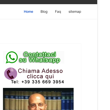
Home
Blog
Faq
sitemap