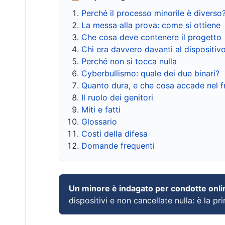
Perché il processo minorile è diverso
La messa alla prova: come si ottiene
Che cosa deve contenere il progetto
Chi era davvero davanti al dispositiv
Perché non si tocca nulla
Cyberbullismo: quale dei due binari?
Quanto dura, e che cosa accade nel 
Il ruolo dei genitori
Miti e fatti
Glossario
Costi della difesa
Domande frequenti
Un minore è indagato per condotte onli
dispositivi e non cancellate nulla: è la pr