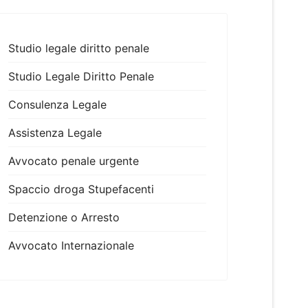
Studio legale diritto penale
Studio Legale Diritto Penale
Consulenza Legale
Assistenza Legale
Avvocato penale urgente
Spaccio droga Stupefacenti
Detenzione o Arresto
Avvocato Internazionale