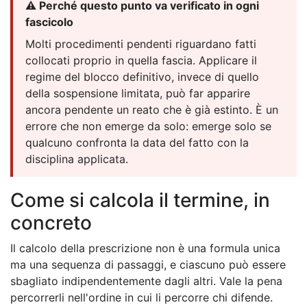
⚠️ Perché questo punto va verificato in ogni
fascicolo
Molti procedimenti pendenti riguardano fatti
collocati proprio in quella fascia. Applicare il
regime del blocco definitivo, invece di quello
della sospensione limitata, può far apparire
ancora pendente un reato che è già estinto. È un
errore che non emerge da solo: emerge solo se
qualcuno confronta la data del fatto con la
disciplina applicata.
Come si calcola il termine, in
concreto
Il calcolo della prescrizione non è una formula unica
ma una sequenza di passaggi, e ciascuno può essere
sbagliato indipendentemente dagli altri. Vale la pena
percorrerli nell'ordine in cui li percorre chi difende.