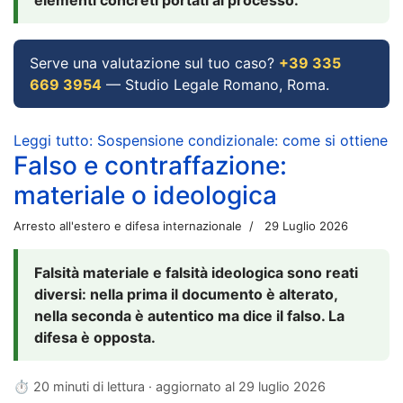
Serve una valutazione sul tuo caso?
+39 335
669 3954
— Studio Legale Romano, Roma.
Leggi tutto: Sospensione condizionale: come si ottiene
Falso e contraffazione:
materiale o ideologica
Arresto all'estero e difesa internazionale
29 Luglio 2026
Falsità materiale e falsità ideologica sono reati
diversi: nella prima il documento è alterato,
nella seconda è autentico ma dice il falso. La
difesa è opposta.
⏱ 20 minuti di lettura · aggiornato al
29 luglio 2026