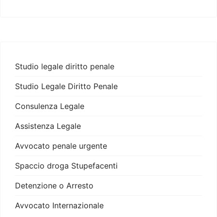
Studio legale diritto penale
Studio Legale Diritto Penale
Consulenza Legale
Assistenza Legale
Avvocato penale urgente
Spaccio droga Stupefacenti
Detenzione o Arresto
Avvocato Internazionale