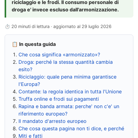
riciclaggio e le frodi. Il consumo personale di
droga e' invece escluso dall'armonizzazione.
⏱ 20 minuti di lettura · aggiornato al
29 luglio 2026
📋 In questa guida
Che cosa significa «armonizzato»?
Droga: perché la stessa quantità cambia
esito?
Riciclaggio: quale pena minima garantisce
l'Europa?
Contante: la regola identica in tutta l'Unione
Truffa online e frodi sui pagamenti
Rapina e banda armata: perche' non c'e' un
riferimento europeo?
Il mandato d'arresto europeo
Che cosa questa pagina non ti dice, e perché
Miti e fatti