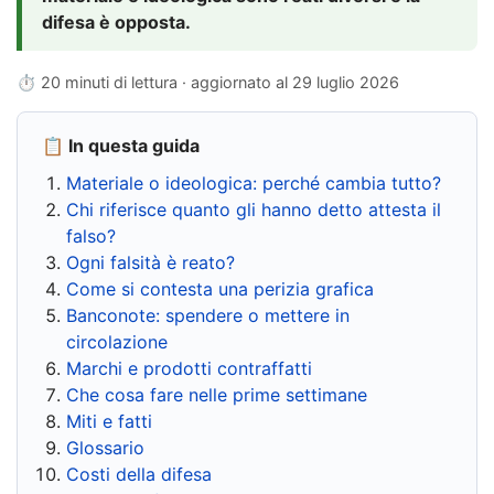
difesa è opposta.
⏱ 20 minuti di lettura · aggiornato al
29 luglio 2026
📋 In questa guida
Materiale o ideologica: perché cambia tutto?
Chi riferisce quanto gli hanno detto attesta il
falso?
Ogni falsità è reato?
Come si contesta una perizia grafica
Banconote: spendere o mettere in
circolazione
Marchi e prodotti contraffatti
Che cosa fare nelle prime settimane
Miti e fatti
Glossario
Costi della difesa