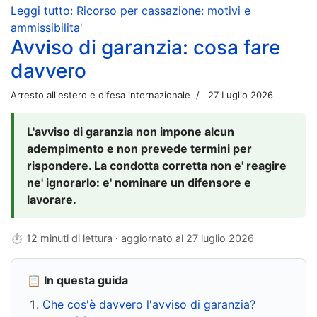
Leggi tutto: Ricorso per cassazione: motivi e
ammissibilita'
Avviso di garanzia: cosa fare
davvero
Arresto all'estero e difesa internazionale
27 Luglio 2026
L'avviso di garanzia non impone alcun
adempimento e non prevede termini per
rispondere. La condotta corretta non e' reagire
ne' ignorarlo: e' nominare un difensore e
lavorare.
⏱ 12 minuti di lettura · aggiornato al
27 luglio 2026
📋 In questa guida
Che cos'è davvero l'avviso di garanzia?