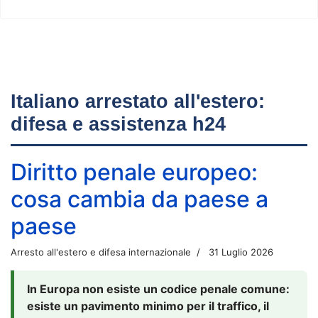
Italiano arrestato all'estero:
difesa e assistenza h24
Diritto penale europeo:
cosa cambia da paese a
paese
Arresto all'estero e difesa internazionale
31 Luglio 2026
In Europa non esiste un codice penale comune:
esiste un pavimento minimo per il traffico, il