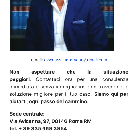
email:
avvmassimoromano@gmail.com
Non aspettare che la situazione
peggiori.
Contattaci ora per una consulenza
immediata e senza impegno: insieme troveremo la
soluzione migliore per il tuo caso.
Siamo qui per
aiutarti, ogni passo del cammino.
Sede centrale:
Via Avicenna, 97, 00146 Roma RM
tel: + 39 335 669 3954