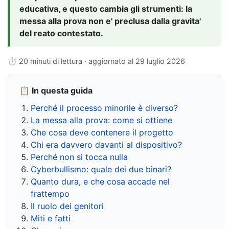
educativa, e questo cambia gli strumenti: la
messa alla prova non e' preclusa dalla gravita'
del reato contestato.
⏱ 20 minuti di lettura · aggiornato al
29 luglio 2026
📋 In questa guida
Perché il processo minorile è diverso?
La messa alla prova: come si ottiene
Che cosa deve contenere il progetto
Chi era davvero davanti al dispositivo?
Perché non si tocca nulla
Cyberbullismo: quale dei due binari?
Quanto dura, e che cosa accade nel
frattempo
Il ruolo dei genitori
Miti e fatti