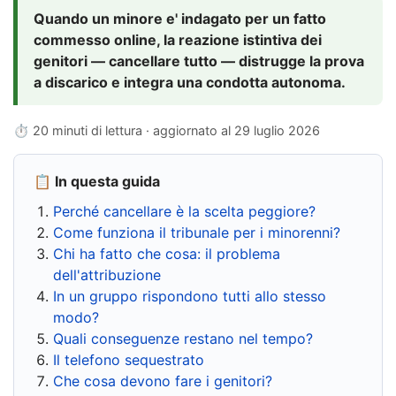
Quando un minore e' indagato per un fatto
commesso online, la reazione istintiva dei
genitori — cancellare tutto — distrugge la prova
a discarico e integra una condotta autonoma.
⏱ 20 minuti di lettura · aggiornato al
29 luglio 2026
📋 In questa guida
Perché cancellare è la scelta peggiore?
Come funziona il tribunale per i minorenni?
Chi ha fatto che cosa: il problema
dell'attribuzione
In un gruppo rispondono tutti allo stesso
modo?
Quali conseguenze restano nel tempo?
Il telefono sequestrato
Che cosa devono fare i genitori?