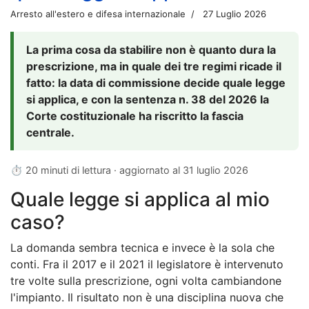
Arresto all'estero e difesa internazionale
27 Luglio 2026
La prima cosa da stabilire non è quanto dura la
prescrizione, ma in quale dei tre regimi ricade il
fatto: la data di commissione decide quale legge
si applica, e con la sentenza n. 38 del 2026 la
Corte costituzionale ha riscritto la fascia
centrale.
⏱ 20 minuti di lettura · aggiornato al
31 luglio 2026
Quale legge si applica al mio
caso?
La domanda sembra tecnica e invece è la sola che
conti. Fra il 2017 e il 2021 il legislatore è intervenuto
tre volte sulla prescrizione, ogni volta cambiandone
l'impianto. Il risultato non è una disciplina nuova che