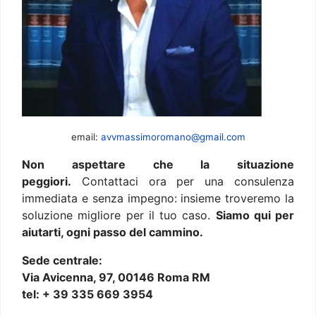
email:
avvmassimoromano@gmail.com
Non aspettare che la situazione
peggiori.
Contattaci ora per una consulenza
immediata e senza impegno: insieme troveremo la
soluzione migliore per il tuo caso.
Siamo qui per
aiutarti, ogni passo del cammino.
Sede centrale:
Via Avicenna, 97, 00146 Roma RM
tel: + 39 335 669 3954