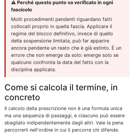
⚠️ Perché questo punto va verificato in ogni
fascicolo
Molti procedimenti pendenti riguardano fatti
collocati proprio in quella fascia. Applicare il
regime del blocco definitivo, invece di quello
della sospensione limitata, può far apparire
ancora pendente un reato che è già estinto. È un
errore che non emerge da solo: emerge solo se
qualcuno confronta la data del fatto con la
disciplina applicata.
Come si calcola il termine, in
concreto
Il calcolo della prescrizione non è una formula unica
ma una sequenza di passaggi, e ciascuno può essere
sbagliato indipendentemente dagli altri. Vale la pena
percorrerli nell'ordine in cui li percorre chi difende.