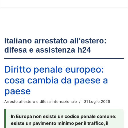
Italiano arrestato all'estero:
difesa e assistenza h24
Diritto penale europeo:
cosa cambia da paese a
paese
Arresto all'estero e difesa internazionale
31 Luglio 2026
In Europa non esiste un codice penale comune:
esiste un pavimento minimo per il traffico, il