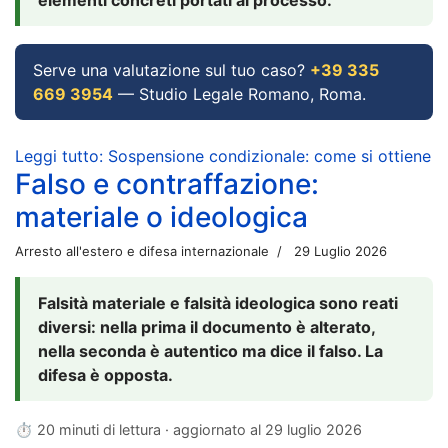
Serve una valutazione sul tuo caso?
+39 335
669 3954
— Studio Legale Romano, Roma.
Leggi tutto: Sospensione condizionale: come si ottiene
Falso e contraffazione:
materiale o ideologica
Arresto all'estero e difesa internazionale
29 Luglio 2026
Falsità materiale e falsità ideologica sono reati
diversi: nella prima il documento è alterato,
nella seconda è autentico ma dice il falso. La
difesa è opposta.
⏱ 20 minuti di lettura · aggiornato al
29 luglio 2026