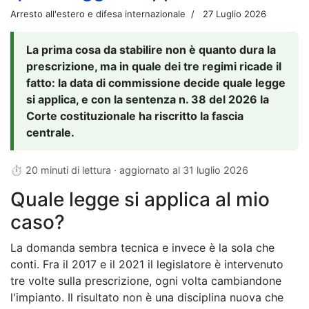
Arresto all'estero e difesa internazionale
27 Luglio 2026
La prima cosa da stabilire non è quanto dura la
prescrizione, ma in quale dei tre regimi ricade il
fatto: la data di commissione decide quale legge
si applica, e con la sentenza n. 38 del 2026 la
Corte costituzionale ha riscritto la fascia
centrale.
⏱ 20 minuti di lettura · aggiornato al
31 luglio 2026
Quale legge si applica al mio
caso?
La domanda sembra tecnica e invece è la sola che
conti. Fra il 2017 e il 2021 il legislatore è intervenuto
tre volte sulla prescrizione, ogni volta cambiandone
l'impianto. Il risultato non è una disciplina nuova che