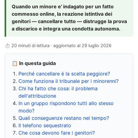
Quando un minore e' indagato per un fatto
commesso online, la reazione istintiva dei
genitori — cancellare tutto — distrugge la prova
a discarico e integra una condotta autonoma.
⏱ 20 minuti di lettura · aggiornato al
29 luglio 2026
📋 In questa guida
Perché cancellare è la scelta peggiore?
Come funziona il tribunale per i minorenni?
Chi ha fatto che cosa: il problema
dell'attribuzione
In un gruppo rispondono tutti allo stesso
modo?
Quali conseguenze restano nel tempo?
Il telefono sequestrato
Che cosa devono fare i genitori?