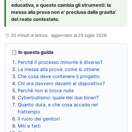
educativa, e questo cambia gli strumenti: la
messa alla prova non e' preclusa dalla gravita'
del reato contestato.
⏱ 20 minuti di lettura · aggiornato al
29 luglio 2026
📋 In questa guida
Perché il processo minorile è diverso?
La messa alla prova: come si ottiene
Che cosa deve contenere il progetto
Chi era davvero davanti al dispositivo?
Perché non si tocca nulla
Cyberbullismo: quale dei due binari?
Quanto dura, e che cosa accade nel
frattempo
Il ruolo dei genitori
Miti e fatti