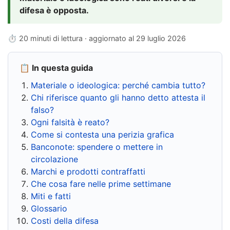
difesa è opposta.
⏱ 20 minuti di lettura · aggiornato al
29 luglio 2026
📋 In questa guida
Materiale o ideologica: perché cambia tutto?
Chi riferisce quanto gli hanno detto attesta il
falso?
Ogni falsità è reato?
Come si contesta una perizia grafica
Banconote: spendere o mettere in
circolazione
Marchi e prodotti contraffatti
Che cosa fare nelle prime settimane
Miti e fatti
Glossario
Costi della difesa