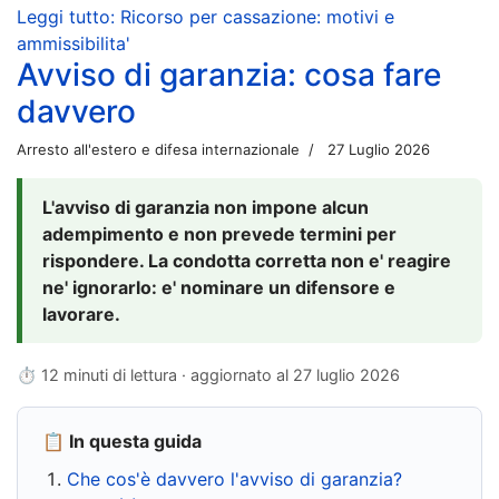
Leggi tutto: Ricorso per cassazione: motivi e
ammissibilita'
Avviso di garanzia: cosa fare
davvero
Arresto all'estero e difesa internazionale
27 Luglio 2026
L'avviso di garanzia non impone alcun
adempimento e non prevede termini per
rispondere. La condotta corretta non e' reagire
ne' ignorarlo: e' nominare un difensore e
lavorare.
⏱ 12 minuti di lettura · aggiornato al
27 luglio 2026
📋 In questa guida
Che cos'è davvero l'avviso di garanzia?