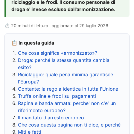
riciclaggio e le frodi. Il consumo personale di
droga e' invece escluso dall'armonizzazione.
⏱ 20 minuti di lettura · aggiornato al
29 luglio 2026
📋 In questa guida
Che cosa significa «armonizzato»?
Droga: perché la stessa quantità cambia
esito?
Riciclaggio: quale pena minima garantisce
l'Europa?
Contante: la regola identica in tutta l'Unione
Truffa online e frodi sui pagamenti
Rapina e banda armata: perche' non c'e' un
riferimento europeo?
Il mandato d'arresto europeo
Che cosa questa pagina non ti dice, e perché
Miti e fatti