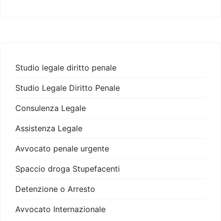
Studio legale diritto penale
Studio Legale Diritto Penale
Consulenza Legale
Assistenza Legale
Avvocato penale urgente
Spaccio droga Stupefacenti
Detenzione o Arresto
Avvocato Internazionale