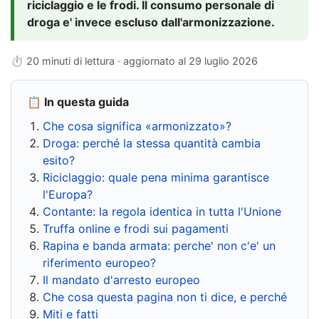
riciclaggio e le frodi. Il consumo personale di
droga e' invece escluso dall'armonizzazione.
⏱ 20 minuti di lettura · aggiornato al
29 luglio 2026
📋 In questa guida
Che cosa significa «armonizzato»?
Droga: perché la stessa quantità cambia
esito?
Riciclaggio: quale pena minima garantisce
l'Europa?
Contante: la regola identica in tutta l'Unione
Truffa online e frodi sui pagamenti
Rapina e banda armata: perche' non c'e' un
riferimento europeo?
Il mandato d'arresto europeo
Che cosa questa pagina non ti dice, e perché
Miti e fatti