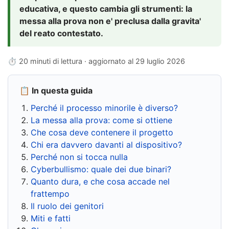
educativa, e questo cambia gli strumenti: la
messa alla prova non e' preclusa dalla gravita'
del reato contestato.
⏱ 20 minuti di lettura · aggiornato al
29 luglio 2026
📋 In questa guida
Perché il processo minorile è diverso?
La messa alla prova: come si ottiene
Che cosa deve contenere il progetto
Chi era davvero davanti al dispositivo?
Perché non si tocca nulla
Cyberbullismo: quale dei due binari?
Quanto dura, e che cosa accade nel
frattempo
Il ruolo dei genitori
Miti e fatti