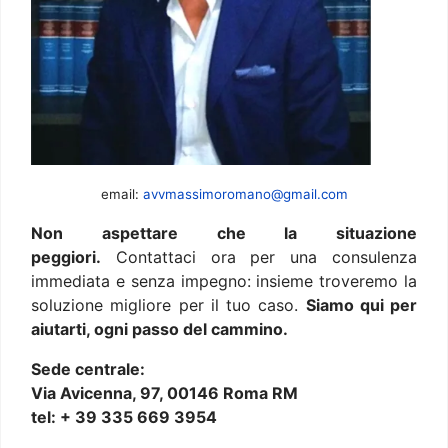
email:
avvmassimoromano@gmail.com
Non aspettare che la situazione
peggiori.
Contattaci ora per una consulenza
immediata e senza impegno: insieme troveremo la
soluzione migliore per il tuo caso.
Siamo qui per
aiutarti, ogni passo del cammino.
Sede centrale:
Via Avicenna, 97, 00146 Roma RM
tel: + 39 335 669 3954