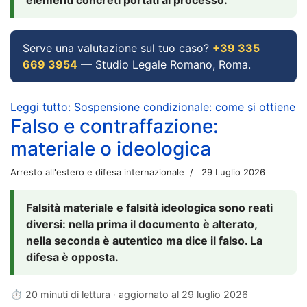
Serve una valutazione sul tuo caso?
+39 335
669 3954
— Studio Legale Romano, Roma.
Leggi tutto: Sospensione condizionale: come si ottiene
Falso e contraffazione:
materiale o ideologica
Arresto all'estero e difesa internazionale
29 Luglio 2026
Falsità materiale e falsità ideologica sono reati
diversi: nella prima il documento è alterato,
nella seconda è autentico ma dice il falso. La
difesa è opposta.
⏱ 20 minuti di lettura · aggiornato al
29 luglio 2026