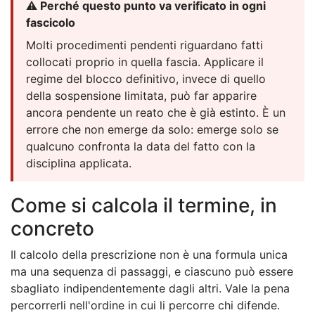
⚠️ Perché questo punto va verificato in ogni
fascicolo
Molti procedimenti pendenti riguardano fatti
collocati proprio in quella fascia. Applicare il
regime del blocco definitivo, invece di quello
della sospensione limitata, può far apparire
ancora pendente un reato che è già estinto. È un
errore che non emerge da solo: emerge solo se
qualcuno confronta la data del fatto con la
disciplina applicata.
Come si calcola il termine, in
concreto
Il calcolo della prescrizione non è una formula unica
ma una sequenza di passaggi, e ciascuno può essere
sbagliato indipendentemente dagli altri. Vale la pena
percorrerli nell'ordine in cui li percorre chi difende.