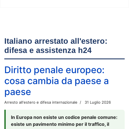
Italiano arrestato all'estero:
difesa e assistenza h24
Diritto penale europeo:
cosa cambia da paese a
paese
Arresto all'estero e difesa internazionale
31 Luglio 2026
In Europa non esiste un codice penale comune:
esiste un pavimento minimo per il traffico, il