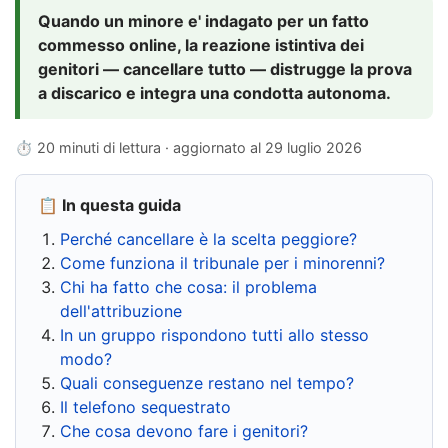
Quando un minore e' indagato per un fatto
commesso online, la reazione istintiva dei
genitori — cancellare tutto — distrugge la prova
a discarico e integra una condotta autonoma.
⏱ 20 minuti di lettura · aggiornato al
29 luglio 2026
📋 In questa guida
Perché cancellare è la scelta peggiore?
Come funziona il tribunale per i minorenni?
Chi ha fatto che cosa: il problema
dell'attribuzione
In un gruppo rispondono tutti allo stesso
modo?
Quali conseguenze restano nel tempo?
Il telefono sequestrato
Che cosa devono fare i genitori?