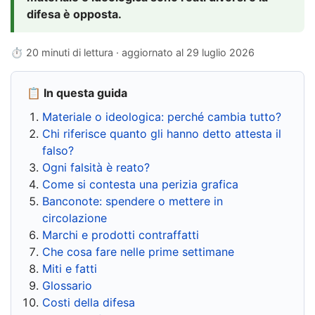
difesa è opposta.
⏱ 20 minuti di lettura · aggiornato al
29 luglio 2026
📋 In questa guida
Materiale o ideologica: perché cambia tutto?
Chi riferisce quanto gli hanno detto attesta il
falso?
Ogni falsità è reato?
Come si contesta una perizia grafica
Banconote: spendere o mettere in
circolazione
Marchi e prodotti contraffatti
Che cosa fare nelle prime settimane
Miti e fatti
Glossario
Costi della difesa