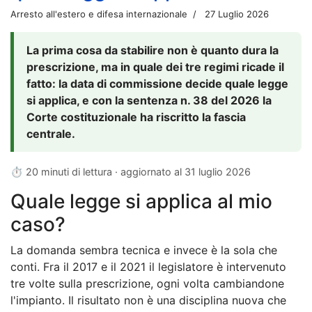
Arresto all'estero e difesa internazionale
27 Luglio 2026
La prima cosa da stabilire non è quanto dura la
prescrizione, ma in quale dei tre regimi ricade il
fatto: la data di commissione decide quale legge
si applica, e con la sentenza n. 38 del 2026 la
Corte costituzionale ha riscritto la fascia
centrale.
⏱ 20 minuti di lettura · aggiornato al
31 luglio 2026
Quale legge si applica al mio
caso?
La domanda sembra tecnica e invece è la sola che
conti. Fra il 2017 e il 2021 il legislatore è intervenuto
tre volte sulla prescrizione, ogni volta cambiandone
l'impianto. Il risultato non è una disciplina nuova che