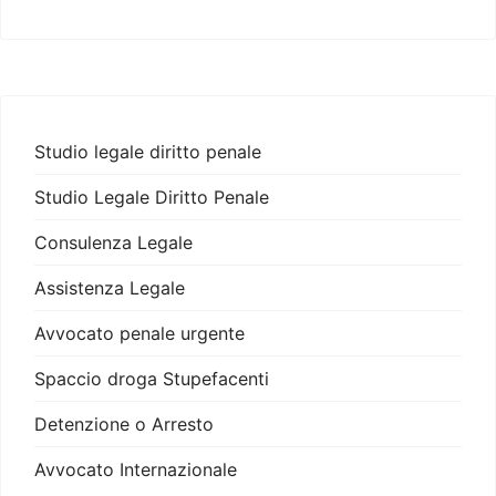
Studio legale diritto penale
Studio Legale Diritto Penale
Consulenza Legale
Assistenza Legale
Avvocato penale urgente
Spaccio droga Stupefacenti
Detenzione o Arresto
Avvocato Internazionale