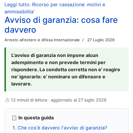
Leggi tutto: Ricorso per cassazione: motivi e
ammissibilita'
Avviso di garanzia: cosa fare
davvero
Arresto all'estero e difesa internazionale
27 Luglio 2026
L'avviso di garanzia non impone alcun
adempimento e non prevede termini per
rispondere. La condotta corretta non e' reagire
ne' ignorarlo: e' nominare un difensore e
lavorare.
⏱ 12 minuti di lettura · aggiornato al
27 luglio 2026
📋 In questa guida
Che cos'è davvero l'avviso di garanzia?