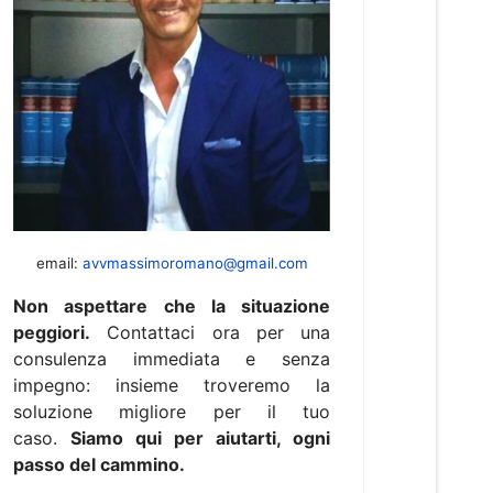
email:
avvmassimoromano@gmail.com
Non aspettare che la situazione
peggiori.
Contattaci ora per una
consulenza immediata e senza
impegno: insieme troveremo la
soluzione migliore per il tuo
caso.
Siamo qui per aiutarti, ogni
passo del cammino.