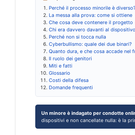
Perché il processo minorile è diverso
La messa alla prova: come si ottiene
Che cosa deve contenere il progetto
Chi era davvero davanti al dispositiv
Perché non si tocca nulla
Cyberbullismo: quale dei due binari?
Quanto dura, e che cosa accade nel 
Il ruolo dei genitori
Miti e fatti
Glossario
Costi della difesa
Domande frequenti
Un minore è indagato per condotte onli
dispositivi e non cancellate nulla: è la pr