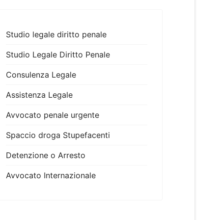
Studio legale diritto penale
Studio Legale Diritto Penale
Consulenza Legale
Assistenza Legale
Avvocato penale urgente
Spaccio droga Stupefacenti
Detenzione o Arresto
Avvocato Internazionale