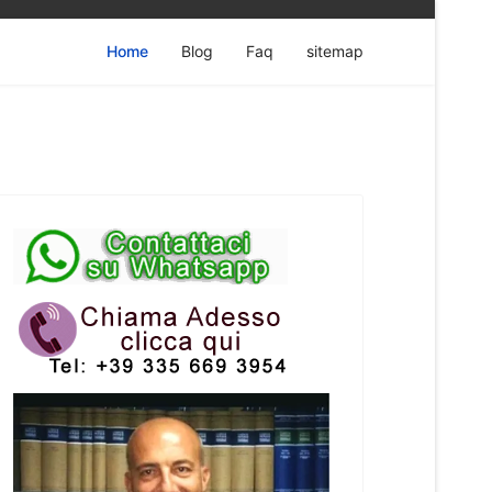
Home
Blog
Faq
sitemap