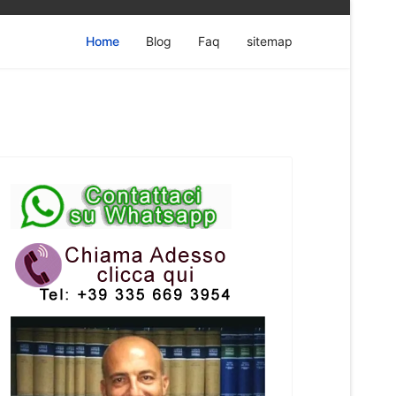
Home
Blog
Faq
sitemap