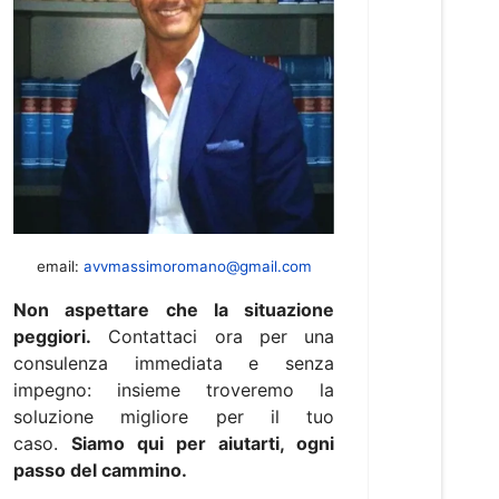
email:
avvmassimoromano@gmail.com
Non aspettare che la situazione
peggiori.
Contattaci ora per una
consulenza immediata e senza
impegno: insieme troveremo la
soluzione migliore per il tuo
caso.
Siamo qui per aiutarti, ogni
passo del cammino.