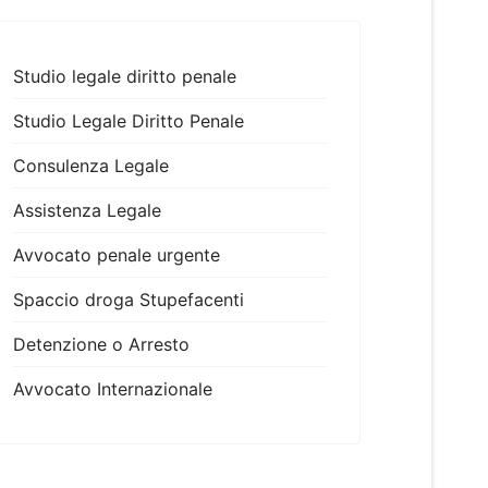
Studio legale diritto penale
Studio Legale Diritto Penale
Consulenza Legale
Assistenza Legale
Avvocato penale urgente
Spaccio droga Stupefacenti
Detenzione o Arresto
Avvocato Internazionale