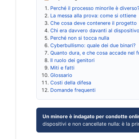
Perché il processo minorile è diverso
La messa alla prova: come si ottiene
Che cosa deve contenere il progetto
Chi era davvero davanti al dispositiv
Perché non si tocca nulla
Cyberbullismo: quale dei due binari?
Quanto dura, e che cosa accade nel 
Il ruolo dei genitori
Miti e fatti
Glossario
Costi della difesa
Domande frequenti
Un minore è indagato per condotte onli
dispositivi e non cancellate nulla: è la pr