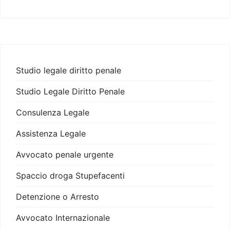
Studio legale diritto penale
Studio Legale Diritto Penale
Consulenza Legale
Assistenza Legale
Avvocato penale urgente
Spaccio droga Stupefacenti
Detenzione o Arresto
Avvocato Internazionale