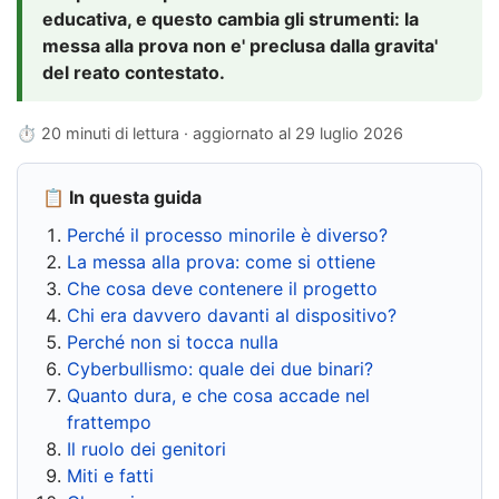
educativa, e questo cambia gli strumenti: la
messa alla prova non e' preclusa dalla gravita'
del reato contestato.
⏱ 20 minuti di lettura · aggiornato al
29 luglio 2026
📋 In questa guida
Perché il processo minorile è diverso?
La messa alla prova: come si ottiene
Che cosa deve contenere il progetto
Chi era davvero davanti al dispositivo?
Perché non si tocca nulla
Cyberbullismo: quale dei due binari?
Quanto dura, e che cosa accade nel
frattempo
Il ruolo dei genitori
Miti e fatti