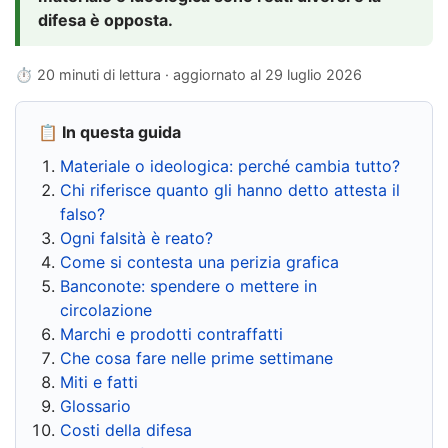
difesa è opposta.
⏱ 20 minuti di lettura · aggiornato al
29 luglio 2026
📋 In questa guida
Materiale o ideologica: perché cambia tutto?
Chi riferisce quanto gli hanno detto attesta il
falso?
Ogni falsità è reato?
Come si contesta una perizia grafica
Banconote: spendere o mettere in
circolazione
Marchi e prodotti contraffatti
Che cosa fare nelle prime settimane
Miti e fatti
Glossario
Costi della difesa