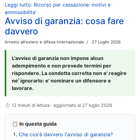
Leggi tutto: Ricorso per cassazione: motivi e
ammissibilita'
Avviso di garanzia: cosa fare
davvero
Arresto all'estero e difesa internazionale
27 Luglio 2026
L'avviso di garanzia non impone alcun
adempimento e non prevede termini per
rispondere. La condotta corretta non e' reagire
ne' ignorarlo: e' nominare un difensore e
lavorare.
⏱ 12 minuti di lettura · aggiornato al
27 luglio 2026
📋 In questa guida
Che cos'è davvero l'avviso di garanzia?