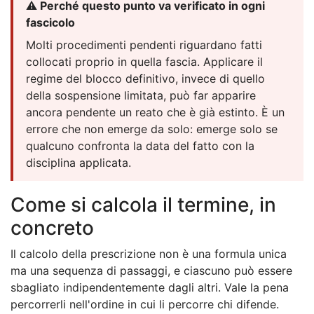
⚠️ Perché questo punto va verificato in ogni
fascicolo
Molti procedimenti pendenti riguardano fatti
collocati proprio in quella fascia. Applicare il
regime del blocco definitivo, invece di quello
della sospensione limitata, può far apparire
ancora pendente un reato che è già estinto. È un
errore che non emerge da solo: emerge solo se
qualcuno confronta la data del fatto con la
disciplina applicata.
Come si calcola il termine, in
concreto
Il calcolo della prescrizione non è una formula unica
ma una sequenza di passaggi, e ciascuno può essere
sbagliato indipendentemente dagli altri. Vale la pena
percorrerli nell'ordine in cui li percorre chi difende.