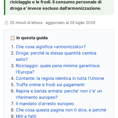
riciclaggio e le frodi. Il consumo personale di
droga e' invece escluso dall'armonizzazione.
⏱ 20 minuti di lettura · aggiornato al
29 luglio 2026
📋 In questa guida
Che cosa significa «armonizzato»?
Droga: perché la stessa quantità cambia
esito?
Riciclaggio: quale pena minima garantisce
l'Europa?
Contante: la regola identica in tutta l'Unione
Truffa online e frodi sui pagamenti
Rapina e banda armata: perche' non c'e' un
riferimento europeo?
Il mandato d'arresto europeo
Che cosa questa pagina non ti dice, e perché
Miti e fatti