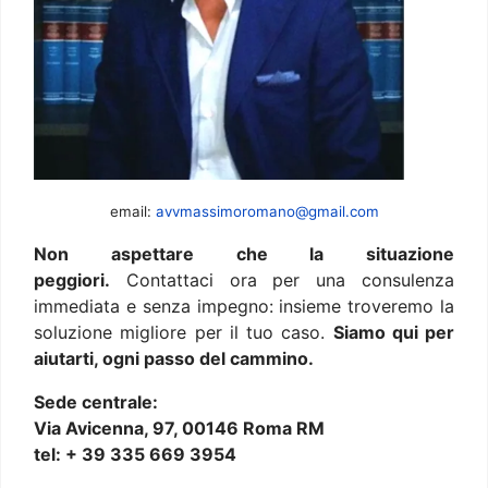
email:
avvmassimoromano@gmail.com
Non aspettare che la situazione
peggiori.
Contattaci ora per una consulenza
immediata e senza impegno: insieme troveremo la
soluzione migliore per il tuo caso.
Siamo qui per
aiutarti, ogni passo del cammino.
Sede centrale:
Via Avicenna, 97, 00146 Roma RM
tel: + 39 335 669 3954