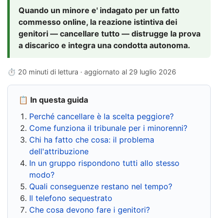
Quando un minore e' indagato per un fatto
commesso online, la reazione istintiva dei
genitori — cancellare tutto — distrugge la prova
a discarico e integra una condotta autonoma.
⏱ 20 minuti di lettura · aggiornato al
29 luglio 2026
📋 In questa guida
Perché cancellare è la scelta peggiore?
Come funziona il tribunale per i minorenni?
Chi ha fatto che cosa: il problema
dell'attribuzione
In un gruppo rispondono tutti allo stesso
modo?
Quali conseguenze restano nel tempo?
Il telefono sequestrato
Che cosa devono fare i genitori?