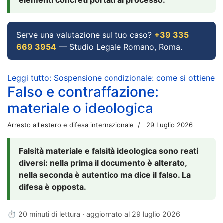
Serve una valutazione sul tuo caso?
+39 335
669 3954
— Studio Legale Romano, Roma.
Leggi tutto: Sospensione condizionale: come si ottiene
Falso e contraffazione:
materiale o ideologica
Arresto all'estero e difesa internazionale
29 Luglio 2026
Falsità materiale e falsità ideologica sono reati
diversi: nella prima il documento è alterato,
nella seconda è autentico ma dice il falso. La
difesa è opposta.
⏱ 20 minuti di lettura · aggiornato al
29 luglio 2026