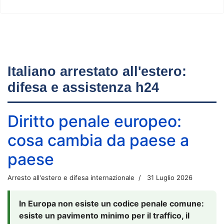
Italiano arrestato all'estero:
difesa e assistenza h24
Diritto penale europeo:
cosa cambia da paese a
paese
Arresto all'estero e difesa internazionale
31 Luglio 2026
In Europa non esiste un codice penale comune:
esiste un pavimento minimo per il traffico, il