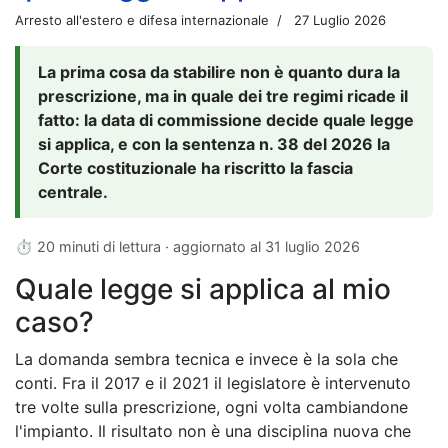
Arresto all'estero e difesa internazionale
27 Luglio 2026
La prima cosa da stabilire non è quanto dura la
prescrizione, ma in quale dei tre regimi ricade il
fatto: la data di commissione decide quale legge
si applica, e con la sentenza n. 38 del 2026 la
Corte costituzionale ha riscritto la fascia
centrale.
⏱ 20 minuti di lettura · aggiornato al
31 luglio 2026
Quale legge si applica al mio
caso?
La domanda sembra tecnica e invece è la sola che
conti. Fra il 2017 e il 2021 il legislatore è intervenuto
tre volte sulla prescrizione, ogni volta cambiandone
l'impianto. Il risultato non è una disciplina nuova che