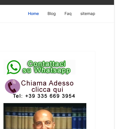
Home
Blog
Faq
sitemap