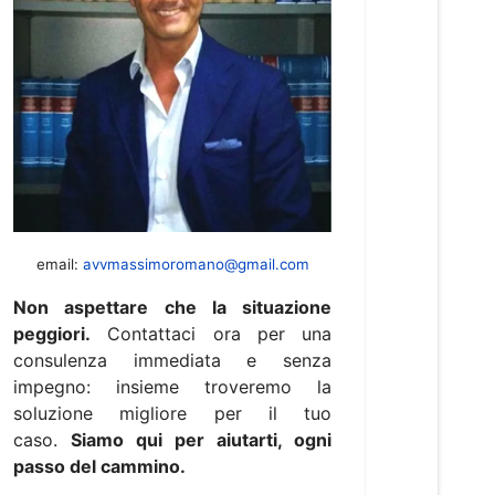
email:
avvmassimoromano@gmail.com
Non aspettare che la situazione
peggiori.
Contattaci ora per una
consulenza immediata e senza
impegno: insieme troveremo la
soluzione migliore per il tuo
caso.
Siamo qui per aiutarti, ogni
passo del cammino.