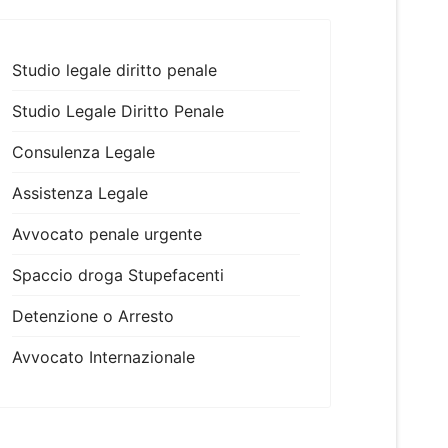
Studio legale diritto penale
Studio Legale Diritto Penale
Consulenza Legale
Assistenza Legale
Avvocato penale urgente
Spaccio droga Stupefacenti
Detenzione o Arresto
Avvocato Internazionale