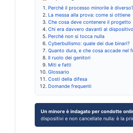
Perché il processo minorile è diverso
La messa alla prova: come si ottiene
Che cosa deve contenere il progetto
Chi era davvero davanti al dispositiv
Perché non si tocca nulla
Cyberbullismo: quale dei due binari?
Quanto dura, e che cosa accade nel 
Il ruolo dei genitori
Miti e fatti
Glossario
Costi della difesa
Domande frequenti
Un minore è indagato per condotte onli
dispositivi e non cancellate nulla: è la pr