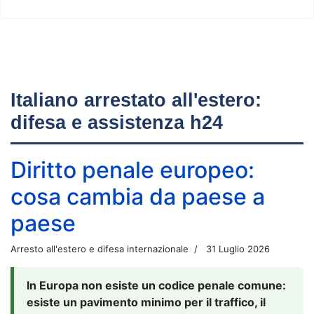
Italiano arrestato all'estero:
difesa e assistenza h24
Diritto penale europeo:
cosa cambia da paese a
paese
Arresto all'estero e difesa internazionale
31 Luglio 2026
In Europa non esiste un codice penale comune:
esiste un pavimento minimo per il traffico, il