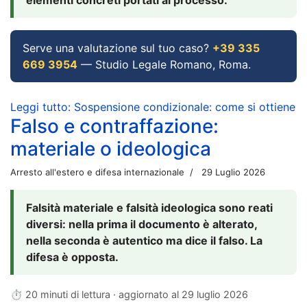
Serve una valutazione sul tuo caso?
+39 335
669 3954
— Studio Legale Romano, Roma.
Leggi tutto: Sospensione condizionale: come si ottiene
Falso e contraffazione:
materiale o ideologica
Arresto all'estero e difesa internazionale
29 Luglio 2026
Falsità materiale e falsità ideologica sono reati
diversi: nella prima il documento è alterato,
nella seconda è autentico ma dice il falso. La
difesa è opposta.
⏱ 20 minuti di lettura · aggiornato al
29 luglio 2026