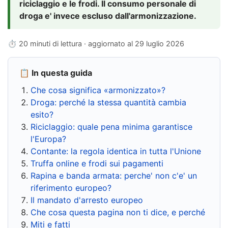
riciclaggio e le frodi. Il consumo personale di
droga e' invece escluso dall'armonizzazione.
⏱ 20 minuti di lettura · aggiornato al
29 luglio 2026
📋 In questa guida
Che cosa significa «armonizzato»?
Droga: perché la stessa quantità cambia
esito?
Riciclaggio: quale pena minima garantisce
l'Europa?
Contante: la regola identica in tutta l'Unione
Truffa online e frodi sui pagamenti
Rapina e banda armata: perche' non c'e' un
riferimento europeo?
Il mandato d'arresto europeo
Che cosa questa pagina non ti dice, e perché
Miti e fatti