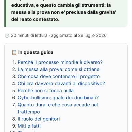
educativa, e questo cambia gli strumenti: la
messa alla prova non e' preclusa dalla gravita'
del reato contestato.
⏱ 20 minuti di lettura · aggiornato al
29 luglio 2026
📋 In questa guida
Perché il processo minorile è diverso?
La messa alla prova: come si ottiene
Che cosa deve contenere il progetto
Chi era davvero davanti al dispositivo?
Perché non si tocca nulla
Cyberbullismo: quale dei due binari?
Quanto dura, e che cosa accade nel
frattempo
Il ruolo dei genitori
Miti e fatti