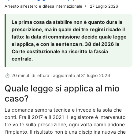
Arresto all'estero e difesa internazionale
27 Luglio 2026
La prima cosa da stabilire non è quanto dura la
prescrizione, ma in quale dei tre regimi ricade il
fatto: la data di commissione decide quale legge
si applica, e con la sentenza n. 38 del 2026 la
Corte costituzionale ha riscritto la fascia
centrale.
⏱ 20 minuti di lettura · aggiornato al
31 luglio 2026
Quale legge si applica al mio
caso?
La domanda sembra tecnica e invece è la sola che
conti. Fra il 2017 e il 2021 il legislatore è intervenuto
tre volte sulla prescrizione, ogni volta cambiandone
l'impianto. Il risultato non è una disciplina nuova che