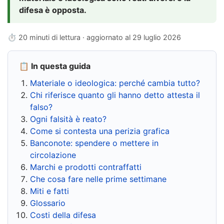
difesa è opposta.
⏱ 20 minuti di lettura · aggiornato al
29 luglio 2026
📋 In questa guida
Materiale o ideologica: perché cambia tutto?
Chi riferisce quanto gli hanno detto attesta il
falso?
Ogni falsità è reato?
Come si contesta una perizia grafica
Banconote: spendere o mettere in
circolazione
Marchi e prodotti contraffatti
Che cosa fare nelle prime settimane
Miti e fatti
Glossario
Costi della difesa