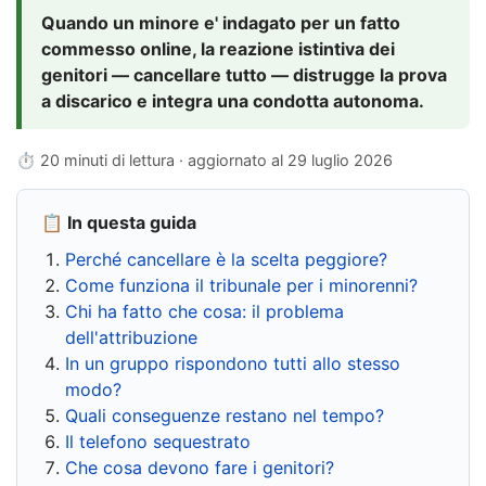
Quando un minore e' indagato per un fatto
commesso online, la reazione istintiva dei
genitori — cancellare tutto — distrugge la prova
a discarico e integra una condotta autonoma.
⏱ 20 minuti di lettura · aggiornato al
29 luglio 2026
📋 In questa guida
Perché cancellare è la scelta peggiore?
Come funziona il tribunale per i minorenni?
Chi ha fatto che cosa: il problema
dell'attribuzione
In un gruppo rispondono tutti allo stesso
modo?
Quali conseguenze restano nel tempo?
Il telefono sequestrato
Che cosa devono fare i genitori?