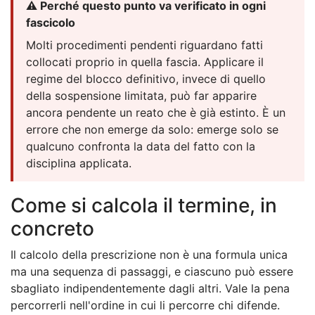
⚠️ Perché questo punto va verificato in ogni
fascicolo
Molti procedimenti pendenti riguardano fatti
collocati proprio in quella fascia. Applicare il
regime del blocco definitivo, invece di quello
della sospensione limitata, può far apparire
ancora pendente un reato che è già estinto. È un
errore che non emerge da solo: emerge solo se
qualcuno confronta la data del fatto con la
disciplina applicata.
Come si calcola il termine, in
concreto
Il calcolo della prescrizione non è una formula unica
ma una sequenza di passaggi, e ciascuno può essere
sbagliato indipendentemente dagli altri. Vale la pena
percorrerli nell'ordine in cui li percorre chi difende.