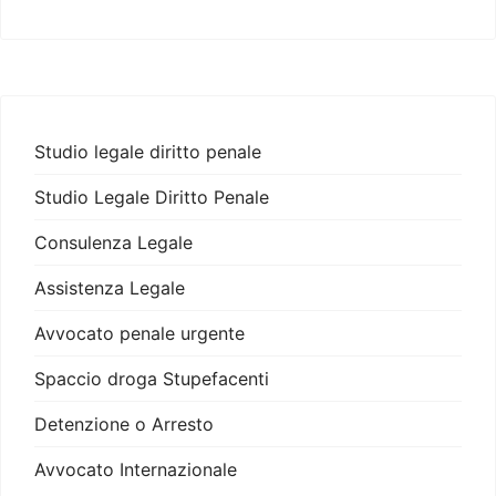
Studio legale diritto penale
Studio Legale Diritto Penale
Consulenza Legale
Assistenza Legale
Avvocato penale urgente
Spaccio droga Stupefacenti
Detenzione o Arresto
Avvocato Internazionale