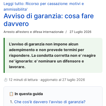
Leggi tutto: Ricorso per cassazione: motivi e
ammissibilita'
Avviso di garanzia: cosa fare
davvero
Arresto all'estero e difesa internazionale
27 Luglio 2026
L'avviso di garanzia non impone alcun
adempimento e non prevede termini per
rispondere. La condotta corretta non e' reagire
ne' ignorarlo: e' nominare un difensore e
lavorare.
⏱ 12 minuti di lettura · aggiornato al
27 luglio 2026
📋 In questa guida
Che cos'è davvero l'avviso di garanzia?