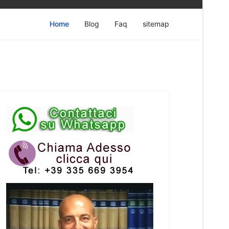
Home
Blog
Faq
sitemap