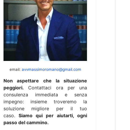
email:
avvmassimoromano@gmail.com
Non aspettare che la situazione
peggiori.
Contattaci ora per una
consulenza immediata e senza
impegno: insieme troveremo la
soluzione migliore per il tuo
caso.
Siamo qui per aiutarti, ogni
passo del cammino.