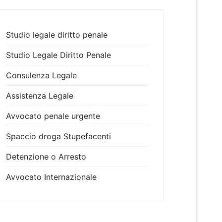
Studio legale diritto penale
Studio Legale Diritto Penale
Consulenza Legale
Assistenza Legale
Avvocato penale urgente
Spaccio droga Stupefacenti
Detenzione o Arresto
Avvocato Internazionale