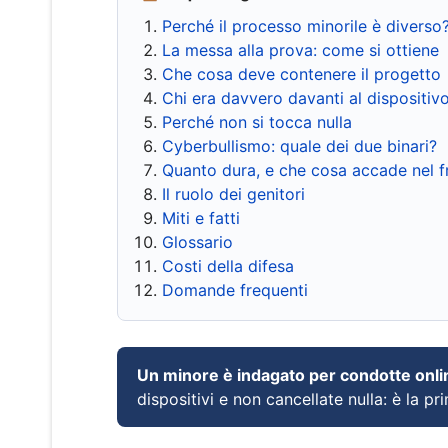
Perché il processo minorile è diverso
La messa alla prova: come si ottiene
Che cosa deve contenere il progetto
Chi era davvero davanti al dispositiv
Perché non si tocca nulla
Cyberbullismo: quale dei due binari?
Quanto dura, e che cosa accade nel 
Il ruolo dei genitori
Miti e fatti
Glossario
Costi della difesa
Domande frequenti
Un minore è indagato per condotte onli
dispositivi e non cancellate nulla: è la pr