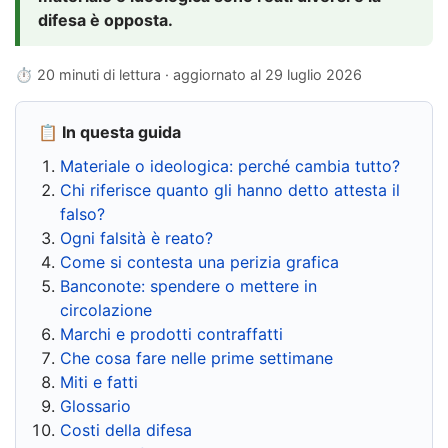
difesa è opposta.
⏱ 20 minuti di lettura · aggiornato al
29 luglio 2026
📋 In questa guida
Materiale o ideologica: perché cambia tutto?
Chi riferisce quanto gli hanno detto attesta il
falso?
Ogni falsità è reato?
Come si contesta una perizia grafica
Banconote: spendere o mettere in
circolazione
Marchi e prodotti contraffatti
Che cosa fare nelle prime settimane
Miti e fatti
Glossario
Costi della difesa