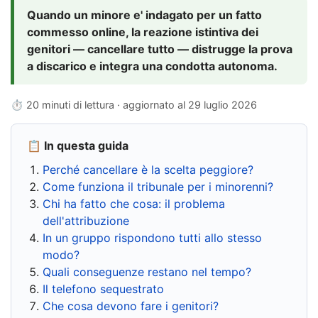
Quando un minore e' indagato per un fatto
commesso online, la reazione istintiva dei
genitori — cancellare tutto — distrugge la prova
a discarico e integra una condotta autonoma.
⏱ 20 minuti di lettura · aggiornato al
29 luglio 2026
📋 In questa guida
Perché cancellare è la scelta peggiore?
Come funziona il tribunale per i minorenni?
Chi ha fatto che cosa: il problema
dell'attribuzione
In un gruppo rispondono tutti allo stesso
modo?
Quali conseguenze restano nel tempo?
Il telefono sequestrato
Che cosa devono fare i genitori?