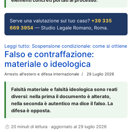
Serve una valutazione sul tuo caso?
+39 335
669 3954
— Studio Legale Romano, Roma.
Leggi tutto: Sospensione condizionale: come si ottiene
Falso e contraffazione:
materiale o ideologica
Arresto all'estero e difesa internazionale
29 Luglio 2026
Falsità materiale e falsità ideologica sono reati
diversi: nella prima il documento è alterato,
nella seconda è autentico ma dice il falso. La
difesa è opposta.
⏱ 20 minuti di lettura · aggiornato al
29 luglio 2026