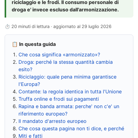
riciclaggio e le frodi. Il consumo personale di
droga e' invece escluso dall'armonizzazione.
⏱ 20 minuti di lettura · aggiornato al
29 luglio 2026
📋 In questa guida
Che cosa significa «armonizzato»?
Droga: perché la stessa quantità cambia
esito?
Riciclaggio: quale pena minima garantisce
l'Europa?
Contante: la regola identica in tutta l'Unione
Truffa online e frodi sui pagamenti
Rapina e banda armata: perche' non c'e' un
riferimento europeo?
Il mandato d'arresto europeo
Che cosa questa pagina non ti dice, e perché
Miti e fatti