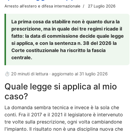
Arresto all'estero e difesa internazionale
27 Luglio 2026
La prima cosa da stabilire non è quanto dura la
prescrizione, ma in quale dei tre regimi ricade il
fatto: la data di commissione decide quale legge
si applica, e con la sentenza n. 38 del 2026 la
Corte costituzionale ha riscritto la fascia
centrale.
⏱ 20 minuti di lettura · aggiornato al
31 luglio 2026
Quale legge si applica al mio
caso?
La domanda sembra tecnica e invece è la sola che
conti. Fra il 2017 e il 2021 il legislatore è intervenuto
tre volte sulla prescrizione, ogni volta cambiandone
l'impianto. Il risultato non è una disciplina nuova che