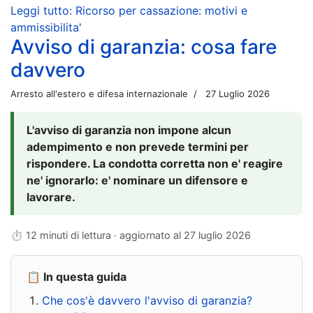
Leggi tutto: Ricorso per cassazione: motivi e
ammissibilita'
Avviso di garanzia: cosa fare
davvero
Arresto all'estero e difesa internazionale
27 Luglio 2026
L'avviso di garanzia non impone alcun
adempimento e non prevede termini per
rispondere. La condotta corretta non e' reagire
ne' ignorarlo: e' nominare un difensore e
lavorare.
⏱ 12 minuti di lettura · aggiornato al
27 luglio 2026
📋 In questa guida
Che cos'è davvero l'avviso di garanzia?