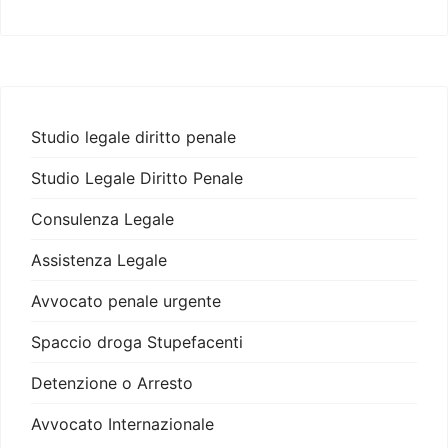
Studio legale diritto penale
Studio Legale Diritto Penale
Consulenza Legale
Assistenza Legale
Avvocato penale urgente
Spaccio droga Stupefacenti
Detenzione o Arresto
Avvocato Internazionale