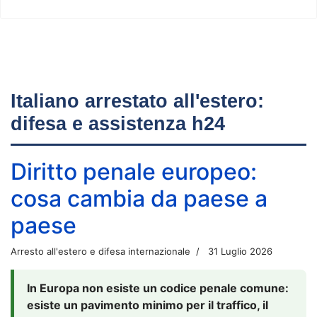
Italiano arrestato all'estero:
difesa e assistenza h24
Diritto penale europeo:
cosa cambia da paese a
paese
Arresto all'estero e difesa internazionale
31 Luglio 2026
In Europa non esiste un codice penale comune:
esiste un pavimento minimo per il traffico, il