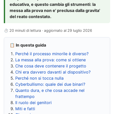
educativa, e questo cambia gli strumenti: la
messa alla prova non e' preclusa dalla gravita'
del reato contestato.
⏱ 20 minuti di lettura · aggiornato al
29 luglio 2026
📋 In questa guida
Perché il processo minorile è diverso?
La messa alla prova: come si ottiene
Che cosa deve contenere il progetto
Chi era davvero davanti al dispositivo?
Perché non si tocca nulla
Cyberbullismo: quale dei due binari?
Quanto dura, e che cosa accade nel
frattempo
Il ruolo dei genitori
Miti e fatti