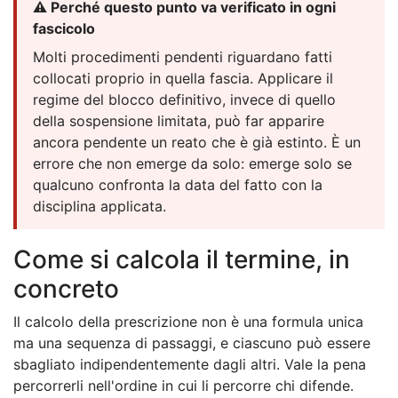
⚠️ Perché questo punto va verificato in ogni
fascicolo
Molti procedimenti pendenti riguardano fatti
collocati proprio in quella fascia. Applicare il
regime del blocco definitivo, invece di quello
della sospensione limitata, può far apparire
ancora pendente un reato che è già estinto. È un
errore che non emerge da solo: emerge solo se
qualcuno confronta la data del fatto con la
disciplina applicata.
Come si calcola il termine, in
concreto
Il calcolo della prescrizione non è una formula unica
ma una sequenza di passaggi, e ciascuno può essere
sbagliato indipendentemente dagli altri. Vale la pena
percorrerli nell'ordine in cui li percorre chi difende.