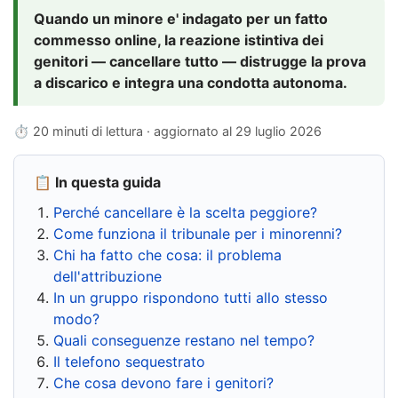
Quando un minore e' indagato per un fatto
commesso online, la reazione istintiva dei
genitori — cancellare tutto — distrugge la prova
a discarico e integra una condotta autonoma.
⏱ 20 minuti di lettura · aggiornato al
29 luglio 2026
📋 In questa guida
Perché cancellare è la scelta peggiore?
Come funziona il tribunale per i minorenni?
Chi ha fatto che cosa: il problema
dell'attribuzione
In un gruppo rispondono tutti allo stesso
modo?
Quali conseguenze restano nel tempo?
Il telefono sequestrato
Che cosa devono fare i genitori?