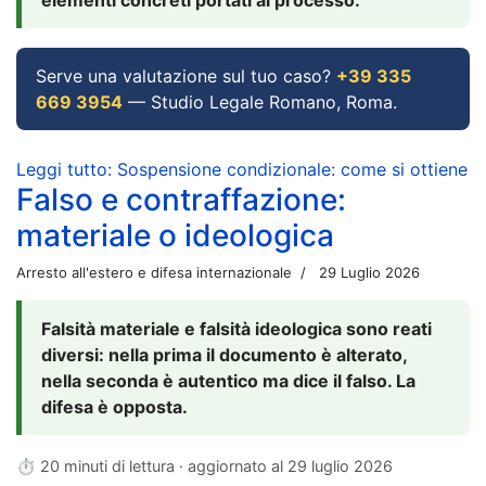
Serve una valutazione sul tuo caso?
+39 335
669 3954
— Studio Legale Romano, Roma.
Leggi tutto: Sospensione condizionale: come si ottiene
Falso e contraffazione:
materiale o ideologica
Arresto all'estero e difesa internazionale
29 Luglio 2026
Falsità materiale e falsità ideologica sono reati
diversi: nella prima il documento è alterato,
nella seconda è autentico ma dice il falso. La
difesa è opposta.
⏱ 20 minuti di lettura · aggiornato al
29 luglio 2026