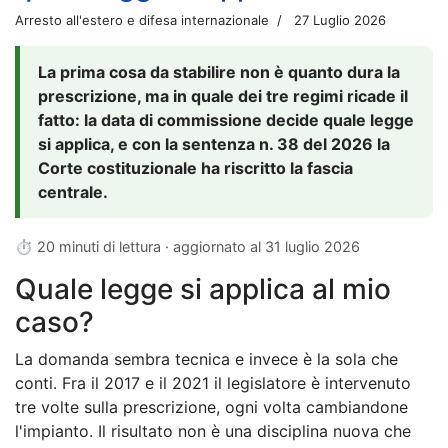
Arresto all'estero e difesa internazionale
27 Luglio 2026
La prima cosa da stabilire non è quanto dura la
prescrizione, ma in quale dei tre regimi ricade il
fatto: la data di commissione decide quale legge
si applica, e con la sentenza n. 38 del 2026 la
Corte costituzionale ha riscritto la fascia
centrale.
⏱ 20 minuti di lettura · aggiornato al
31 luglio 2026
Quale legge si applica al mio
caso?
La domanda sembra tecnica e invece è la sola che
conti. Fra il 2017 e il 2021 il legislatore è intervenuto
tre volte sulla prescrizione, ogni volta cambiandone
l'impianto. Il risultato non è una disciplina nuova che