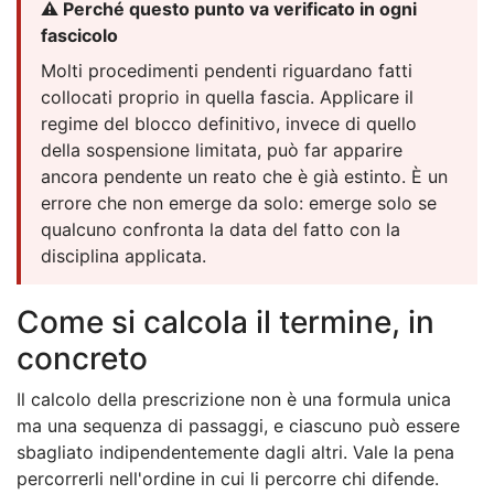
⚠️ Perché questo punto va verificato in ogni
fascicolo
Molti procedimenti pendenti riguardano fatti
collocati proprio in quella fascia. Applicare il
regime del blocco definitivo, invece di quello
della sospensione limitata, può far apparire
ancora pendente un reato che è già estinto. È un
errore che non emerge da solo: emerge solo se
qualcuno confronta la data del fatto con la
disciplina applicata.
Come si calcola il termine, in
concreto
Il calcolo della prescrizione non è una formula unica
ma una sequenza di passaggi, e ciascuno può essere
sbagliato indipendentemente dagli altri. Vale la pena
percorrerli nell'ordine in cui li percorre chi difende.