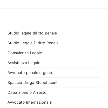
Studio legale diritto penale
Studio Legale Diritto Penale
Consulenza Legale
Assistenza Legale
Avvocato penale urgente
Spaccio droga Stupefacenti
Detenzione o Arresto
Avvocato Internazionale