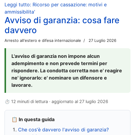
Leggi tutto: Ricorso per cassazione: motivi e
ammissibilita'
Avviso di garanzia: cosa fare
davvero
Arresto all'estero e difesa internazionale
27 Luglio 2026
L'avviso di garanzia non impone alcun
adempimento e non prevede termini per
rispondere. La condotta corretta non e' reagire
ne' ignorarlo: e' nominare un difensore e
lavorare.
⏱ 12 minuti di lettura · aggiornato al
27 luglio 2026
📋 In questa guida
Che cos'è davvero l'avviso di garanzia?