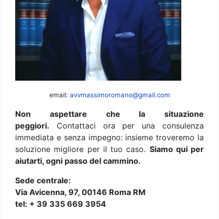
email:
avvmassimoromano@gmail.com
Non aspettare che la situazione
peggiori.
Contattaci ora per una consulenza
immediata e senza impegno: insieme troveremo la
soluzione migliore per il tuo caso.
Siamo qui per
aiutarti, ogni passo del cammino.
Sede centrale:
Via Avicenna, 97, 00146 Roma RM
tel: + 39 335 669 3954