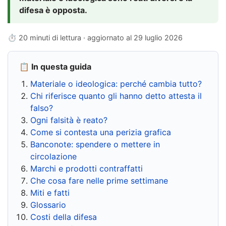
difesa è opposta.
⏱ 20 minuti di lettura · aggiornato al
29 luglio 2026
📋 In questa guida
Materiale o ideologica: perché cambia tutto?
Chi riferisce quanto gli hanno detto attesta il
falso?
Ogni falsità è reato?
Come si contesta una perizia grafica
Banconote: spendere o mettere in
circolazione
Marchi e prodotti contraffatti
Che cosa fare nelle prime settimane
Miti e fatti
Glossario
Costi della difesa