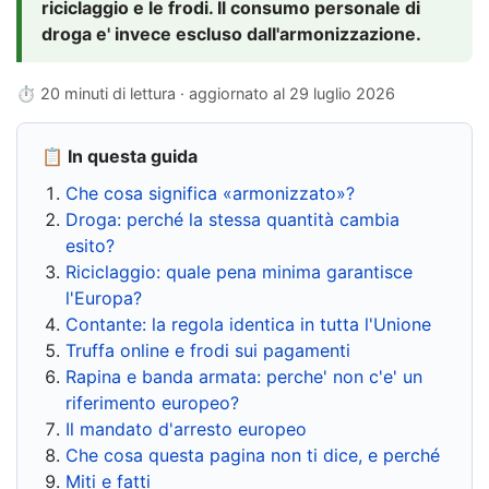
riciclaggio e le frodi. Il consumo personale di
droga e' invece escluso dall'armonizzazione.
⏱ 20 minuti di lettura · aggiornato al
29 luglio 2026
📋 In questa guida
Che cosa significa «armonizzato»?
Droga: perché la stessa quantità cambia
esito?
Riciclaggio: quale pena minima garantisce
l'Europa?
Contante: la regola identica in tutta l'Unione
Truffa online e frodi sui pagamenti
Rapina e banda armata: perche' non c'e' un
riferimento europeo?
Il mandato d'arresto europeo
Che cosa questa pagina non ti dice, e perché
Miti e fatti