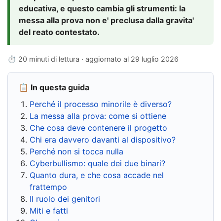
educativa, e questo cambia gli strumenti: la
messa alla prova non e' preclusa dalla gravita'
del reato contestato.
⏱ 20 minuti di lettura · aggiornato al
29 luglio 2026
📋 In questa guida
Perché il processo minorile è diverso?
La messa alla prova: come si ottiene
Che cosa deve contenere il progetto
Chi era davvero davanti al dispositivo?
Perché non si tocca nulla
Cyberbullismo: quale dei due binari?
Quanto dura, e che cosa accade nel
frattempo
Il ruolo dei genitori
Miti e fatti