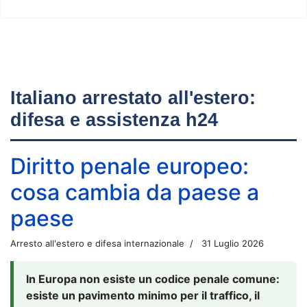
Italiano arrestato all'estero:
difesa e assistenza h24
Diritto penale europeo:
cosa cambia da paese a
paese
Arresto all'estero e difesa internazionale
31 Luglio 2026
In Europa non esiste un codice penale comune:
esiste un pavimento minimo per il traffico, il