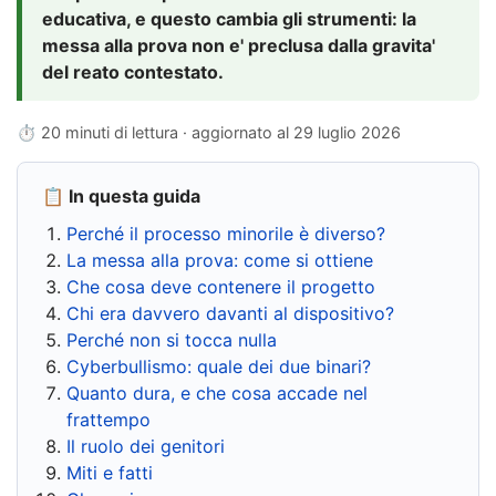
educativa, e questo cambia gli strumenti: la
messa alla prova non e' preclusa dalla gravita'
del reato contestato.
⏱ 20 minuti di lettura · aggiornato al
29 luglio 2026
📋 In questa guida
Perché il processo minorile è diverso?
La messa alla prova: come si ottiene
Che cosa deve contenere il progetto
Chi era davvero davanti al dispositivo?
Perché non si tocca nulla
Cyberbullismo: quale dei due binari?
Quanto dura, e che cosa accade nel
frattempo
Il ruolo dei genitori
Miti e fatti