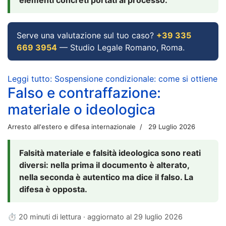
Serve una valutazione sul tuo caso?
+39 335
669 3954
— Studio Legale Romano, Roma.
Leggi tutto: Sospensione condizionale: come si ottiene
Falso e contraffazione:
materiale o ideologica
Arresto all'estero e difesa internazionale
29 Luglio 2026
Falsità materiale e falsità ideologica sono reati
diversi: nella prima il documento è alterato,
nella seconda è autentico ma dice il falso. La
difesa è opposta.
⏱ 20 minuti di lettura · aggiornato al
29 luglio 2026