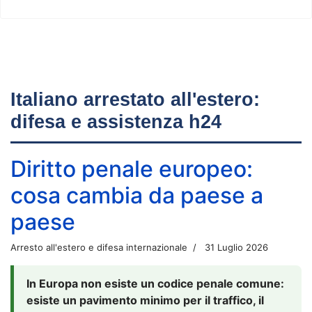
Italiano arrestato all'estero:
difesa e assistenza h24
Diritto penale europeo:
cosa cambia da paese a
paese
Arresto all'estero e difesa internazionale
31 Luglio 2026
In Europa non esiste un codice penale comune:
esiste un pavimento minimo per il traffico, il