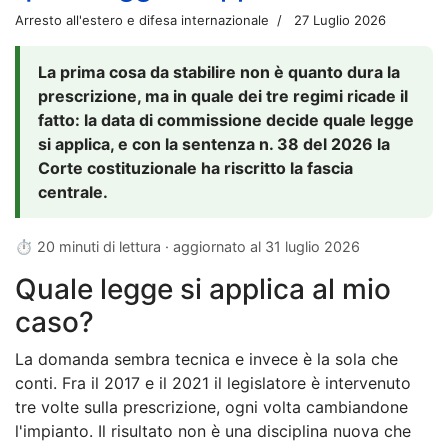
Arresto all'estero e difesa internazionale
27 Luglio 2026
La prima cosa da stabilire non è quanto dura la
prescrizione, ma in quale dei tre regimi ricade il
fatto: la data di commissione decide quale legge
si applica, e con la sentenza n. 38 del 2026 la
Corte costituzionale ha riscritto la fascia
centrale.
⏱ 20 minuti di lettura · aggiornato al
31 luglio 2026
Quale legge si applica al mio
caso?
La domanda sembra tecnica e invece è la sola che
conti. Fra il 2017 e il 2021 il legislatore è intervenuto
tre volte sulla prescrizione, ogni volta cambiandone
l'impianto. Il risultato non è una disciplina nuova che