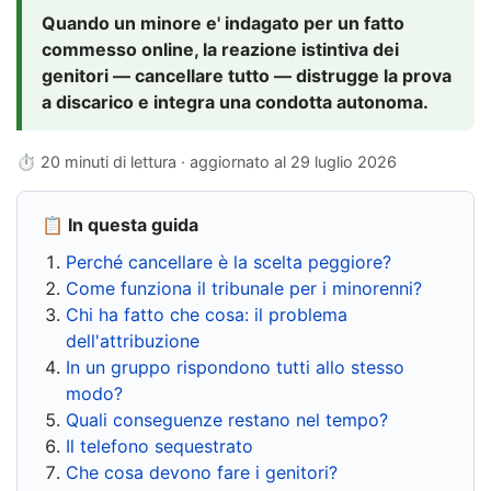
Quando un minore e' indagato per un fatto
commesso online, la reazione istintiva dei
genitori — cancellare tutto — distrugge la prova
a discarico e integra una condotta autonoma.
⏱ 20 minuti di lettura · aggiornato al
29 luglio 2026
📋 In questa guida
Perché cancellare è la scelta peggiore?
Come funziona il tribunale per i minorenni?
Chi ha fatto che cosa: il problema
dell'attribuzione
In un gruppo rispondono tutti allo stesso
modo?
Quali conseguenze restano nel tempo?
Il telefono sequestrato
Che cosa devono fare i genitori?