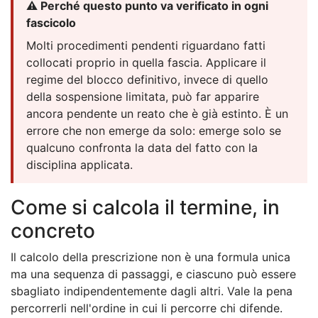
⚠️ Perché questo punto va verificato in ogni
fascicolo
Molti procedimenti pendenti riguardano fatti
collocati proprio in quella fascia. Applicare il
regime del blocco definitivo, invece di quello
della sospensione limitata, può far apparire
ancora pendente un reato che è già estinto. È un
errore che non emerge da solo: emerge solo se
qualcuno confronta la data del fatto con la
disciplina applicata.
Come si calcola il termine, in
concreto
Il calcolo della prescrizione non è una formula unica
ma una sequenza di passaggi, e ciascuno può essere
sbagliato indipendentemente dagli altri. Vale la pena
percorrerli nell'ordine in cui li percorre chi difende.