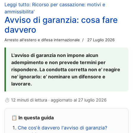
Leggi tutto: Ricorso per cassazione: motivi e
ammissibilita'
Avviso di garanzia: cosa fare
davvero
Arresto all'estero e difesa internazionale
27 Luglio 2026
L'avviso di garanzia non impone alcun
adempimento e non prevede termini per
rispondere. La condotta corretta non e' reagire
ne' ignorarlo: e' nominare un difensore e
lavorare.
⏱ 12 minuti di lettura · aggiornato al
27 luglio 2026
📋 In questa guida
Che cos'è davvero l'avviso di garanzia?