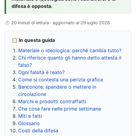
difesa è opposta.
⏱ 20 minuti di lettura · aggiornato al
29 luglio 2026
📋 In questa guida
Materiale o ideologica: perché cambia tutto?
Chi riferisce quanto gli hanno detto attesta il
falso?
Ogni falsità è reato?
Come si contesta una perizia grafica
Banconote: spendere o mettere in
circolazione
Marchi e prodotti contraffatti
Che cosa fare nelle prime settimane
Miti e fatti
Glossario
Costi della difesa