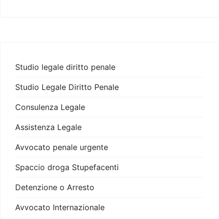
Studio legale diritto penale
Studio Legale Diritto Penale
Consulenza Legale
Assistenza Legale
Avvocato penale urgente
Spaccio droga Stupefacenti
Detenzione o Arresto
Avvocato Internazionale