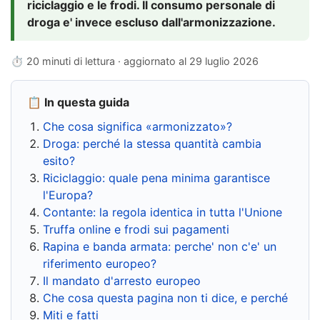
riciclaggio e le frodi. Il consumo personale di
droga e' invece escluso dall'armonizzazione.
⏱ 20 minuti di lettura · aggiornato al
29 luglio 2026
📋 In questa guida
Che cosa significa «armonizzato»?
Droga: perché la stessa quantità cambia
esito?
Riciclaggio: quale pena minima garantisce
l'Europa?
Contante: la regola identica in tutta l'Unione
Truffa online e frodi sui pagamenti
Rapina e banda armata: perche' non c'e' un
riferimento europeo?
Il mandato d'arresto europeo
Che cosa questa pagina non ti dice, e perché
Miti e fatti