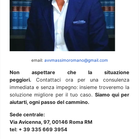
email:
avvmassimoromano@gmail.com
Non aspettare che la situazione
peggiori.
Contattaci ora per una consulenza
immediata e senza impegno: insieme troveremo la
soluzione migliore per il tuo caso.
Siamo qui per
aiutarti, ogni passo del cammino.
Sede centrale:
Via Avicenna, 97, 00146 Roma RM
tel: + 39 335 669 3954