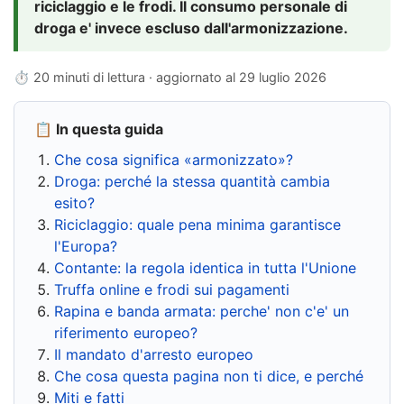
riciclaggio e le frodi. Il consumo personale di
droga e' invece escluso dall'armonizzazione.
⏱ 20 minuti di lettura · aggiornato al
29 luglio 2026
📋 In questa guida
Che cosa significa «armonizzato»?
Droga: perché la stessa quantità cambia
esito?
Riciclaggio: quale pena minima garantisce
l'Europa?
Contante: la regola identica in tutta l'Unione
Truffa online e frodi sui pagamenti
Rapina e banda armata: perche' non c'e' un
riferimento europeo?
Il mandato d'arresto europeo
Che cosa questa pagina non ti dice, e perché
Miti e fatti