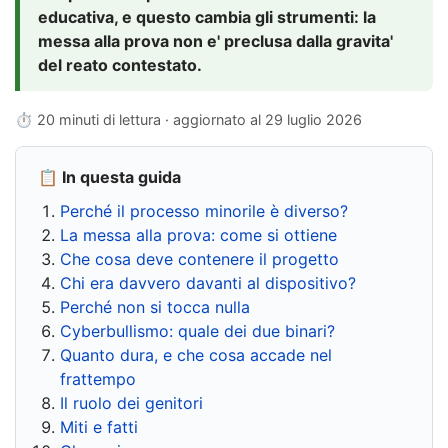
educativa, e questo cambia gli strumenti: la
messa alla prova non e' preclusa dalla gravita'
del reato contestato.
⏱ 20 minuti di lettura · aggiornato al
29 luglio 2026
📋 In questa guida
Perché il processo minorile è diverso?
La messa alla prova: come si ottiene
Che cosa deve contenere il progetto
Chi era davvero davanti al dispositivo?
Perché non si tocca nulla
Cyberbullismo: quale dei due binari?
Quanto dura, e che cosa accade nel
frattempo
Il ruolo dei genitori
Miti e fatti