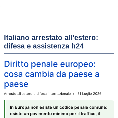
Italiano arrestato all'estero:
difesa e assistenza h24
Diritto penale europeo:
cosa cambia da paese a
paese
Arresto all'estero e difesa internazionale
31 Luglio 2026
In Europa non esiste un codice penale comune:
esiste un pavimento minimo per il traffico, il