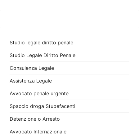
Studio legale diritto penale
Studio Legale Diritto Penale
Consulenza Legale
Assistenza Legale
Avvocato penale urgente
Spaccio droga Stupefacenti
Detenzione o Arresto
Avvocato Internazionale