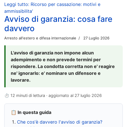
Leggi tutto: Ricorso per cassazione: motivi e
ammissibilita'
Avviso di garanzia: cosa fare
davvero
Arresto all'estero e difesa internazionale
27 Luglio 2026
L'avviso di garanzia non impone alcun
adempimento e non prevede termini per
rispondere. La condotta corretta non e' reagire
ne' ignorarlo: e' nominare un difensore e
lavorare.
⏱ 12 minuti di lettura · aggiornato al
27 luglio 2026
📋 In questa guida
Che cos'è davvero l'avviso di garanzia?