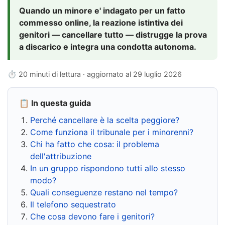
Quando un minore e' indagato per un fatto
commesso online, la reazione istintiva dei
genitori — cancellare tutto — distrugge la prova
a discarico e integra una condotta autonoma.
⏱ 20 minuti di lettura · aggiornato al
29 luglio 2026
📋 In questa guida
Perché cancellare è la scelta peggiore?
Come funziona il tribunale per i minorenni?
Chi ha fatto che cosa: il problema
dell'attribuzione
In un gruppo rispondono tutti allo stesso
modo?
Quali conseguenze restano nel tempo?
Il telefono sequestrato
Che cosa devono fare i genitori?