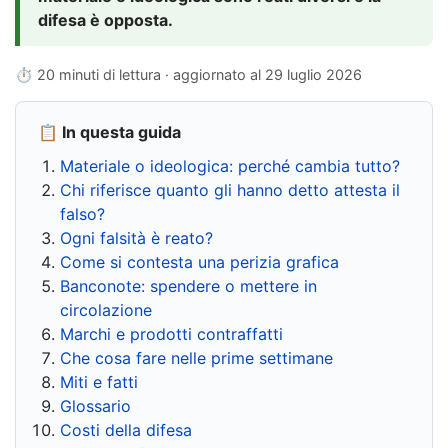
difesa è opposta.
⏱ 20 minuti di lettura · aggiornato al
29 luglio 2026
📋 In questa guida
Materiale o ideologica: perché cambia tutto?
Chi riferisce quanto gli hanno detto attesta il
falso?
Ogni falsità è reato?
Come si contesta una perizia grafica
Banconote: spendere o mettere in
circolazione
Marchi e prodotti contraffatti
Che cosa fare nelle prime settimane
Miti e fatti
Glossario
Costi della difesa