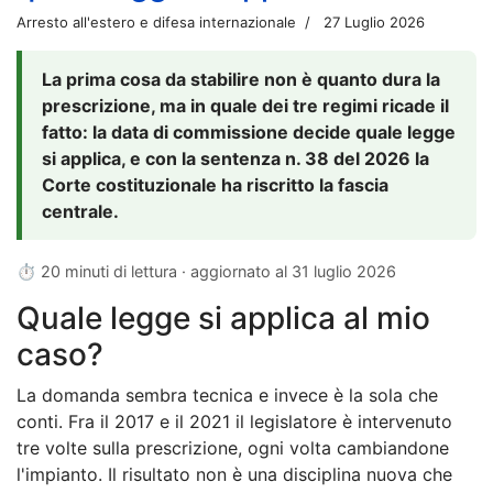
Arresto all'estero e difesa internazionale
27 Luglio 2026
La prima cosa da stabilire non è quanto dura la
prescrizione, ma in quale dei tre regimi ricade il
fatto: la data di commissione decide quale legge
si applica, e con la sentenza n. 38 del 2026 la
Corte costituzionale ha riscritto la fascia
centrale.
⏱ 20 minuti di lettura · aggiornato al
31 luglio 2026
Quale legge si applica al mio
caso?
La domanda sembra tecnica e invece è la sola che
conti. Fra il 2017 e il 2021 il legislatore è intervenuto
tre volte sulla prescrizione, ogni volta cambiandone
l'impianto. Il risultato non è una disciplina nuova che