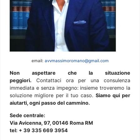
email:
avvmassimoromano@gmail.com
Non aspettare che la situazione
peggiori.
Contattaci ora per una consulenza
immediata e senza impegno: insieme troveremo la
soluzione migliore per il tuo caso.
Siamo qui per
aiutarti, ogni passo del cammino.
Sede centrale:
Via Avicenna, 97, 00146 Roma RM
tel: + 39 335 669 3954