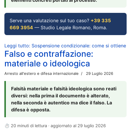
Serve una valutazione sul tuo caso?
+39 335
669 3954
— Studio Legale Romano, Roma.
Leggi tutto: Sospensione condizionale: come si ottiene
Falso e contraffazione:
materiale o ideologica
Arresto all'estero e difesa internazionale
29 Luglio 2026
Falsità materiale e falsità ideologica sono reati
diversi: nella prima il documento è alterato,
nella seconda è autentico ma dice il falso. La
difesa è opposta.
⏱ 20 minuti di lettura · aggiornato al
29 luglio 2026