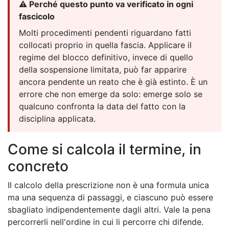
⚠️ Perché questo punto va verificato in ogni
fascicolo
Molti procedimenti pendenti riguardano fatti
collocati proprio in quella fascia. Applicare il
regime del blocco definitivo, invece di quello
della sospensione limitata, può far apparire
ancora pendente un reato che è già estinto. È un
errore che non emerge da solo: emerge solo se
qualcuno confronta la data del fatto con la
disciplina applicata.
Come si calcola il termine, in
concreto
Il calcolo della prescrizione non è una formula unica
ma una sequenza di passaggi, e ciascuno può essere
sbagliato indipendentemente dagli altri. Vale la pena
percorrerli nell'ordine in cui li percorre chi difende.