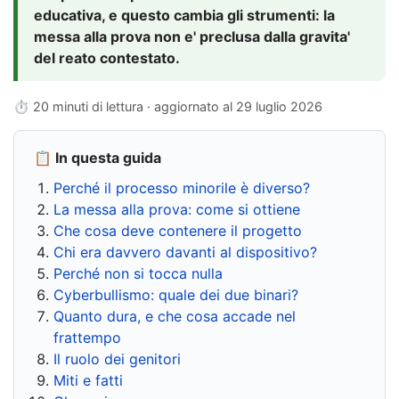
educativa, e questo cambia gli strumenti: la
messa alla prova non e' preclusa dalla gravita'
del reato contestato.
⏱ 20 minuti di lettura · aggiornato al
29 luglio 2026
📋 In questa guida
Perché il processo minorile è diverso?
La messa alla prova: come si ottiene
Che cosa deve contenere il progetto
Chi era davvero davanti al dispositivo?
Perché non si tocca nulla
Cyberbullismo: quale dei due binari?
Quanto dura, e che cosa accade nel
frattempo
Il ruolo dei genitori
Miti e fatti