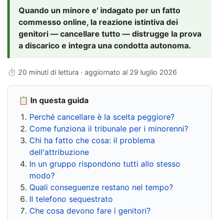
Quando un minore e' indagato per un fatto
commesso online, la reazione istintiva dei
genitori — cancellare tutto — distrugge la prova
a discarico e integra una condotta autonoma.
⏱ 20 minuti di lettura · aggiornato al
29 luglio 2026
📋 In questa guida
Perché cancellare è la scelta peggiore?
Come funziona il tribunale per i minorenni?
Chi ha fatto che cosa: il problema
dell'attribuzione
In un gruppo rispondono tutti allo stesso
modo?
Quali conseguenze restano nel tempo?
Il telefono sequestrato
Che cosa devono fare i genitori?