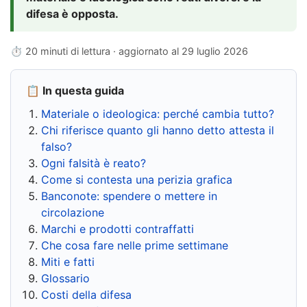
difesa è opposta.
⏱ 20 minuti di lettura · aggiornato al
29 luglio 2026
📋 In questa guida
Materiale o ideologica: perché cambia tutto?
Chi riferisce quanto gli hanno detto attesta il
falso?
Ogni falsità è reato?
Come si contesta una perizia grafica
Banconote: spendere o mettere in
circolazione
Marchi e prodotti contraffatti
Che cosa fare nelle prime settimane
Miti e fatti
Glossario
Costi della difesa