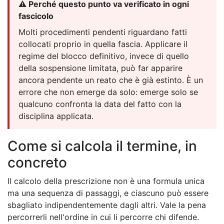
⚠️ Perché questo punto va verificato in ogni
fascicolo
Molti procedimenti pendenti riguardano fatti
collocati proprio in quella fascia. Applicare il
regime del blocco definitivo, invece di quello
della sospensione limitata, può far apparire
ancora pendente un reato che è già estinto. È un
errore che non emerge da solo: emerge solo se
qualcuno confronta la data del fatto con la
disciplina applicata.
Come si calcola il termine, in
concreto
Il calcolo della prescrizione non è una formula unica
ma una sequenza di passaggi, e ciascuno può essere
sbagliato indipendentemente dagli altri. Vale la pena
percorrerli nell'ordine in cui li percorre chi difende.