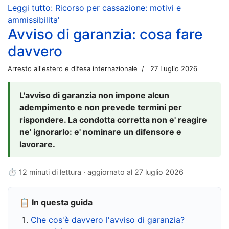
Leggi tutto: Ricorso per cassazione: motivi e
ammissibilita'
Avviso di garanzia: cosa fare
davvero
Arresto all'estero e difesa internazionale
27 Luglio 2026
L'avviso di garanzia non impone alcun
adempimento e non prevede termini per
rispondere. La condotta corretta non e' reagire
ne' ignorarlo: e' nominare un difensore e
lavorare.
⏱ 12 minuti di lettura · aggiornato al
27 luglio 2026
📋 In questa guida
Che cos'è davvero l'avviso di garanzia?