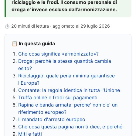
riciclaggio e le frodi. Il consumo personale di
droga e' invece escluso dall'armonizzazione.
⏱ 20 minuti di lettura · aggiornato al
29 luglio 2026
📋 In questa guida
Che cosa significa «armonizzato»?
Droga: perché la stessa quantità cambia
esito?
Riciclaggio: quale pena minima garantisce
l'Europa?
Contante: la regola identica in tutta l'Unione
Truffa online e frodi sui pagamenti
Rapina e banda armata: perche' non c'e' un
riferimento europeo?
Il mandato d'arresto europeo
Che cosa questa pagina non ti dice, e perché
Miti e fatti