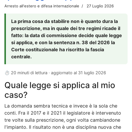
Arresto all'estero e difesa internazionale
27 Luglio 2026
La prima cosa da stabilire non è quanto dura la
prescrizione, ma in quale dei tre regimi ricade il
fatto: la data di commissione decide quale legge
si applica, e con la sentenza n. 38 del 2026 la
Corte costituzionale ha riscritto la fascia
centrale.
⏱ 20 minuti di lettura · aggiornato al
31 luglio 2026
Quale legge si applica al mio
caso?
La domanda sembra tecnica e invece è la sola che
conti. Fra il 2017 e il 2021 il legislatore è intervenuto
tre volte sulla prescrizione, ogni volta cambiandone
l'impianto. Il risultato non è una disciplina nuova che