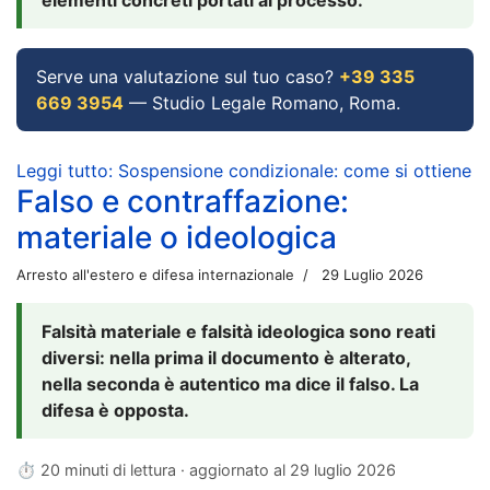
Serve una valutazione sul tuo caso?
+39 335
669 3954
— Studio Legale Romano, Roma.
Leggi tutto: Sospensione condizionale: come si ottiene
Falso e contraffazione:
materiale o ideologica
Arresto all'estero e difesa internazionale
29 Luglio 2026
Falsità materiale e falsità ideologica sono reati
diversi: nella prima il documento è alterato,
nella seconda è autentico ma dice il falso. La
difesa è opposta.
⏱ 20 minuti di lettura · aggiornato al
29 luglio 2026