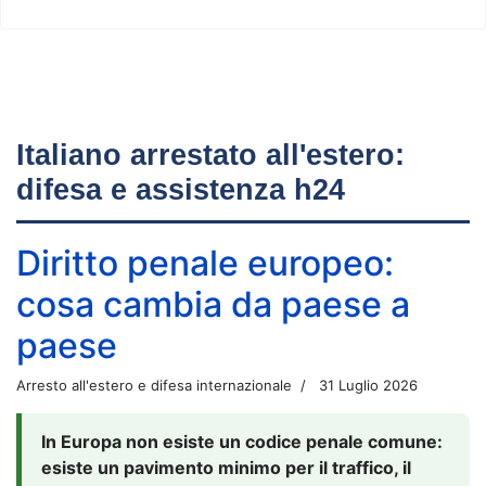
Italiano arrestato all'estero:
difesa e assistenza h24
Diritto penale europeo:
cosa cambia da paese a
paese
Arresto all'estero e difesa internazionale
31 Luglio 2026
In Europa non esiste un codice penale comune:
esiste un pavimento minimo per il traffico, il