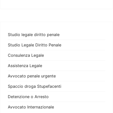
Studio legale diritto penale
Studio Legale Diritto Penale
Consulenza Legale
Assistenza Legale
Avvocato penale urgente
Spaccio droga Stupefacenti
Detenzione o Arresto
Avvocato Internazionale