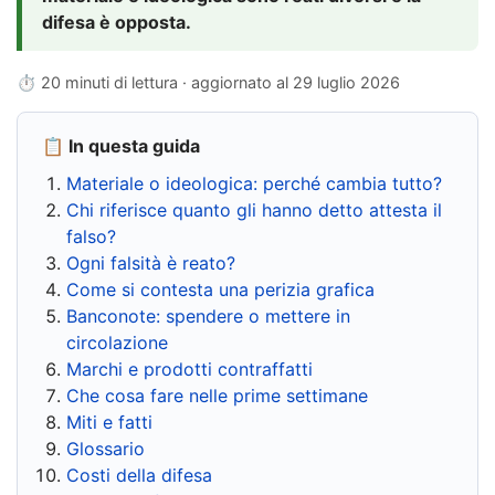
difesa è opposta.
⏱ 20 minuti di lettura · aggiornato al
29 luglio 2026
📋 In questa guida
Materiale o ideologica: perché cambia tutto?
Chi riferisce quanto gli hanno detto attesta il
falso?
Ogni falsità è reato?
Come si contesta una perizia grafica
Banconote: spendere o mettere in
circolazione
Marchi e prodotti contraffatti
Che cosa fare nelle prime settimane
Miti e fatti
Glossario
Costi della difesa