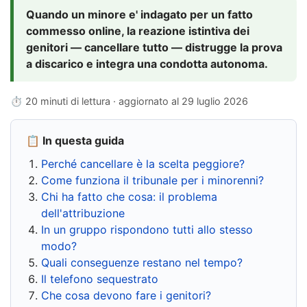
Quando un minore e' indagato per un fatto
commesso online, la reazione istintiva dei
genitori — cancellare tutto — distrugge la prova
a discarico e integra una condotta autonoma.
⏱ 20 minuti di lettura · aggiornato al
29 luglio 2026
📋 In questa guida
Perché cancellare è la scelta peggiore?
Come funziona il tribunale per i minorenni?
Chi ha fatto che cosa: il problema
dell'attribuzione
In un gruppo rispondono tutti allo stesso
modo?
Quali conseguenze restano nel tempo?
Il telefono sequestrato
Che cosa devono fare i genitori?