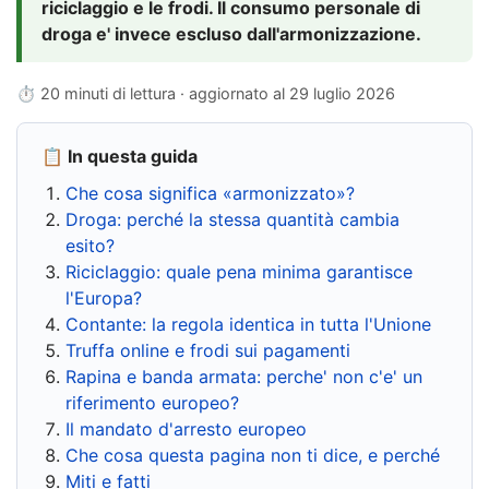
riciclaggio e le frodi. Il consumo personale di
droga e' invece escluso dall'armonizzazione.
⏱ 20 minuti di lettura · aggiornato al
29 luglio 2026
📋 In questa guida
Che cosa significa «armonizzato»?
Droga: perché la stessa quantità cambia
esito?
Riciclaggio: quale pena minima garantisce
l'Europa?
Contante: la regola identica in tutta l'Unione
Truffa online e frodi sui pagamenti
Rapina e banda armata: perche' non c'e' un
riferimento europeo?
Il mandato d'arresto europeo
Che cosa questa pagina non ti dice, e perché
Miti e fatti