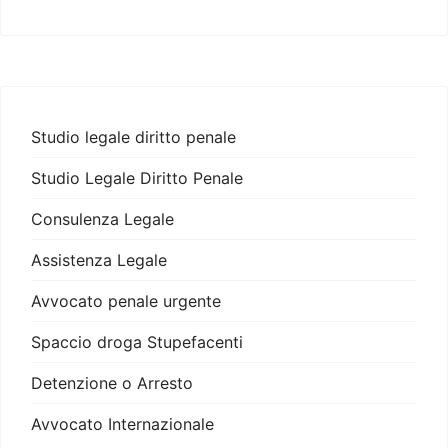
Studio legale diritto penale
Studio Legale Diritto Penale
Consulenza Legale
Assistenza Legale
Avvocato penale urgente
Spaccio droga Stupefacenti
Detenzione o Arresto
Avvocato Internazionale