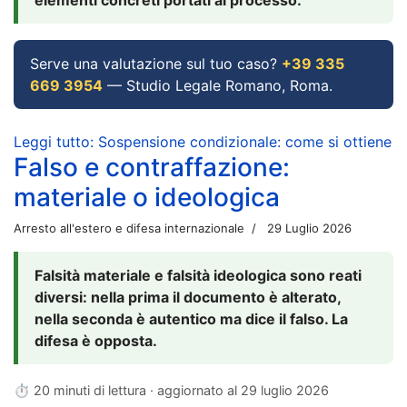
Serve una valutazione sul tuo caso?
+39 335
669 3954
— Studio Legale Romano, Roma.
Leggi tutto: Sospensione condizionale: come si ottiene
Falso e contraffazione:
materiale o ideologica
Arresto all'estero e difesa internazionale
29 Luglio 2026
Falsità materiale e falsità ideologica sono reati
diversi: nella prima il documento è alterato,
nella seconda è autentico ma dice il falso. La
difesa è opposta.
⏱ 20 minuti di lettura · aggiornato al
29 luglio 2026