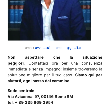
email:
avvmassimoromano@gmail.com
Non aspettare che la situazione
peggiori.
Contattaci ora per una consulenza
immediata e senza impegno: insieme troveremo la
soluzione migliore per il tuo caso.
Siamo qui per
aiutarti, ogni passo del cammino.
Sede centrale:
Via Avicenna, 97, 00146 Roma RM
tel: + 39 335 669 3954