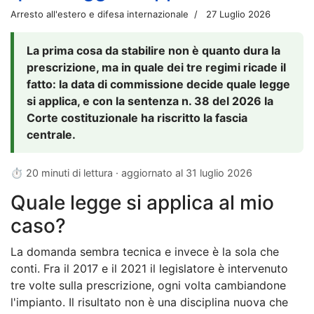
Arresto all'estero e difesa internazionale
27 Luglio 2026
La prima cosa da stabilire non è quanto dura la
prescrizione, ma in quale dei tre regimi ricade il
fatto: la data di commissione decide quale legge
si applica, e con la sentenza n. 38 del 2026 la
Corte costituzionale ha riscritto la fascia
centrale.
⏱ 20 minuti di lettura · aggiornato al
31 luglio 2026
Quale legge si applica al mio
caso?
La domanda sembra tecnica e invece è la sola che
conti. Fra il 2017 e il 2021 il legislatore è intervenuto
tre volte sulla prescrizione, ogni volta cambiandone
l'impianto. Il risultato non è una disciplina nuova che