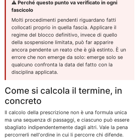
⚠️ Perché questo punto va verificato in ogni
fascicolo
Molti procedimenti pendenti riguardano fatti
collocati proprio in quella fascia. Applicare il
regime del blocco definitivo, invece di quello
della sospensione limitata, può far apparire
ancora pendente un reato che è già estinto. È un
errore che non emerge da solo: emerge solo se
qualcuno confronta la data del fatto con la
disciplina applicata.
Come si calcola il termine, in
concreto
Il calcolo della prescrizione non è una formula unica
ma una sequenza di passaggi, e ciascuno può essere
sbagliato indipendentemente dagli altri. Vale la pena
percorrerli nell'ordine in cui li percorre chi difende.