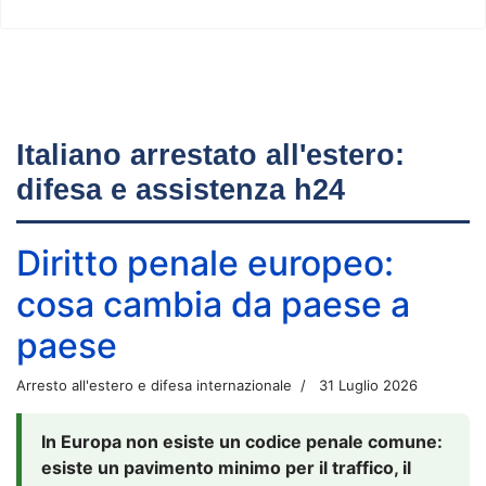
Italiano arrestato all'estero:
difesa e assistenza h24
Diritto penale europeo:
cosa cambia da paese a
paese
Arresto all'estero e difesa internazionale
31 Luglio 2026
In Europa non esiste un codice penale comune:
esiste un pavimento minimo per il traffico, il