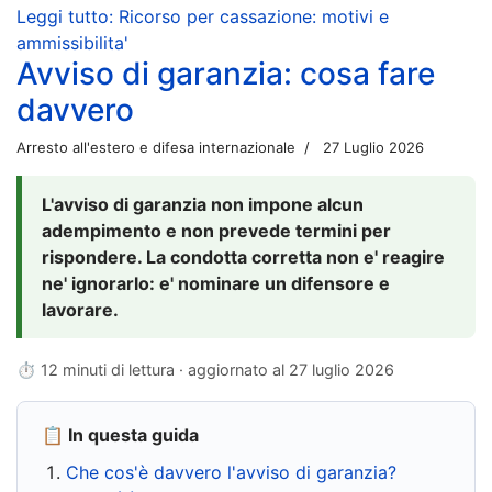
Leggi tutto: Ricorso per cassazione: motivi e
ammissibilita'
Avviso di garanzia: cosa fare
davvero
Arresto all'estero e difesa internazionale
27 Luglio 2026
L'avviso di garanzia non impone alcun
adempimento e non prevede termini per
rispondere. La condotta corretta non e' reagire
ne' ignorarlo: e' nominare un difensore e
lavorare.
⏱ 12 minuti di lettura · aggiornato al
27 luglio 2026
📋 In questa guida
Che cos'è davvero l'avviso di garanzia?