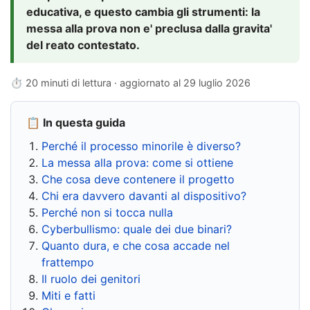
educativa, e questo cambia gli strumenti: la
messa alla prova non e' preclusa dalla gravita'
del reato contestato.
⏱ 20 minuti di lettura · aggiornato al
29 luglio 2026
📋 In questa guida
Perché il processo minorile è diverso?
La messa alla prova: come si ottiene
Che cosa deve contenere il progetto
Chi era davvero davanti al dispositivo?
Perché non si tocca nulla
Cyberbullismo: quale dei due binari?
Quanto dura, e che cosa accade nel
frattempo
Il ruolo dei genitori
Miti e fatti