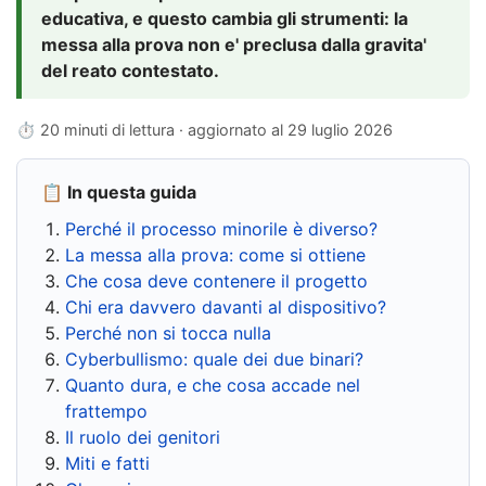
educativa, e questo cambia gli strumenti: la
messa alla prova non e' preclusa dalla gravita'
del reato contestato.
⏱ 20 minuti di lettura · aggiornato al
29 luglio 2026
📋 In questa guida
Perché il processo minorile è diverso?
La messa alla prova: come si ottiene
Che cosa deve contenere il progetto
Chi era davvero davanti al dispositivo?
Perché non si tocca nulla
Cyberbullismo: quale dei due binari?
Quanto dura, e che cosa accade nel
frattempo
Il ruolo dei genitori
Miti e fatti