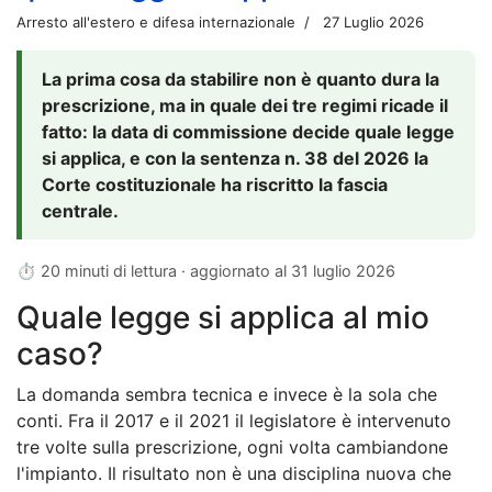
Arresto all'estero e difesa internazionale
27 Luglio 2026
La prima cosa da stabilire non è quanto dura la
prescrizione, ma in quale dei tre regimi ricade il
fatto: la data di commissione decide quale legge
si applica, e con la sentenza n. 38 del 2026 la
Corte costituzionale ha riscritto la fascia
centrale.
⏱ 20 minuti di lettura · aggiornato al
31 luglio 2026
Quale legge si applica al mio
caso?
La domanda sembra tecnica e invece è la sola che
conti. Fra il 2017 e il 2021 il legislatore è intervenuto
tre volte sulla prescrizione, ogni volta cambiandone
l'impianto. Il risultato non è una disciplina nuova che