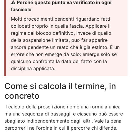
⚠️ Perché questo punto va verificato in ogni
fascicolo
Molti procedimenti pendenti riguardano fatti
collocati proprio in quella fascia. Applicare il
regime del blocco definitivo, invece di quello
della sospensione limitata, può far apparire
ancora pendente un reato che è già estinto. È un
errore che non emerge da solo: emerge solo se
qualcuno confronta la data del fatto con la
disciplina applicata.
Come si calcola il termine, in
concreto
Il calcolo della prescrizione non è una formula unica
ma una sequenza di passaggi, e ciascuno può essere
sbagliato indipendentemente dagli altri. Vale la pena
percorrerli nell'ordine in cui li percorre chi difende.