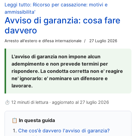
Leggi tutto: Ricorso per cassazione: motivi e
ammissibilita'
Avviso di garanzia: cosa fare
davvero
Arresto all'estero e difesa internazionale
27 Luglio 2026
L'avviso di garanzia non impone alcun
adempimento e non prevede termini per
rispondere. La condotta corretta non e' reagire
ne' ignorarlo: e' nominare un difensore e
lavorare.
⏱ 12 minuti di lettura · aggiornato al
27 luglio 2026
📋 In questa guida
Che cos'è davvero l'avviso di garanzia?