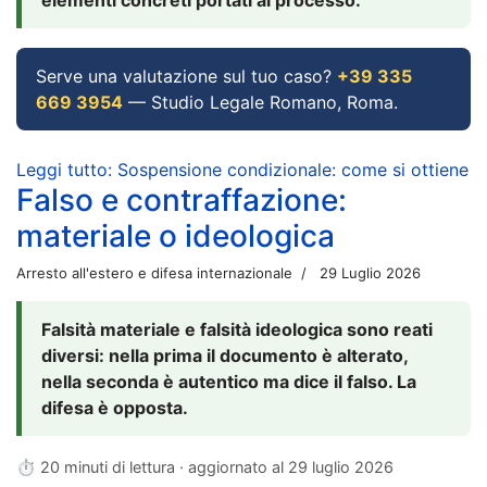
Serve una valutazione sul tuo caso?
+39 335
669 3954
— Studio Legale Romano, Roma.
Leggi tutto: Sospensione condizionale: come si ottiene
Falso e contraffazione:
materiale o ideologica
Arresto all'estero e difesa internazionale
29 Luglio 2026
Falsità materiale e falsità ideologica sono reati
diversi: nella prima il documento è alterato,
nella seconda è autentico ma dice il falso. La
difesa è opposta.
⏱ 20 minuti di lettura · aggiornato al
29 luglio 2026