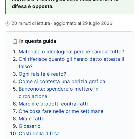
difesa è opposta.
⏱ 20 minuti di lettura · aggiornato al
29 luglio 2026
📋 In questa guida
Materiale o ideologica: perché cambia tutto?
Chi riferisce quanto gli hanno detto attesta il
falso?
Ogni falsità è reato?
Come si contesta una perizia grafica
Banconote: spendere o mettere in
circolazione
Marchi e prodotti contraffatti
Che cosa fare nelle prime settimane
Miti e fatti
Glossario
Costi della difesa