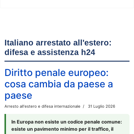
Italiano arrestato all'estero:
difesa e assistenza h24
Diritto penale europeo:
cosa cambia da paese a
paese
Arresto all'estero e difesa internazionale
31 Luglio 2026
In Europa non esiste un codice penale comune:
esiste un pavimento minimo per il traffico, il