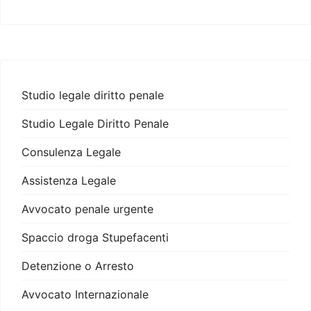
Studio legale diritto penale
Studio Legale Diritto Penale
Consulenza Legale
Assistenza Legale
Avvocato penale urgente
Spaccio droga Stupefacenti
Detenzione o Arresto
Avvocato Internazionale