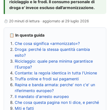
riciclaggio e le frodi. Il consumo personale di
droga e' invece escluso dall'armonizzazione.
⏱ 20 minuti di lettura · aggiornato al
29 luglio 2026
📋 In questa guida
Che cosa significa «armonizzato»?
Droga: perché la stessa quantità cambia
esito?
Riciclaggio: quale pena minima garantisce
l'Europa?
Contante: la regola identica in tutta l'Unione
Truffa online e frodi sui pagamenti
Rapina e banda armata: perche' non c'e' un
riferimento europeo?
Il mandato d'arresto europeo
Che cosa questa pagina non ti dice, e perché
Miti e fatti