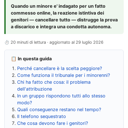
Quando un minore e' indagato per un fatto
commesso online, la reazione istintiva dei
genitori — cancellare tutto — distrugge la prova
a discarico e integra una condotta autonoma.
⏱ 20 minuti di lettura · aggiornato al
29 luglio 2026
📋 In questa guida
Perché cancellare è la scelta peggiore?
Come funziona il tribunale per i minorenni?
Chi ha fatto che cosa: il problema
dell'attribuzione
In un gruppo rispondono tutti allo stesso
modo?
Quali conseguenze restano nel tempo?
Il telefono sequestrato
Che cosa devono fare i genitori?