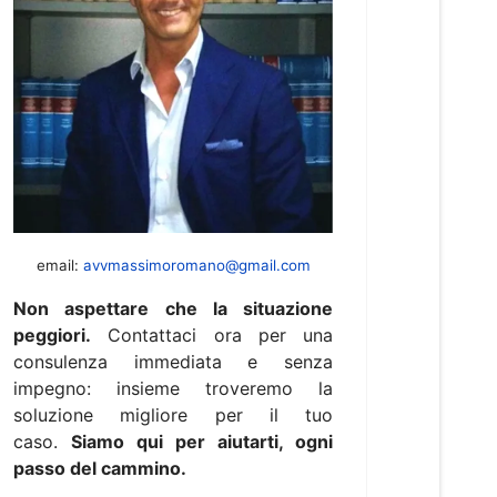
email:
avvmassimoromano@gmail.com
Non aspettare che la situazione
peggiori.
Contattaci ora per una
consulenza immediata e senza
impegno: insieme troveremo la
soluzione migliore per il tuo
caso.
Siamo qui per aiutarti, ogni
passo del cammino.