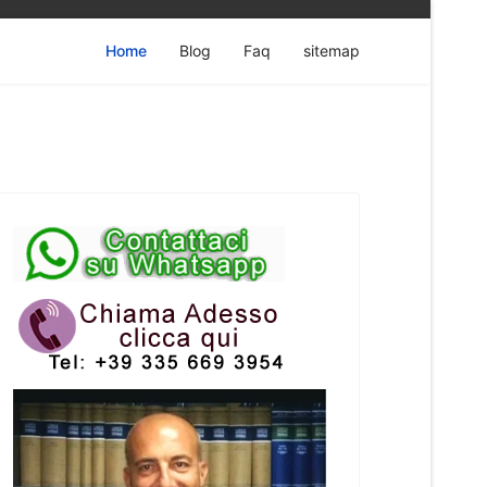
Home
Blog
Faq
sitemap