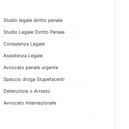
Studio legale diritto penale
Studio Legale Diritto Penale
Consulenza Legale
Assistenza Legale
Avvocato penale urgente
Spaccio droga Stupefacenti
Detenzione o Arresto
Avvocato Internazionale