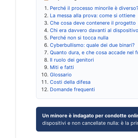
Perché il processo minorile è diverso
La messa alla prova: come si ottiene
Che cosa deve contenere il progetto
Chi era davvero davanti al dispositiv
Perché non si tocca nulla
Cyberbullismo: quale dei due binari?
Quanto dura, e che cosa accade nel 
Il ruolo dei genitori
Miti e fatti
Glossario
Costi della difesa
Domande frequenti
Un minore è indagato per condotte onli
dispositivi e non cancellate nulla: è la pr