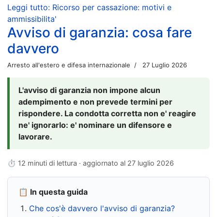
Leggi tutto: Ricorso per cassazione: motivi e
ammissibilita'
Avviso di garanzia: cosa fare
davvero
Arresto all'estero e difesa internazionale
27 Luglio 2026
L'avviso di garanzia non impone alcun
adempimento e non prevede termini per
rispondere. La condotta corretta non e' reagire
ne' ignorarlo: e' nominare un difensore e
lavorare.
⏱ 12 minuti di lettura · aggiornato al
27 luglio 2026
📋 In questa guida
Che cos'è davvero l'avviso di garanzia?