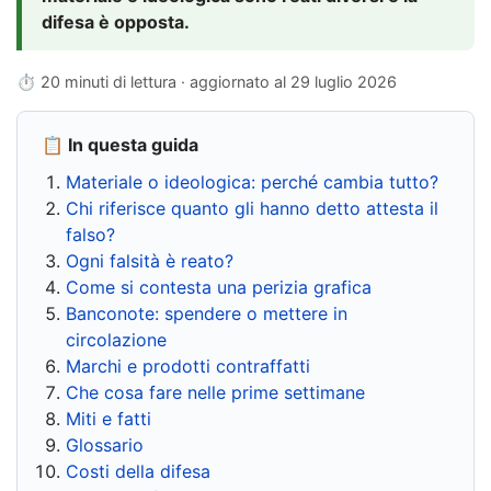
difesa è opposta.
⏱ 20 minuti di lettura · aggiornato al
29 luglio 2026
📋 In questa guida
Materiale o ideologica: perché cambia tutto?
Chi riferisce quanto gli hanno detto attesta il
falso?
Ogni falsità è reato?
Come si contesta una perizia grafica
Banconote: spendere o mettere in
circolazione
Marchi e prodotti contraffatti
Che cosa fare nelle prime settimane
Miti e fatti
Glossario
Costi della difesa