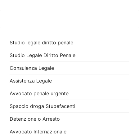
Studio legale diritto penale
Studio Legale Diritto Penale
Consulenza Legale
Assistenza Legale
Avvocato penale urgente
Spaccio droga Stupefacenti
Detenzione o Arresto
Avvocato Internazionale