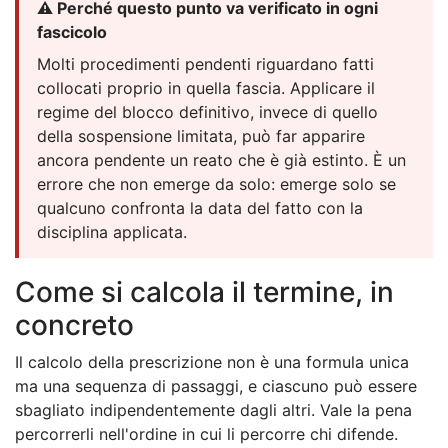
⚠️ Perché questo punto va verificato in ogni
fascicolo
Molti procedimenti pendenti riguardano fatti
collocati proprio in quella fascia. Applicare il
regime del blocco definitivo, invece di quello
della sospensione limitata, può far apparire
ancora pendente un reato che è già estinto. È un
errore che non emerge da solo: emerge solo se
qualcuno confronta la data del fatto con la
disciplina applicata.
Come si calcola il termine, in
concreto
Il calcolo della prescrizione non è una formula unica
ma una sequenza di passaggi, e ciascuno può essere
sbagliato indipendentemente dagli altri. Vale la pena
percorrerli nell'ordine in cui li percorre chi difende.