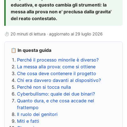
educativa, e questo cambia gli strumenti: la
messa alla prova non e' preclusa dalla gravita'
del reato contestato.
⏱ 20 minuti di lettura · aggiornato al
29 luglio 2026
📋 In questa guida
Perché il processo minorile è diverso?
La messa alla prova: come si ottiene
Che cosa deve contenere il progetto
Chi era davvero davanti al dispositivo?
Perché non si tocca nulla
Cyberbullismo: quale dei due binari?
Quanto dura, e che cosa accade nel
frattempo
Il ruolo dei genitori
Miti e fatti