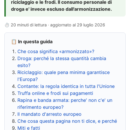
riciclaggio e le frodi. Il consumo personale di
droga e' invece escluso dall'armonizzazione.
⏱ 20 minuti di lettura · aggiornato al
29 luglio 2026
📋 In questa guida
Che cosa significa «armonizzato»?
Droga: perché la stessa quantità cambia
esito?
Riciclaggio: quale pena minima garantisce
l'Europa?
Contante: la regola identica in tutta l'Unione
Truffa online e frodi sui pagamenti
Rapina e banda armata: perche' non c'e' un
riferimento europeo?
Il mandato d'arresto europeo
Che cosa questa pagina non ti dice, e perché
Miti e fatti