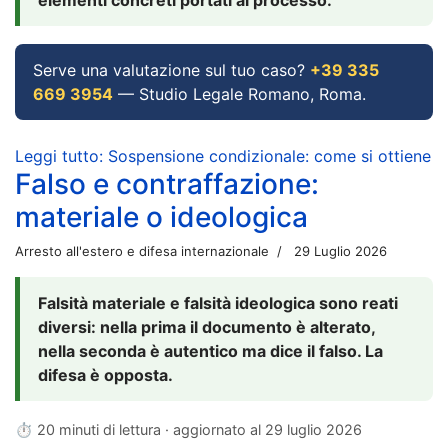
Serve una valutazione sul tuo caso?
+39 335
669 3954
— Studio Legale Romano, Roma.
Leggi tutto: Sospensione condizionale: come si ottiene
Falso e contraffazione:
materiale o ideologica
Arresto all'estero e difesa internazionale
29 Luglio 2026
Falsità materiale e falsità ideologica sono reati
diversi: nella prima il documento è alterato,
nella seconda è autentico ma dice il falso. La
difesa è opposta.
⏱ 20 minuti di lettura · aggiornato al
29 luglio 2026