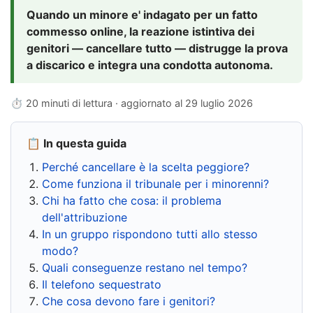
Quando un minore e' indagato per un fatto
commesso online, la reazione istintiva dei
genitori — cancellare tutto — distrugge la prova
a discarico e integra una condotta autonoma.
⏱ 20 minuti di lettura · aggiornato al
29 luglio 2026
📋 In questa guida
Perché cancellare è la scelta peggiore?
Come funziona il tribunale per i minorenni?
Chi ha fatto che cosa: il problema
dell'attribuzione
In un gruppo rispondono tutti allo stesso
modo?
Quali conseguenze restano nel tempo?
Il telefono sequestrato
Che cosa devono fare i genitori?