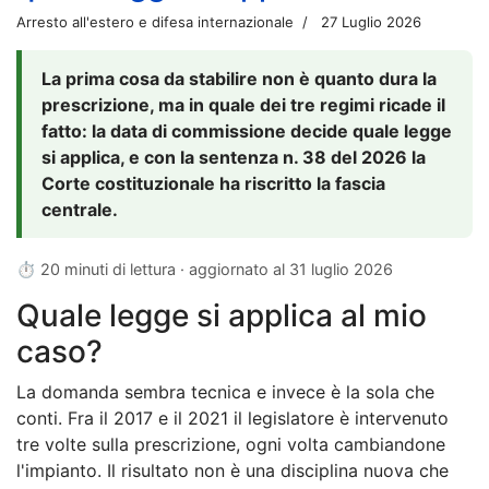
Arresto all'estero e difesa internazionale
27 Luglio 2026
La prima cosa da stabilire non è quanto dura la
prescrizione, ma in quale dei tre regimi ricade il
fatto: la data di commissione decide quale legge
si applica, e con la sentenza n. 38 del 2026 la
Corte costituzionale ha riscritto la fascia
centrale.
⏱ 20 minuti di lettura · aggiornato al
31 luglio 2026
Quale legge si applica al mio
caso?
La domanda sembra tecnica e invece è la sola che
conti. Fra il 2017 e il 2021 il legislatore è intervenuto
tre volte sulla prescrizione, ogni volta cambiandone
l'impianto. Il risultato non è una disciplina nuova che