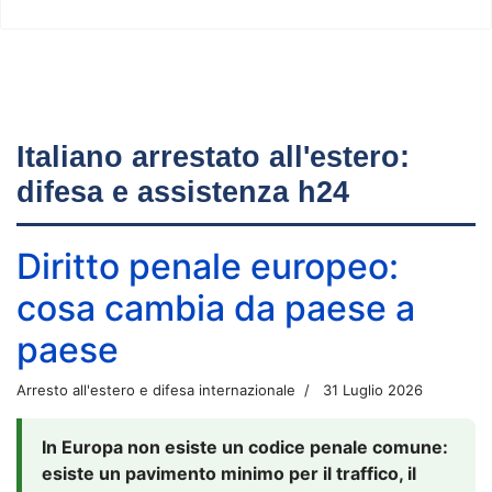
Italiano arrestato all'estero:
difesa e assistenza h24
Diritto penale europeo:
cosa cambia da paese a
paese
Arresto all'estero e difesa internazionale
31 Luglio 2026
In Europa non esiste un codice penale comune:
esiste un pavimento minimo per il traffico, il