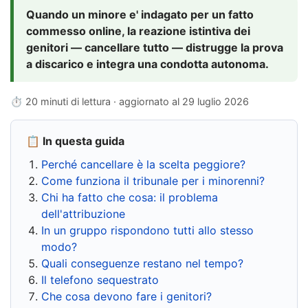
Quando un minore e' indagato per un fatto
commesso online, la reazione istintiva dei
genitori — cancellare tutto — distrugge la prova
a discarico e integra una condotta autonoma.
⏱ 20 minuti di lettura · aggiornato al
29 luglio 2026
📋 In questa guida
Perché cancellare è la scelta peggiore?
Come funziona il tribunale per i minorenni?
Chi ha fatto che cosa: il problema
dell'attribuzione
In un gruppo rispondono tutti allo stesso
modo?
Quali conseguenze restano nel tempo?
Il telefono sequestrato
Che cosa devono fare i genitori?