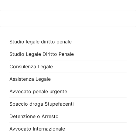
Studio legale diritto penale
Studio Legale Diritto Penale
Consulenza Legale
Assistenza Legale
Avvocato penale urgente
Spaccio droga Stupefacenti
Detenzione o Arresto
Avvocato Internazionale