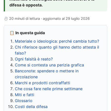
difesa è opposta.
⏱ 20 minuti di lettura · aggiornato al
29 luglio 2026
📋 In questa guida
Materiale o ideologica: perché cambia tutto?
Chi riferisce quanto gli hanno detto attesta il
falso?
Ogni falsità è reato?
Come si contesta una perizia grafica
Banconote: spendere o mettere in
circolazione
Marchi e prodotti contraffatti
Che cosa fare nelle prime settimane
Miti e fatti
Glossario
Costi della difesa