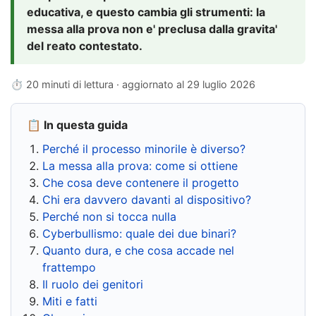
educativa, e questo cambia gli strumenti: la
messa alla prova non e' preclusa dalla gravita'
del reato contestato.
⏱ 20 minuti di lettura · aggiornato al
29 luglio 2026
📋 In questa guida
Perché il processo minorile è diverso?
La messa alla prova: come si ottiene
Che cosa deve contenere il progetto
Chi era davvero davanti al dispositivo?
Perché non si tocca nulla
Cyberbullismo: quale dei due binari?
Quanto dura, e che cosa accade nel
frattempo
Il ruolo dei genitori
Miti e fatti