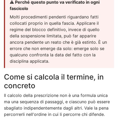
⚠️ Perché questo punto va verificato in ogni
fascicolo
Molti procedimenti pendenti riguardano fatti
collocati proprio in quella fascia. Applicare il
regime del blocco definitivo, invece di quello
della sospensione limitata, può far apparire
ancora pendente un reato che è già estinto. È un
errore che non emerge da solo: emerge solo se
qualcuno confronta la data del fatto con la
disciplina applicata.
Come si calcola il termine, in
concreto
Il calcolo della prescrizione non è una formula unica
ma una sequenza di passaggi, e ciascuno può essere
sbagliato indipendentemente dagli altri. Vale la pena
percorrerli nell'ordine in cui li percorre chi difende.