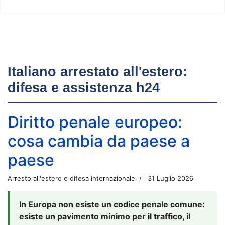
Italiano arrestato all'estero:
difesa e assistenza h24
Diritto penale europeo:
cosa cambia da paese a
paese
Arresto all'estero e difesa internazionale
31 Luglio 2026
In Europa non esiste un codice penale comune:
esiste un pavimento minimo per il traffico, il