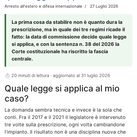
Arresto all'estero e difesa internazionale
27 Luglio 2026
La prima cosa da stabilire non è quanto dura la
prescrizione, ma in quale dei tre regimi ricade il
fatto: la data di commissione decide quale legge
si applica, e con la sentenza n. 38 del 2026 la
Corte costituzionale ha riscritto la fascia
centrale.
⏱ 20 minuti di lettura · aggiornato al
31 luglio 2026
Quale legge si applica al mio
caso?
La domanda sembra tecnica e invece è la sola che
conti. Fra il 2017 e il 2021 il legislatore è intervenuto
tre volte sulla prescrizione, ogni volta cambiandone
l'impianto. Il risultato non è una disciplina nuova che