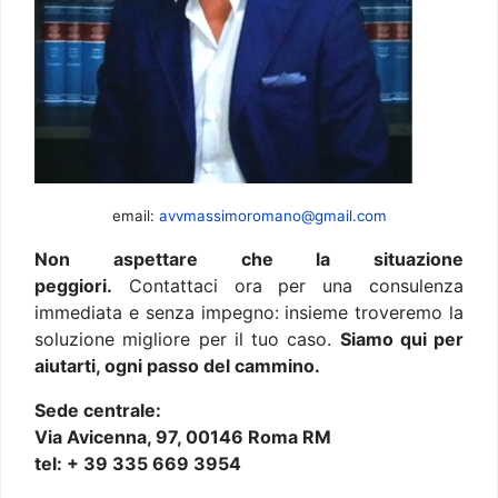
email:
avvmassimoromano@gmail.com
Non aspettare che la situazione
peggiori.
Contattaci ora per una consulenza
immediata e senza impegno: insieme troveremo la
soluzione migliore per il tuo caso.
Siamo qui per
aiutarti, ogni passo del cammino.
Sede centrale:
Via Avicenna, 97, 00146 Roma RM
tel: + 39 335 669 3954