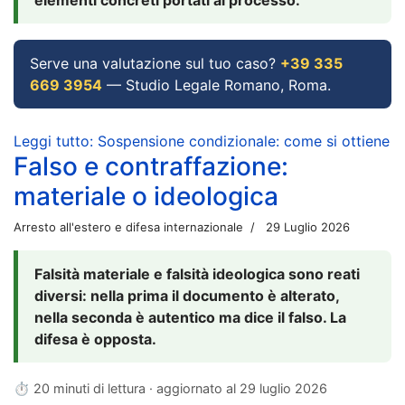
Serve una valutazione sul tuo caso?
+39 335
669 3954
— Studio Legale Romano, Roma.
Leggi tutto: Sospensione condizionale: come si ottiene
Falso e contraffazione:
materiale o ideologica
Arresto all'estero e difesa internazionale
29 Luglio 2026
Falsità materiale e falsità ideologica sono reati
diversi: nella prima il documento è alterato,
nella seconda è autentico ma dice il falso. La
difesa è opposta.
⏱ 20 minuti di lettura · aggiornato al
29 luglio 2026