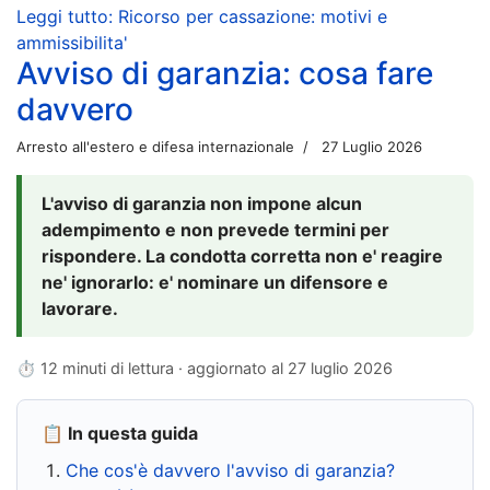
Leggi tutto: Ricorso per cassazione: motivi e
ammissibilita'
Avviso di garanzia: cosa fare
davvero
Arresto all'estero e difesa internazionale
27 Luglio 2026
L'avviso di garanzia non impone alcun
adempimento e non prevede termini per
rispondere. La condotta corretta non e' reagire
ne' ignorarlo: e' nominare un difensore e
lavorare.
⏱ 12 minuti di lettura · aggiornato al
27 luglio 2026
📋 In questa guida
Che cos'è davvero l'avviso di garanzia?