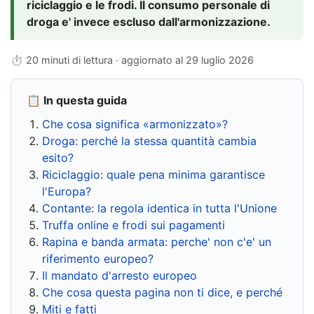
riciclaggio e le frodi. Il consumo personale di
droga e' invece escluso dall'armonizzazione.
⏱ 20 minuti di lettura · aggiornato al
29 luglio 2026
📋 In questa guida
Che cosa significa «armonizzato»?
Droga: perché la stessa quantità cambia
esito?
Riciclaggio: quale pena minima garantisce
l'Europa?
Contante: la regola identica in tutta l'Unione
Truffa online e frodi sui pagamenti
Rapina e banda armata: perche' non c'e' un
riferimento europeo?
Il mandato d'arresto europeo
Che cosa questa pagina non ti dice, e perché
Miti e fatti