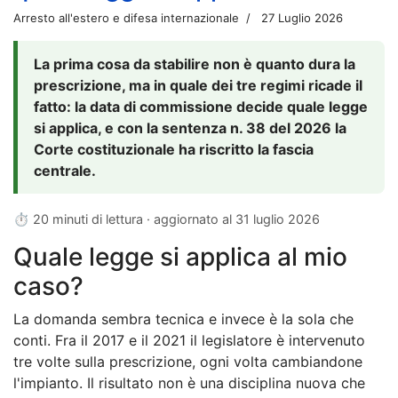
Arresto all'estero e difesa internazionale
27 Luglio 2026
La prima cosa da stabilire non è quanto dura la
prescrizione, ma in quale dei tre regimi ricade il
fatto: la data di commissione decide quale legge
si applica, e con la sentenza n. 38 del 2026 la
Corte costituzionale ha riscritto la fascia
centrale.
⏱ 20 minuti di lettura · aggiornato al
31 luglio 2026
Quale legge si applica al mio
caso?
La domanda sembra tecnica e invece è la sola che
conti. Fra il 2017 e il 2021 il legislatore è intervenuto
tre volte sulla prescrizione, ogni volta cambiandone
l'impianto. Il risultato non è una disciplina nuova che