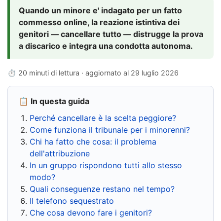
Quando un minore e' indagato per un fatto
commesso online, la reazione istintiva dei
genitori — cancellare tutto — distrugge la prova
a discarico e integra una condotta autonoma.
⏱ 20 minuti di lettura · aggiornato al
29 luglio 2026
📋 In questa guida
Perché cancellare è la scelta peggiore?
Come funziona il tribunale per i minorenni?
Chi ha fatto che cosa: il problema
dell'attribuzione
In un gruppo rispondono tutti allo stesso
modo?
Quali conseguenze restano nel tempo?
Il telefono sequestrato
Che cosa devono fare i genitori?