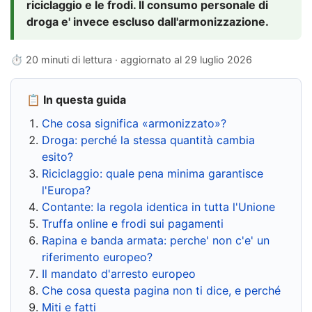
riciclaggio e le frodi. Il consumo personale di
droga e' invece escluso dall'armonizzazione.
⏱ 20 minuti di lettura · aggiornato al
29 luglio 2026
📋 In questa guida
Che cosa significa «armonizzato»?
Droga: perché la stessa quantità cambia
esito?
Riciclaggio: quale pena minima garantisce
l'Europa?
Contante: la regola identica in tutta l'Unione
Truffa online e frodi sui pagamenti
Rapina e banda armata: perche' non c'e' un
riferimento europeo?
Il mandato d'arresto europeo
Che cosa questa pagina non ti dice, e perché
Miti e fatti