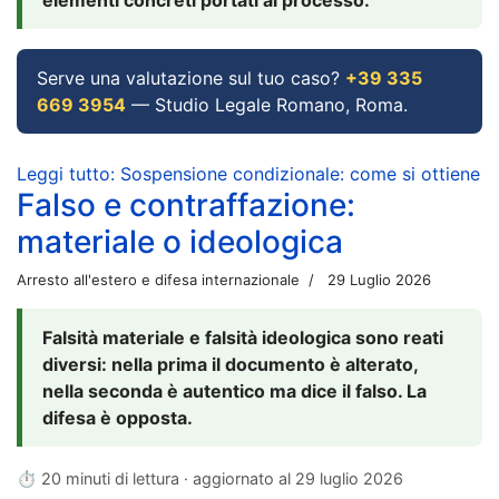
Serve una valutazione sul tuo caso?
+39 335
669 3954
— Studio Legale Romano, Roma.
Leggi tutto: Sospensione condizionale: come si ottiene
Falso e contraffazione:
materiale o ideologica
Arresto all'estero e difesa internazionale
29 Luglio 2026
Falsità materiale e falsità ideologica sono reati
diversi: nella prima il documento è alterato,
nella seconda è autentico ma dice il falso. La
difesa è opposta.
⏱ 20 minuti di lettura · aggiornato al
29 luglio 2026