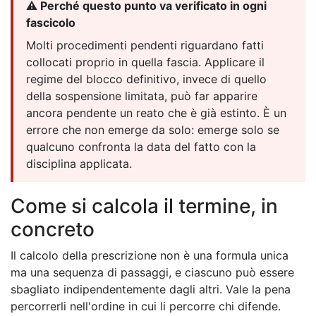
⚠️ Perché questo punto va verificato in ogni
fascicolo
Molti procedimenti pendenti riguardano fatti
collocati proprio in quella fascia. Applicare il
regime del blocco definitivo, invece di quello
della sospensione limitata, può far apparire
ancora pendente un reato che è già estinto. È un
errore che non emerge da solo: emerge solo se
qualcuno confronta la data del fatto con la
disciplina applicata.
Come si calcola il termine, in
concreto
Il calcolo della prescrizione non è una formula unica
ma una sequenza di passaggi, e ciascuno può essere
sbagliato indipendentemente dagli altri. Vale la pena
percorrerli nell'ordine in cui li percorre chi difende.