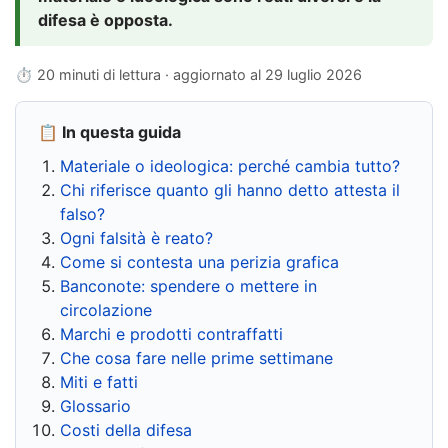
difesa è opposta.
⏱ 20 minuti di lettura · aggiornato al
29 luglio 2026
📋 In questa guida
Materiale o ideologica: perché cambia tutto?
Chi riferisce quanto gli hanno detto attesta il
falso?
Ogni falsità è reato?
Come si contesta una perizia grafica
Banconote: spendere o mettere in
circolazione
Marchi e prodotti contraffatti
Che cosa fare nelle prime settimane
Miti e fatti
Glossario
Costi della difesa