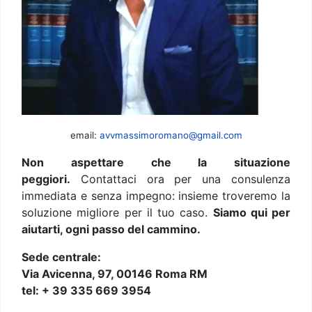
email:
avvmassimoromano@gmail.com
Non aspettare che la situazione
peggiori.
Contattaci ora per una consulenza
immediata e senza impegno: insieme troveremo la
soluzione migliore per il tuo caso.
Siamo qui per
aiutarti, ogni passo del cammino.
Sede centrale:
Via Avicenna, 97, 00146 Roma RM
tel: + 39 335 669 3954