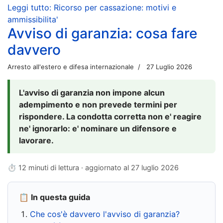
Leggi tutto: Ricorso per cassazione: motivi e
ammissibilita'
Avviso di garanzia: cosa fare
davvero
Arresto all'estero e difesa internazionale
27 Luglio 2026
L'avviso di garanzia non impone alcun
adempimento e non prevede termini per
rispondere. La condotta corretta non e' reagire
ne' ignorarlo: e' nominare un difensore e
lavorare.
⏱ 12 minuti di lettura · aggiornato al
27 luglio 2026
📋 In questa guida
Che cos'è davvero l'avviso di garanzia?