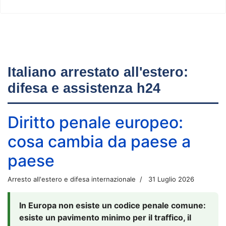
Italiano arrestato all'estero:
difesa e assistenza h24
Diritto penale europeo:
cosa cambia da paese a
paese
Arresto all'estero e difesa internazionale
31 Luglio 2026
In Europa non esiste un codice penale comune:
esiste un pavimento minimo per il traffico, il