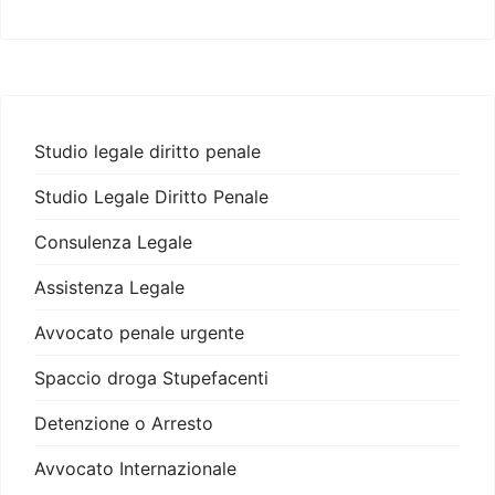
Studio legale diritto penale
Studio Legale Diritto Penale
Consulenza Legale
Assistenza Legale
Avvocato penale urgente
Spaccio droga Stupefacenti
Detenzione o Arresto
Avvocato Internazionale