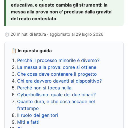
educativa, e questo cambia gli strumenti: la
messa alla prova non e' preclusa dalla gravita'
del reato contestato.
⏱ 20 minuti di lettura · aggiornato al
29 luglio 2026
📋 In questa guida
Perché il processo minorile è diverso?
La messa alla prova: come si ottiene
Che cosa deve contenere il progetto
Chi era davvero davanti al dispositivo?
Perché non si tocca nulla
Cyberbullismo: quale dei due binari?
Quanto dura, e che cosa accade nel
frattempo
Il ruolo dei genitori
Miti e fatti