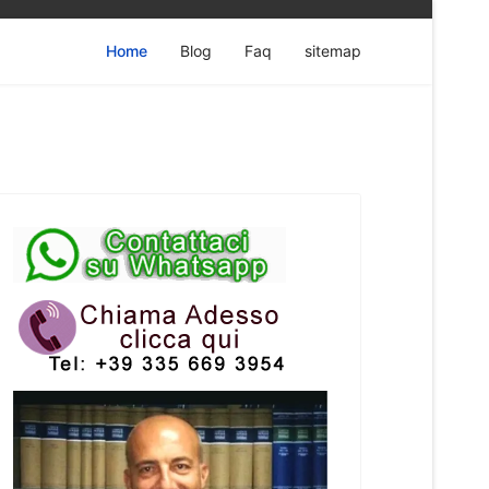
Home
Blog
Faq
sitemap