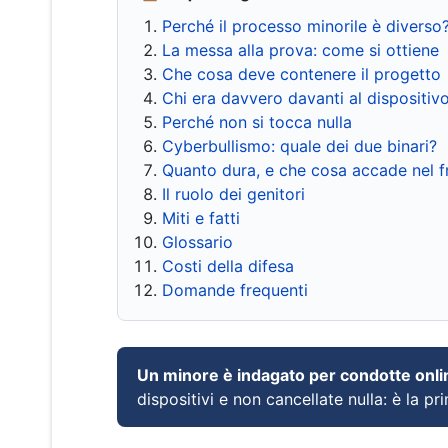
Perché il processo minorile è diverso
La messa alla prova: come si ottiene
Che cosa deve contenere il progetto
Chi era davvero davanti al dispositiv
Perché non si tocca nulla
Cyberbullismo: quale dei due binari?
Quanto dura, e che cosa accade nel 
Il ruolo dei genitori
Miti e fatti
Glossario
Costi della difesa
Domande frequenti
Un minore è indagato per condotte onli
dispositivi e non cancellate nulla: è la pr