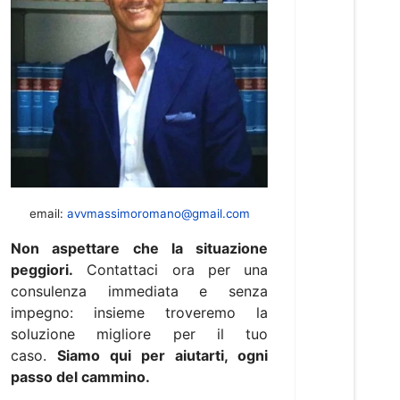
email:
avvmassimoromano@gmail.com
Non aspettare che la situazione
peggiori.
Contattaci ora per una
consulenza immediata e senza
impegno: insieme troveremo la
soluzione migliore per il tuo
caso.
Siamo qui per aiutarti, ogni
passo del cammino.