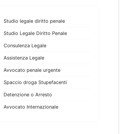
Studio legale diritto penale
Studio Legale Diritto Penale
Consulenza Legale
Assistenza Legale
Avvocato penale urgente
Spaccio droga Stupefacenti
Detenzione o Arresto
Avvocato Internazionale