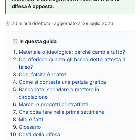
difesa è opposta.
⏱ 20 minuti di lettura · aggiornato al
29 luglio 2026
📋 In questa guida
Materiale o ideologica: perché cambia tutto?
Chi riferisce quanto gli hanno detto attesta il
falso?
Ogni falsità è reato?
Come si contesta una perizia grafica
Banconote: spendere o mettere in
circolazione
Marchi e prodotti contraffatti
Che cosa fare nelle prime settimane
Miti e fatti
Glossario
Costi della difesa