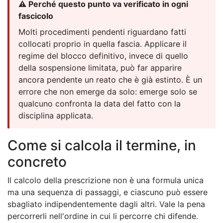
⚠️ Perché questo punto va verificato in ogni
fascicolo
Molti procedimenti pendenti riguardano fatti
collocati proprio in quella fascia. Applicare il
regime del blocco definitivo, invece di quello
della sospensione limitata, può far apparire
ancora pendente un reato che è già estinto. È un
errore che non emerge da solo: emerge solo se
qualcuno confronta la data del fatto con la
disciplina applicata.
Come si calcola il termine, in
concreto
Il calcolo della prescrizione non è una formula unica
ma una sequenza di passaggi, e ciascuno può essere
sbagliato indipendentemente dagli altri. Vale la pena
percorrerli nell'ordine in cui li percorre chi difende.