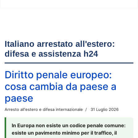
Italiano arrestato all'estero:
difesa e assistenza h24
Diritto penale europeo:
cosa cambia da paese a
paese
Arresto all'estero e difesa internazionale
31 Luglio 2026
In Europa non esiste un codice penale comune:
esiste un pavimento minimo per il traffico, il