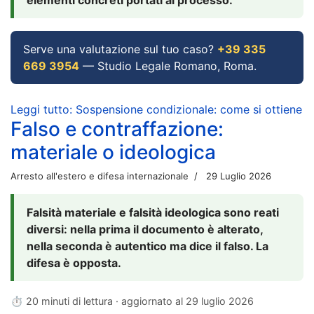
Serve una valutazione sul tuo caso?
+39 335
669 3954
— Studio Legale Romano, Roma.
Leggi tutto: Sospensione condizionale: come si ottiene
Falso e contraffazione:
materiale o ideologica
Arresto all'estero e difesa internazionale
29 Luglio 2026
Falsità materiale e falsità ideologica sono reati
diversi: nella prima il documento è alterato,
nella seconda è autentico ma dice il falso. La
difesa è opposta.
⏱ 20 minuti di lettura · aggiornato al
29 luglio 2026