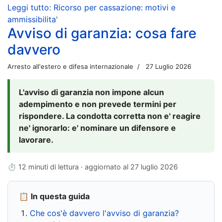
Leggi tutto: Ricorso per cassazione: motivi e
ammissibilita'
Avviso di garanzia: cosa fare
davvero
Arresto all'estero e difesa internazionale
27 Luglio 2026
L'avviso di garanzia non impone alcun
adempimento e non prevede termini per
rispondere. La condotta corretta non e' reagire
ne' ignorarlo: e' nominare un difensore e
lavorare.
⏱ 12 minuti di lettura · aggiornato al
27 luglio 2026
📋 In questa guida
Che cos'è davvero l'avviso di garanzia?