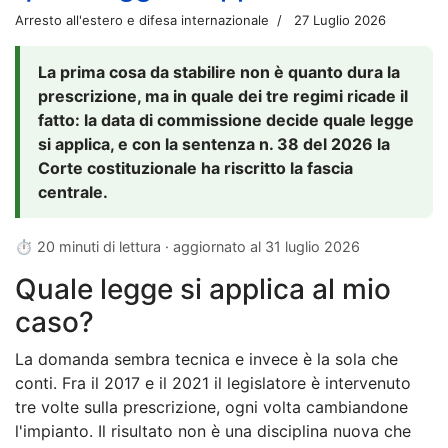
Arresto all'estero e difesa internazionale
27 Luglio 2026
La prima cosa da stabilire non è quanto dura la
prescrizione, ma in quale dei tre regimi ricade il
fatto: la data di commissione decide quale legge
si applica, e con la sentenza n. 38 del 2026 la
Corte costituzionale ha riscritto la fascia
centrale.
⏱ 20 minuti di lettura · aggiornato al
31 luglio 2026
Quale legge si applica al mio
caso?
La domanda sembra tecnica e invece è la sola che
conti. Fra il 2017 e il 2021 il legislatore è intervenuto
tre volte sulla prescrizione, ogni volta cambiandone
l'impianto. Il risultato non è una disciplina nuova che