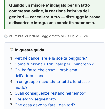
Quando un minore e' indagato per un fatto
commesso online, la reazione istintiva dei
genitori — cancellare tutto — distrugge la prova
a discarico e integra una condotta autonoma.
⏱ 20 minuti di lettura · aggiornato al
29 luglio 2026
📋 In questa guida
Perché cancellare è la scelta peggiore?
Come funziona il tribunale per i minorenni?
Chi ha fatto che cosa: il problema
dell'attribuzione
In un gruppo rispondono tutti allo stesso
modo?
Quali conseguenze restano nel tempo?
Il telefono sequestrato
Che cosa devono fare i genitori?