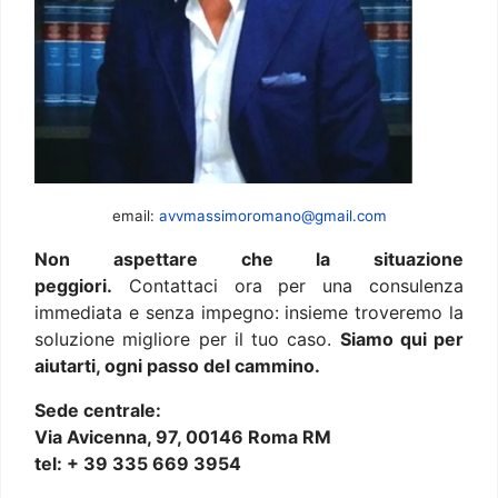
email:
avvmassimoromano@gmail.com
Non aspettare che la situazione
peggiori.
Contattaci ora per una consulenza
immediata e senza impegno: insieme troveremo la
soluzione migliore per il tuo caso.
Siamo qui per
aiutarti, ogni passo del cammino.
Sede centrale:
Via Avicenna, 97, 00146 Roma RM
tel: + 39 335 669 3954