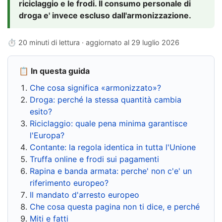
riciclaggio e le frodi. Il consumo personale di
droga e' invece escluso dall'armonizzazione.
⏱ 20 minuti di lettura · aggiornato al
29 luglio 2026
📋 In questa guida
Che cosa significa «armonizzato»?
Droga: perché la stessa quantità cambia
esito?
Riciclaggio: quale pena minima garantisce
l'Europa?
Contante: la regola identica in tutta l'Unione
Truffa online e frodi sui pagamenti
Rapina e banda armata: perche' non c'e' un
riferimento europeo?
Il mandato d'arresto europeo
Che cosa questa pagina non ti dice, e perché
Miti e fatti