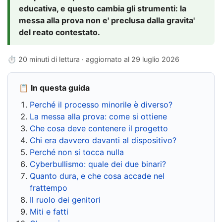
educativa, e questo cambia gli strumenti: la
messa alla prova non e' preclusa dalla gravita'
del reato contestato.
⏱ 20 minuti di lettura · aggiornato al
29 luglio 2026
📋 In questa guida
Perché il processo minorile è diverso?
La messa alla prova: come si ottiene
Che cosa deve contenere il progetto
Chi era davvero davanti al dispositivo?
Perché non si tocca nulla
Cyberbullismo: quale dei due binari?
Quanto dura, e che cosa accade nel
frattempo
Il ruolo dei genitori
Miti e fatti