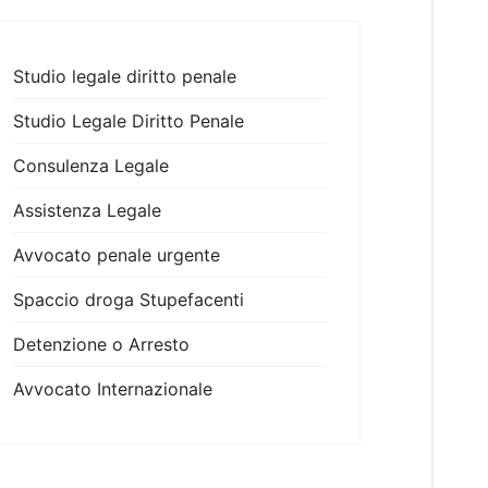
Studio legale diritto penale
Studio Legale Diritto Penale
Consulenza Legale
Assistenza Legale
Avvocato penale urgente
Spaccio droga Stupefacenti
Detenzione o Arresto
Avvocato Internazionale