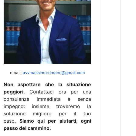
email:
avvmassimoromano@gmail.com
Non aspettare che la situazione
peggiori.
Contattaci ora per una
consulenza immediata e senza
impegno: insieme troveremo la
soluzione migliore per il tuo
caso.
Siamo qui per aiutarti, ogni
passo del cammino.