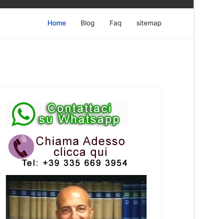
Home
Blog
Faq
sitemap