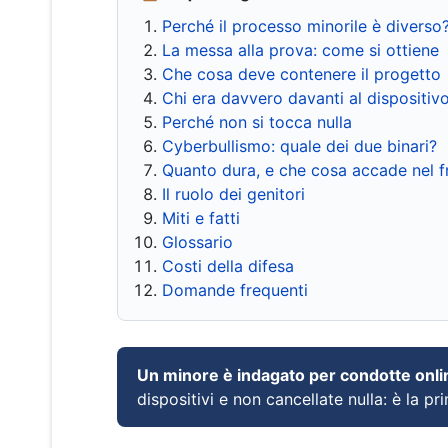
Perché il processo minorile è diverso
La messa alla prova: come si ottiene
Che cosa deve contenere il progetto
Chi era davvero davanti al dispositiv
Perché non si tocca nulla
Cyberbullismo: quale dei due binari?
Quanto dura, e che cosa accade nel 
Il ruolo dei genitori
Miti e fatti
Glossario
Costi della difesa
Domande frequenti
Un minore è indagato per condotte onli
dispositivi e non cancellate nulla: è la pr