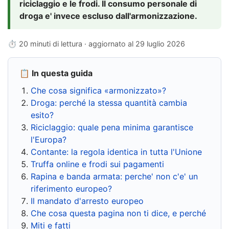
riciclaggio e le frodi. Il consumo personale di
droga e' invece escluso dall'armonizzazione.
⏱ 20 minuti di lettura · aggiornato al
29 luglio 2026
📋 In questa guida
Che cosa significa «armonizzato»?
Droga: perché la stessa quantità cambia
esito?
Riciclaggio: quale pena minima garantisce
l'Europa?
Contante: la regola identica in tutta l'Unione
Truffa online e frodi sui pagamenti
Rapina e banda armata: perche' non c'e' un
riferimento europeo?
Il mandato d'arresto europeo
Che cosa questa pagina non ti dice, e perché
Miti e fatti