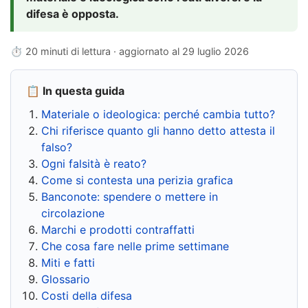
difesa è opposta.
⏱ 20 minuti di lettura · aggiornato al
29 luglio 2026
📋 In questa guida
Materiale o ideologica: perché cambia tutto?
Chi riferisce quanto gli hanno detto attesta il
falso?
Ogni falsità è reato?
Come si contesta una perizia grafica
Banconote: spendere o mettere in
circolazione
Marchi e prodotti contraffatti
Che cosa fare nelle prime settimane
Miti e fatti
Glossario
Costi della difesa