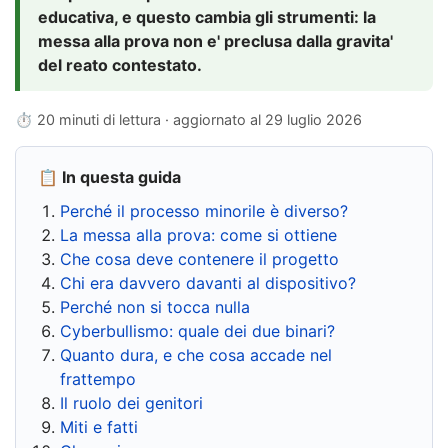
educativa, e questo cambia gli strumenti: la
messa alla prova non e' preclusa dalla gravita'
del reato contestato.
⏱ 20 minuti di lettura · aggiornato al
29 luglio 2026
📋 In questa guida
Perché il processo minorile è diverso?
La messa alla prova: come si ottiene
Che cosa deve contenere il progetto
Chi era davvero davanti al dispositivo?
Perché non si tocca nulla
Cyberbullismo: quale dei due binari?
Quanto dura, e che cosa accade nel
frattempo
Il ruolo dei genitori
Miti e fatti