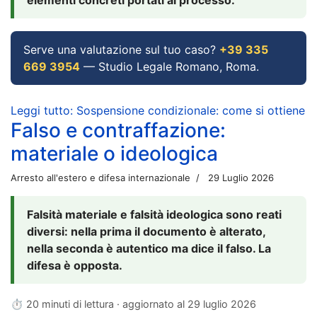
Serve una valutazione sul tuo caso?
+39 335
669 3954
— Studio Legale Romano, Roma.
Leggi tutto: Sospensione condizionale: come si ottiene
Falso e contraffazione:
materiale o ideologica
Arresto all'estero e difesa internazionale
29 Luglio 2026
Falsità materiale e falsità ideologica sono reati
diversi: nella prima il documento è alterato,
nella seconda è autentico ma dice il falso. La
difesa è opposta.
⏱ 20 minuti di lettura · aggiornato al
29 luglio 2026