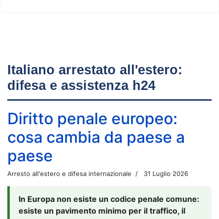
Italiano arrestato all'estero:
difesa e assistenza h24
Diritto penale europeo:
cosa cambia da paese a
paese
Arresto all'estero e difesa internazionale
31 Luglio 2026
In Europa non esiste un codice penale comune:
esiste un pavimento minimo per il traffico, il