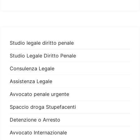
Studio legale diritto penale
Studio Legale Diritto Penale
Consulenza Legale
Assistenza Legale
Avvocato penale urgente
Spaccio droga Stupefacenti
Detenzione o Arresto
Avvocato Internazionale