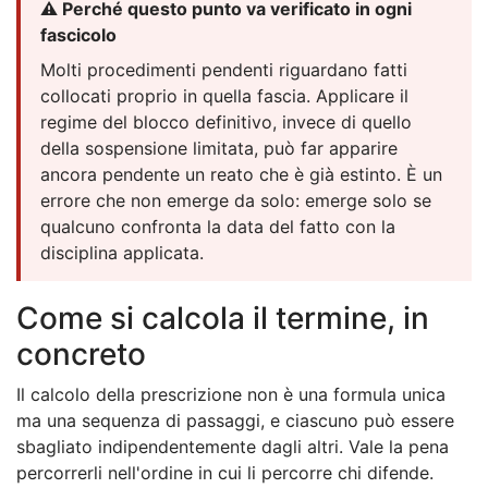
⚠️ Perché questo punto va verificato in ogni
fascicolo
Molti procedimenti pendenti riguardano fatti
collocati proprio in quella fascia. Applicare il
regime del blocco definitivo, invece di quello
della sospensione limitata, può far apparire
ancora pendente un reato che è già estinto. È un
errore che non emerge da solo: emerge solo se
qualcuno confronta la data del fatto con la
disciplina applicata.
Come si calcola il termine, in
concreto
Il calcolo della prescrizione non è una formula unica
ma una sequenza di passaggi, e ciascuno può essere
sbagliato indipendentemente dagli altri. Vale la pena
percorrerli nell'ordine in cui li percorre chi difende.