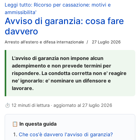
Leggi tutto: Ricorso per cassazione: motivi e
ammissibilita'
Avviso di garanzia: cosa fare
davvero
Arresto all'estero e difesa internazionale
27 Luglio 2026
L'avviso di garanzia non impone alcun
adempimento e non prevede termini per
rispondere. La condotta corretta non e' reagire
ne' ignorarlo: e' nominare un difensore e
lavorare.
⏱ 12 minuti di lettura · aggiornato al
27 luglio 2026
📋 In questa guida
Che cos'è davvero l'avviso di garanzia?