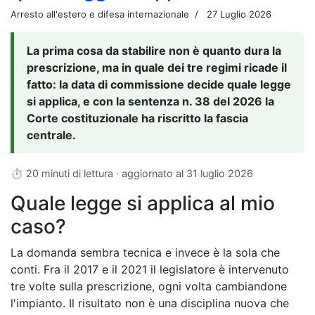
Arresto all'estero e difesa internazionale
27 Luglio 2026
La prima cosa da stabilire non è quanto dura la
prescrizione, ma in quale dei tre regimi ricade il
fatto: la data di commissione decide quale legge
si applica, e con la sentenza n. 38 del 2026 la
Corte costituzionale ha riscritto la fascia
centrale.
⏱ 20 minuti di lettura · aggiornato al
31 luglio 2026
Quale legge si applica al mio
caso?
La domanda sembra tecnica e invece è la sola che
conti. Fra il 2017 e il 2021 il legislatore è intervenuto
tre volte sulla prescrizione, ogni volta cambiandone
l'impianto. Il risultato non è una disciplina nuova che