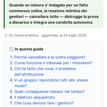
Quando un minore e' indagato per un fatto
commesso online, la reazione istintiva dei
genitori — cancellare tutto — distrugge la prova
a discarico e integra una condotta autonoma.
⏱ 20 minuti di lettura · aggiornato al
29 luglio 2026
📋 In questa guida
Perché cancellare è la scelta peggiore?
Come funziona il tribunale per i minorenni?
Chi ha fatto che cosa: il problema
dell'attribuzione
In un gruppo rispondono tutti allo stesso
modo?
Quali conseguenze restano nel tempo?
Il telefono sequestrato
Che cosa devono fare i genitori?