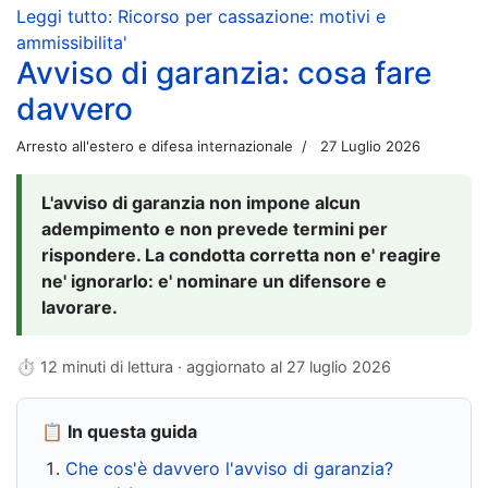
Leggi tutto: Ricorso per cassazione: motivi e
ammissibilita'
Avviso di garanzia: cosa fare
davvero
Arresto all'estero e difesa internazionale
27 Luglio 2026
L'avviso di garanzia non impone alcun
adempimento e non prevede termini per
rispondere. La condotta corretta non e' reagire
ne' ignorarlo: e' nominare un difensore e
lavorare.
⏱ 12 minuti di lettura · aggiornato al
27 luglio 2026
📋 In questa guida
Che cos'è davvero l'avviso di garanzia?