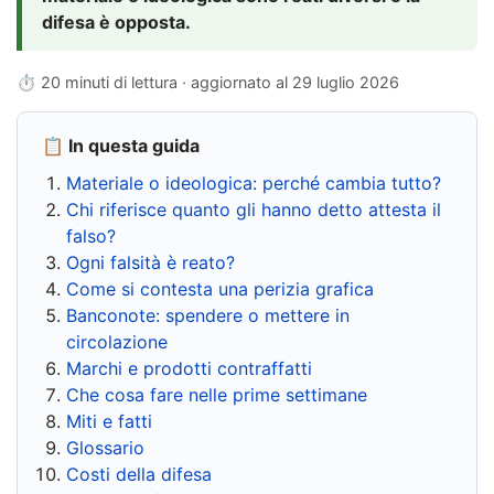
difesa è opposta.
⏱ 20 minuti di lettura · aggiornato al
29 luglio 2026
📋 In questa guida
Materiale o ideologica: perché cambia tutto?
Chi riferisce quanto gli hanno detto attesta il
falso?
Ogni falsità è reato?
Come si contesta una perizia grafica
Banconote: spendere o mettere in
circolazione
Marchi e prodotti contraffatti
Che cosa fare nelle prime settimane
Miti e fatti
Glossario
Costi della difesa