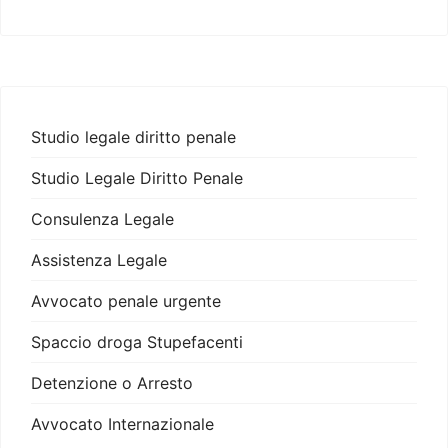
Studio legale diritto penale
Studio Legale Diritto Penale
Consulenza Legale
Assistenza Legale
Avvocato penale urgente
Spaccio droga Stupefacenti
Detenzione o Arresto
Avvocato Internazionale