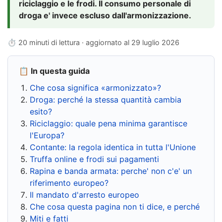
riciclaggio e le frodi. Il consumo personale di
droga e' invece escluso dall'armonizzazione.
⏱ 20 minuti di lettura · aggiornato al
29 luglio 2026
📋 In questa guida
Che cosa significa «armonizzato»?
Droga: perché la stessa quantità cambia
esito?
Riciclaggio: quale pena minima garantisce
l'Europa?
Contante: la regola identica in tutta l'Unione
Truffa online e frodi sui pagamenti
Rapina e banda armata: perche' non c'e' un
riferimento europeo?
Il mandato d'arresto europeo
Che cosa questa pagina non ti dice, e perché
Miti e fatti