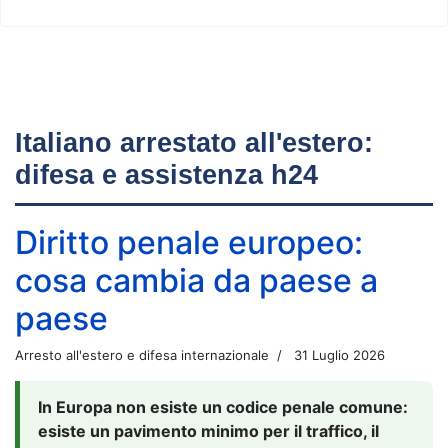
Italiano arrestato all'estero:
difesa e assistenza h24
Diritto penale europeo:
cosa cambia da paese a
paese
Arresto all'estero e difesa internazionale
31 Luglio 2026
In Europa non esiste un codice penale comune:
esiste un pavimento minimo per il traffico, il