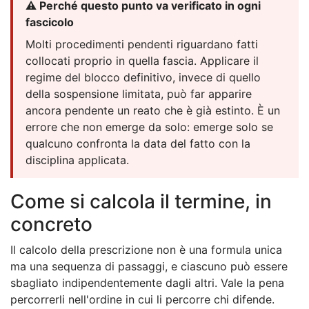
⚠️ Perché questo punto va verificato in ogni
fascicolo
Molti procedimenti pendenti riguardano fatti
collocati proprio in quella fascia. Applicare il
regime del blocco definitivo, invece di quello
della sospensione limitata, può far apparire
ancora pendente un reato che è già estinto. È un
errore che non emerge da solo: emerge solo se
qualcuno confronta la data del fatto con la
disciplina applicata.
Come si calcola il termine, in
concreto
Il calcolo della prescrizione non è una formula unica
ma una sequenza di passaggi, e ciascuno può essere
sbagliato indipendentemente dagli altri. Vale la pena
percorrerli nell'ordine in cui li percorre chi difende.