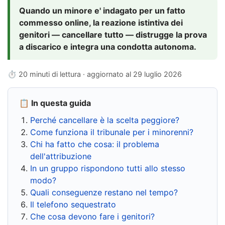
Quando un minore e' indagato per un fatto
commesso online, la reazione istintiva dei
genitori — cancellare tutto — distrugge la prova
a discarico e integra una condotta autonoma.
⏱ 20 minuti di lettura · aggiornato al
29 luglio 2026
📋 In questa guida
Perché cancellare è la scelta peggiore?
Come funziona il tribunale per i minorenni?
Chi ha fatto che cosa: il problema
dell'attribuzione
In un gruppo rispondono tutti allo stesso
modo?
Quali conseguenze restano nel tempo?
Il telefono sequestrato
Che cosa devono fare i genitori?