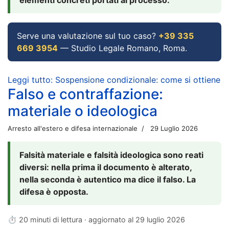
Serve una valutazione sul tuo caso?
+39 335
669 3954
— Studio Legale Romano, Roma.
Leggi tutto: Sospensione condizionale: come si ottiene
Falso e contraffazione:
materiale o ideologica
Arresto all'estero e difesa internazionale
29 Luglio 2026
Falsità materiale e falsità ideologica sono reati
diversi: nella prima il documento è alterato,
nella seconda è autentico ma dice il falso. La
difesa è opposta.
⏱ 20 minuti di lettura · aggiornato al
29 luglio 2026