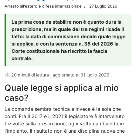
Arresto all'estero e difesa internazionale
27 Luglio 2026
La prima cosa da stabilire non è quanto dura la
prescrizione, ma in quale dei tre regimi ricade il
fatto: la data di commissione decide quale legge
si applica, e con la sentenza n. 38 del 2026 la
Corte costituzionale ha riscritto la fascia
centrale.
⏱ 20 minuti di lettura · aggiornato al
31 luglio 2026
Quale legge si applica al mio
caso?
La domanda sembra tecnica e invece è la sola che
conti. Fra il 2017 e il 2021 il legislatore è intervenuto
tre volte sulla prescrizione, ogni volta cambiandone
l'impianto. Il risultato non è una disciplina nuova che