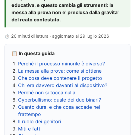
educativa, e questo cambia gli strumenti: la
messa alla prova non e' preclusa dalla gravita'
del reato contestato.
⏱ 20 minuti di lettura · aggiornato al
29 luglio 2026
📋 In questa guida
Perché il processo minorile è diverso?
La messa alla prova: come si ottiene
Che cosa deve contenere il progetto
Chi era davvero davanti al dispositivo?
Perché non si tocca nulla
Cyberbullismo: quale dei due binari?
Quanto dura, e che cosa accade nel
frattempo
Il ruolo dei genitori
Miti e fatti