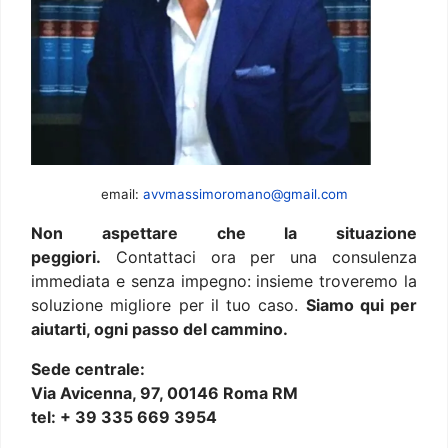
email:
avvmassimoromano@gmail.com
Non aspettare che la situazione
peggiori.
Contattaci ora per una consulenza
immediata e senza impegno: insieme troveremo la
soluzione migliore per il tuo caso.
Siamo qui per
aiutarti, ogni passo del cammino.
Sede centrale:
Via Avicenna, 97, 00146 Roma RM
tel: + 39 335 669 3954