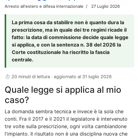
Arresto all'estero e difesa internazionale
27 Luglio 2026
La prima cosa da stabilire non è quanto dura la
prescrizione, ma in quale dei tre regimi ricade il
fatto: la data di commissione decide quale legge
si applica, e con la sentenza n. 38 del 2026 la
Corte costituzionale ha riscritto la fascia
centrale.
⏱ 20 minuti di lettura · aggiornato al
31 luglio 2026
Quale legge si applica al mio
caso?
La domanda sembra tecnica e invece è la sola che
conti. Fra il 2017 e il 2021 il legislatore è intervenuto
tre volte sulla prescrizione, ogni volta cambiandone
l'impianto. Il risultato non è una disciplina nuova che