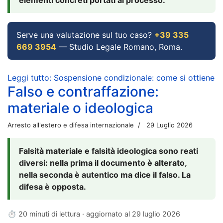
Serve una valutazione sul tuo caso?
+39 335
669 3954
— Studio Legale Romano, Roma.
Leggi tutto: Sospensione condizionale: come si ottiene
Falso e contraffazione:
materiale o ideologica
Arresto all'estero e difesa internazionale
29 Luglio 2026
Falsità materiale e falsità ideologica sono reati
diversi: nella prima il documento è alterato,
nella seconda è autentico ma dice il falso. La
difesa è opposta.
⏱ 20 minuti di lettura · aggiornato al
29 luglio 2026