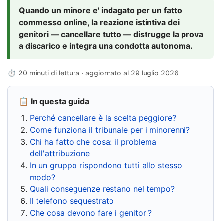
Quando un minore e' indagato per un fatto
commesso online, la reazione istintiva dei
genitori — cancellare tutto — distrugge la prova
a discarico e integra una condotta autonoma.
⏱ 20 minuti di lettura · aggiornato al
29 luglio 2026
📋 In questa guida
Perché cancellare è la scelta peggiore?
Come funziona il tribunale per i minorenni?
Chi ha fatto che cosa: il problema
dell'attribuzione
In un gruppo rispondono tutti allo stesso
modo?
Quali conseguenze restano nel tempo?
Il telefono sequestrato
Che cosa devono fare i genitori?