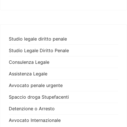
Studio legale diritto penale
Studio Legale Diritto Penale
Consulenza Legale
Assistenza Legale
Avvocato penale urgente
Spaccio droga Stupefacenti
Detenzione o Arresto
Avvocato Internazionale