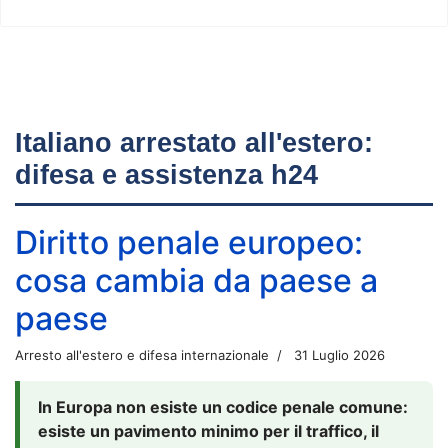
Italiano arrestato all'estero:
difesa e assistenza h24
Diritto penale europeo:
cosa cambia da paese a
paese
Arresto all'estero e difesa internazionale
31 Luglio 2026
In Europa non esiste un codice penale comune:
esiste un pavimento minimo per il traffico, il