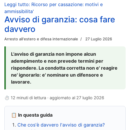
Leggi tutto: Ricorso per cassazione: motivi e
ammissibilita'
Avviso di garanzia: cosa fare
davvero
Arresto all'estero e difesa internazionale
27 Luglio 2026
L'avviso di garanzia non impone alcun
adempimento e non prevede termini per
rispondere. La condotta corretta non e' reagire
ne' ignorarlo: e' nominare un difensore e
lavorare.
⏱ 12 minuti di lettura · aggiornato al
27 luglio 2026
📋 In questa guida
Che cos'è davvero l'avviso di garanzia?