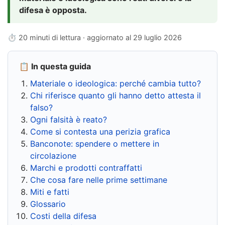
difesa è opposta.
⏱ 20 minuti di lettura · aggiornato al
29 luglio 2026
📋 In questa guida
Materiale o ideologica: perché cambia tutto?
Chi riferisce quanto gli hanno detto attesta il
falso?
Ogni falsità è reato?
Come si contesta una perizia grafica
Banconote: spendere o mettere in
circolazione
Marchi e prodotti contraffatti
Che cosa fare nelle prime settimane
Miti e fatti
Glossario
Costi della difesa