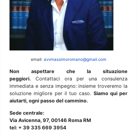
email:
avvmassimoromano@gmail.com
Non aspettare che la situazione
peggiori.
Contattaci ora per una consulenza
immediata e senza impegno: insieme troveremo la
soluzione migliore per il tuo caso.
Siamo qui per
aiutarti, ogni passo del cammino.
Sede centrale:
Via Avicenna, 97, 00146 Roma RM
tel: + 39 335 669 3954