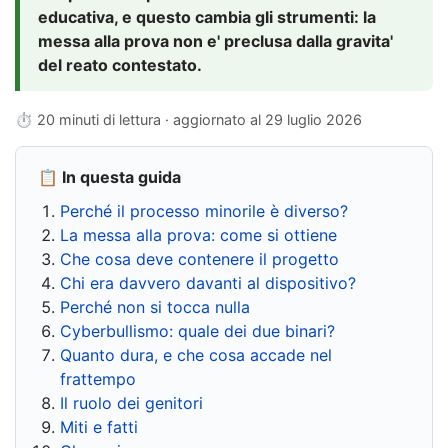
educativa, e questo cambia gli strumenti: la
messa alla prova non e' preclusa dalla gravita'
del reato contestato.
⏱ 20 minuti di lettura · aggiornato al
29 luglio 2026
📋 In questa guida
Perché il processo minorile è diverso?
La messa alla prova: come si ottiene
Che cosa deve contenere il progetto
Chi era davvero davanti al dispositivo?
Perché non si tocca nulla
Cyberbullismo: quale dei due binari?
Quanto dura, e che cosa accade nel
frattempo
Il ruolo dei genitori
Miti e fatti