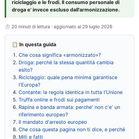
riciclaggio e le frodi. Il consumo personale di
droga e' invece escluso dall'armonizzazione.
⏱ 20 minuti di lettura · aggiornato al
29 luglio 2026
📋 In questa guida
Che cosa significa «armonizzato»?
Droga: perché la stessa quantità cambia
esito?
Riciclaggio: quale pena minima garantisce
l'Europa?
Contante: la regola identica in tutta l'Unione
Truffa online e frodi sui pagamenti
Rapina e banda armata: perche' non c'e' un
riferimento europeo?
Il mandato d'arresto europeo
Che cosa questa pagina non ti dice, e perché
Miti e fatti