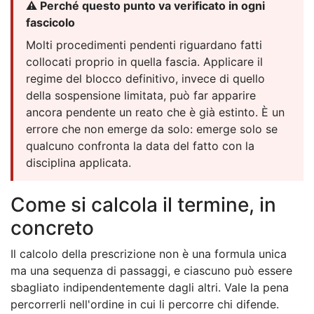
⚠️ Perché questo punto va verificato in ogni
fascicolo
Molti procedimenti pendenti riguardano fatti
collocati proprio in quella fascia. Applicare il
regime del blocco definitivo, invece di quello
della sospensione limitata, può far apparire
ancora pendente un reato che è già estinto. È un
errore che non emerge da solo: emerge solo se
qualcuno confronta la data del fatto con la
disciplina applicata.
Come si calcola il termine, in
concreto
Il calcolo della prescrizione non è una formula unica
ma una sequenza di passaggi, e ciascuno può essere
sbagliato indipendentemente dagli altri. Vale la pena
percorrerli nell'ordine in cui li percorre chi difende.