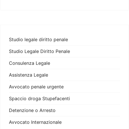
Studio legale diritto penale
Studio Legale Diritto Penale
Consulenza Legale
Assistenza Legale
Avvocato penale urgente
Spaccio droga Stupefacenti
Detenzione o Arresto
Avvocato Internazionale