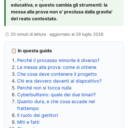
educativa, e questo cambia gli strumenti: la
messa alla prova non e' preclusa dalla gravita'
del reato contestato.
⏱ 20 minuti di lettura · aggiornato al
29 luglio 2026
📋 In questa guida
Perché il processo minorile è diverso?
La messa alla prova: come si ottiene
Che cosa deve contenere il progetto
Chi era davvero davanti al dispositivo?
Perché non si tocca nulla
Cyberbullismo: quale dei due binari?
Quanto dura, e che cosa accade nel
frattempo
Il ruolo dei genitori
Miti e fatti