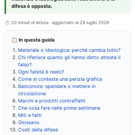
difesa è opposta.
⏱ 20 minuti di lettura · aggiornato al
29 luglio 2026
📋 In questa guida
Materiale o ideologica: perché cambia tutto?
Chi riferisce quanto gli hanno detto attesta il
falso?
Ogni falsità è reato?
Come si contesta una perizia grafica
Banconote: spendere o mettere in
circolazione
Marchi e prodotti contraffatti
Che cosa fare nelle prime settimane
Miti e fatti
Glossario
Costi della difesa