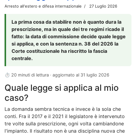
Arresto all'estero e difesa internazionale
27 Luglio 2026
La prima cosa da stabilire non è quanto dura la
prescrizione, ma in quale dei tre regimi ricade il
fatto: la data di commissione decide quale legge
si applica, e con la sentenza n. 38 del 2026 la
Corte costituzionale ha riscritto la fascia
centrale.
⏱ 20 minuti di lettura · aggiornato al
31 luglio 2026
Quale legge si applica al mio
caso?
La domanda sembra tecnica e invece è la sola che
conti. Fra il 2017 e il 2021 il legislatore è intervenuto
tre volte sulla prescrizione, ogni volta cambiandone
l'impianto. Il risultato non è una disciplina nuova che