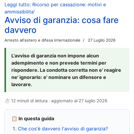
Leggi tutto: Ricorso per cassazione: motivi e
ammissibilita'
Avviso di garanzia: cosa fare
davvero
Arresto all'estero e difesa internazionale
27 Luglio 2026
L'avviso di garanzia non impone alcun
adempimento e non prevede termini per
rispondere. La condotta corretta non e' reagire
ne' ignorarlo: e' nominare un difensore e
lavorare.
⏱ 12 minuti di lettura · aggiornato al
27 luglio 2026
📋 In questa guida
Che cos'è davvero l'avviso di garanzia?