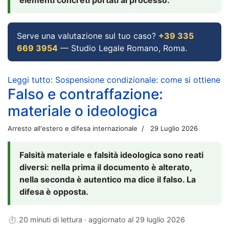
Serve una valutazione sul tuo caso?
+39 335
669 3954
— Studio Legale Romano, Roma.
Leggi tutto: Sospensione condizionale: come si ottiene
Falso e contraffazione:
materiale o ideologica
Arresto all'estero e difesa internazionale
29 Luglio 2026
Falsità materiale e falsità ideologica sono reati
diversi: nella prima il documento è alterato,
nella seconda è autentico ma dice il falso. La
difesa è opposta.
⏱ 20 minuti di lettura · aggiornato al
29 luglio 2026