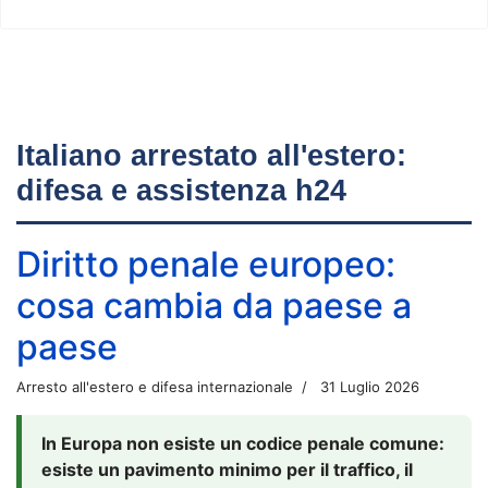
Italiano arrestato all'estero:
difesa e assistenza h24
Diritto penale europeo:
cosa cambia da paese a
paese
Arresto all'estero e difesa internazionale
31 Luglio 2026
In Europa non esiste un codice penale comune:
esiste un pavimento minimo per il traffico, il