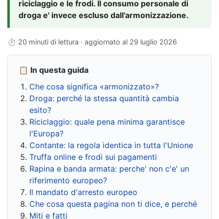
riciclaggio e le frodi. Il consumo personale di
droga e' invece escluso dall'armonizzazione.
⏱ 20 minuti di lettura · aggiornato al
29 luglio 2026
📋 In questa guida
Che cosa significa «armonizzato»?
Droga: perché la stessa quantità cambia
esito?
Riciclaggio: quale pena minima garantisce
l'Europa?
Contante: la regola identica in tutta l'Unione
Truffa online e frodi sui pagamenti
Rapina e banda armata: perche' non c'e' un
riferimento europeo?
Il mandato d'arresto europeo
Che cosa questa pagina non ti dice, e perché
Miti e fatti