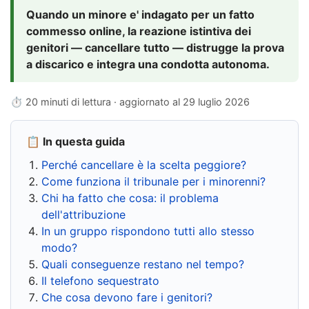
Quando un minore e' indagato per un fatto
commesso online, la reazione istintiva dei
genitori — cancellare tutto — distrugge la prova
a discarico e integra una condotta autonoma.
⏱ 20 minuti di lettura · aggiornato al
29 luglio 2026
📋 In questa guida
Perché cancellare è la scelta peggiore?
Come funziona il tribunale per i minorenni?
Chi ha fatto che cosa: il problema
dell'attribuzione
In un gruppo rispondono tutti allo stesso
modo?
Quali conseguenze restano nel tempo?
Il telefono sequestrato
Che cosa devono fare i genitori?