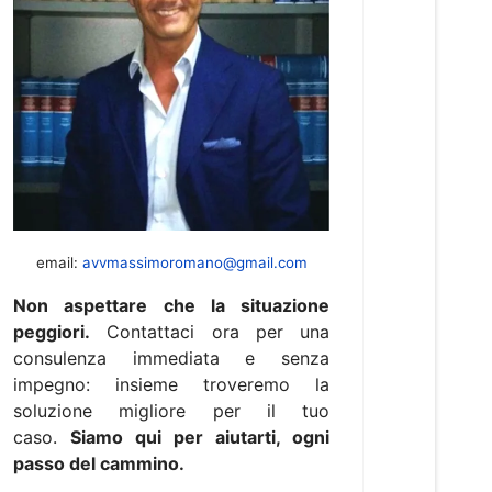
email:
avvmassimoromano@gmail.com
Non aspettare che la situazione
peggiori.
Contattaci ora per una
consulenza immediata e senza
impegno: insieme troveremo la
soluzione migliore per il tuo
caso.
Siamo qui per aiutarti, ogni
passo del cammino.