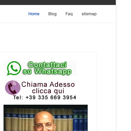
Home
Blog
Faq
sitemap