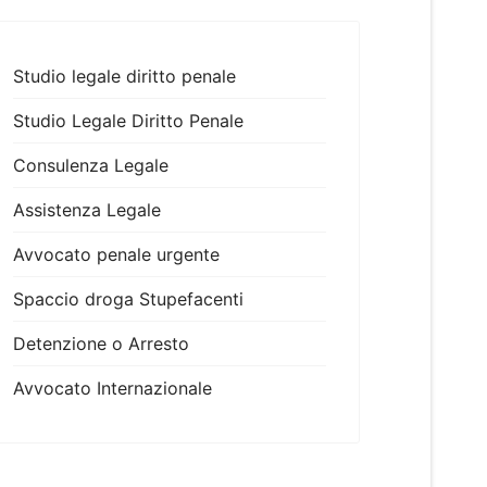
Studio legale diritto penale
Studio Legale Diritto Penale
Consulenza Legale
Assistenza Legale
Avvocato penale urgente
Spaccio droga Stupefacenti
Detenzione o Arresto
Avvocato Internazionale