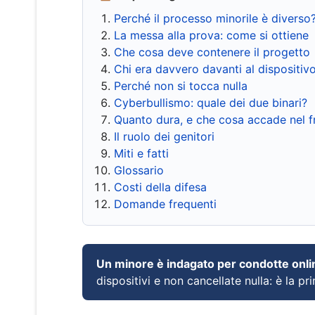
Perché il processo minorile è diverso
La messa alla prova: come si ottiene
Che cosa deve contenere il progetto
Chi era davvero davanti al dispositiv
Perché non si tocca nulla
Cyberbullismo: quale dei due binari?
Quanto dura, e che cosa accade nel 
Il ruolo dei genitori
Miti e fatti
Glossario
Costi della difesa
Domande frequenti
Un minore è indagato per condotte onli
dispositivi e non cancellate nulla: è la pr