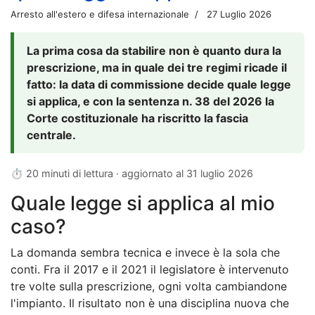
Arresto all'estero e difesa internazionale
27 Luglio 2026
La prima cosa da stabilire non è quanto dura la
prescrizione, ma in quale dei tre regimi ricade il
fatto: la data di commissione decide quale legge
si applica, e con la sentenza n. 38 del 2026 la
Corte costituzionale ha riscritto la fascia
centrale.
⏱ 20 minuti di lettura · aggiornato al
31 luglio 2026
Quale legge si applica al mio
caso?
La domanda sembra tecnica e invece è la sola che
conti. Fra il 2017 e il 2021 il legislatore è intervenuto
tre volte sulla prescrizione, ogni volta cambiandone
l'impianto. Il risultato non è una disciplina nuova che