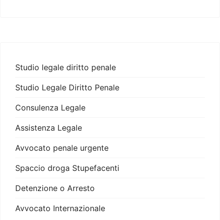
Studio legale diritto penale
Studio Legale Diritto Penale
Consulenza Legale
Assistenza Legale
Avvocato penale urgente
Spaccio droga Stupefacenti
Detenzione o Arresto
Avvocato Internazionale