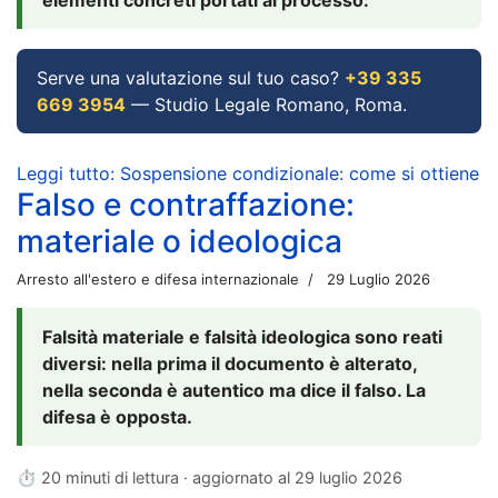
Serve una valutazione sul tuo caso?
+39 335
669 3954
— Studio Legale Romano, Roma.
Leggi tutto: Sospensione condizionale: come si ottiene
Falso e contraffazione:
materiale o ideologica
Arresto all'estero e difesa internazionale
29 Luglio 2026
Falsità materiale e falsità ideologica sono reati
diversi: nella prima il documento è alterato,
nella seconda è autentico ma dice il falso. La
difesa è opposta.
⏱ 20 minuti di lettura · aggiornato al
29 luglio 2026