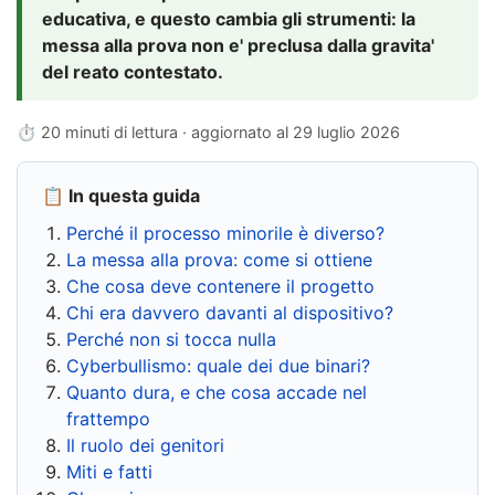
educativa, e questo cambia gli strumenti: la
messa alla prova non e' preclusa dalla gravita'
del reato contestato.
⏱ 20 minuti di lettura · aggiornato al
29 luglio 2026
📋 In questa guida
Perché il processo minorile è diverso?
La messa alla prova: come si ottiene
Che cosa deve contenere il progetto
Chi era davvero davanti al dispositivo?
Perché non si tocca nulla
Cyberbullismo: quale dei due binari?
Quanto dura, e che cosa accade nel
frattempo
Il ruolo dei genitori
Miti e fatti