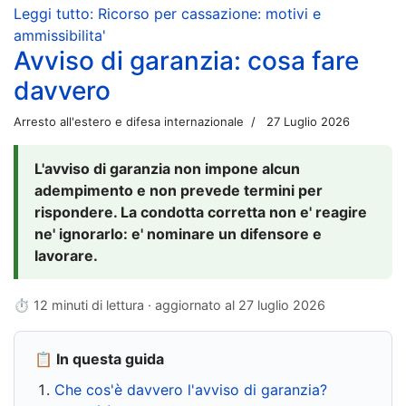
Leggi tutto: Ricorso per cassazione: motivi e
ammissibilita'
Avviso di garanzia: cosa fare
davvero
Arresto all'estero e difesa internazionale
27 Luglio 2026
L'avviso di garanzia non impone alcun
adempimento e non prevede termini per
rispondere. La condotta corretta non e' reagire
ne' ignorarlo: e' nominare un difensore e
lavorare.
⏱ 12 minuti di lettura · aggiornato al
27 luglio 2026
📋 In questa guida
Che cos'è davvero l'avviso di garanzia?