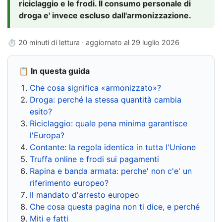
riciclaggio e le frodi. Il consumo personale di
droga e' invece escluso dall'armonizzazione.
⏱ 20 minuti di lettura · aggiornato al
29 luglio 2026
📋 In questa guida
Che cosa significa «armonizzato»?
Droga: perché la stessa quantità cambia
esito?
Riciclaggio: quale pena minima garantisce
l'Europa?
Contante: la regola identica in tutta l'Unione
Truffa online e frodi sui pagamenti
Rapina e banda armata: perche' non c'e' un
riferimento europeo?
Il mandato d'arresto europeo
Che cosa questa pagina non ti dice, e perché
Miti e fatti