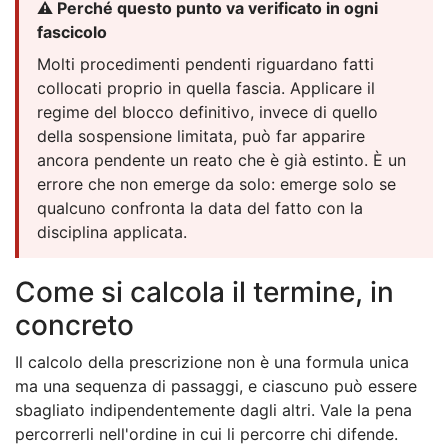
⚠️ Perché questo punto va verificato in ogni
fascicolo
Molti procedimenti pendenti riguardano fatti
collocati proprio in quella fascia. Applicare il
regime del blocco definitivo, invece di quello
della sospensione limitata, può far apparire
ancora pendente un reato che è già estinto. È un
errore che non emerge da solo: emerge solo se
qualcuno confronta la data del fatto con la
disciplina applicata.
Come si calcola il termine, in
concreto
Il calcolo della prescrizione non è una formula unica
ma una sequenza di passaggi, e ciascuno può essere
sbagliato indipendentemente dagli altri. Vale la pena
percorrerli nell'ordine in cui li percorre chi difende.