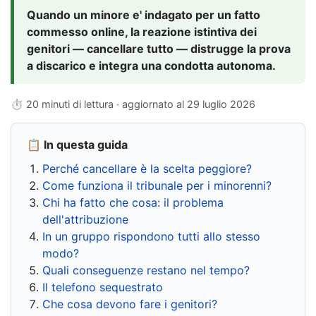
Quando un minore e' indagato per un fatto
commesso online, la reazione istintiva dei
genitori — cancellare tutto — distrugge la prova
a discarico e integra una condotta autonoma.
⏱ 20 minuti di lettura · aggiornato al
29 luglio 2026
📋 In questa guida
Perché cancellare è la scelta peggiore?
Come funziona il tribunale per i minorenni?
Chi ha fatto che cosa: il problema
dell'attribuzione
In un gruppo rispondono tutti allo stesso
modo?
Quali conseguenze restano nel tempo?
Il telefono sequestrato
Che cosa devono fare i genitori?