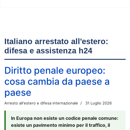
Italiano arrestato all'estero:
difesa e assistenza h24
Diritto penale europeo:
cosa cambia da paese a
paese
Arresto all'estero e difesa internazionale
31 Luglio 2026
In Europa non esiste un codice penale comune:
esiste un pavimento minimo per il traffico, il