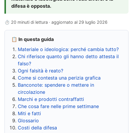
difesa è opposta.
⏱ 20 minuti di lettura · aggiornato al
29 luglio 2026
📋 In questa guida
Materiale o ideologica: perché cambia tutto?
Chi riferisce quanto gli hanno detto attesta il
falso?
Ogni falsità è reato?
Come si contesta una perizia grafica
Banconote: spendere o mettere in
circolazione
Marchi e prodotti contraffatti
Che cosa fare nelle prime settimane
Miti e fatti
Glossario
Costi della difesa