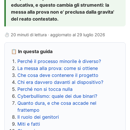
educativa, e questo cambia gli strumenti: la
messa alla prova non e' preclusa dalla gravita'
del reato contestato.
⏱ 20 minuti di lettura · aggiornato al
29 luglio 2026
📋 In questa guida
Perché il processo minorile è diverso?
La messa alla prova: come si ottiene
Che cosa deve contenere il progetto
Chi era davvero davanti al dispositivo?
Perché non si tocca nulla
Cyberbullismo: quale dei due binari?
Quanto dura, e che cosa accade nel
frattempo
Il ruolo dei genitori
Miti e fatti