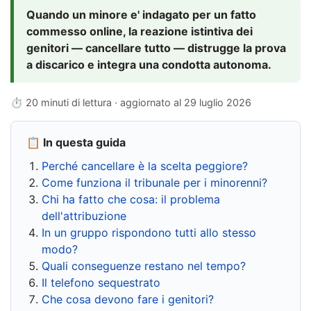
Quando un minore e' indagato per un fatto
commesso online, la reazione istintiva dei
genitori — cancellare tutto — distrugge la prova
a discarico e integra una condotta autonoma.
⏱ 20 minuti di lettura · aggiornato al
29 luglio 2026
📋 In questa guida
Perché cancellare è la scelta peggiore?
Come funziona il tribunale per i minorenni?
Chi ha fatto che cosa: il problema
dell'attribuzione
In un gruppo rispondono tutti allo stesso
modo?
Quali conseguenze restano nel tempo?
Il telefono sequestrato
Che cosa devono fare i genitori?