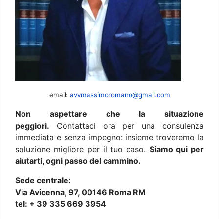
email:
avvmassimoromano@gmail.com
Non aspettare che la situazione
peggiori.
Contattaci ora per una consulenza
immediata e senza impegno: insieme troveremo la
soluzione migliore per il tuo caso.
Siamo qui per
aiutarti, ogni passo del cammino.
Sede centrale:
Via Avicenna, 97, 00146 Roma RM
tel: + 39 335 669 3954