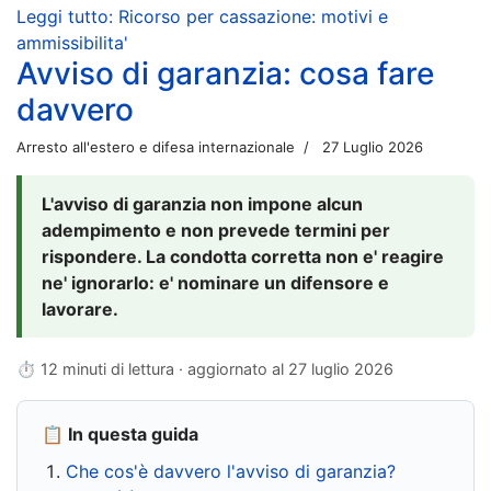
Leggi tutto: Ricorso per cassazione: motivi e
ammissibilita'
Avviso di garanzia: cosa fare
davvero
Arresto all'estero e difesa internazionale
27 Luglio 2026
L'avviso di garanzia non impone alcun
adempimento e non prevede termini per
rispondere. La condotta corretta non e' reagire
ne' ignorarlo: e' nominare un difensore e
lavorare.
⏱ 12 minuti di lettura · aggiornato al
27 luglio 2026
📋 In questa guida
Che cos'è davvero l'avviso di garanzia?