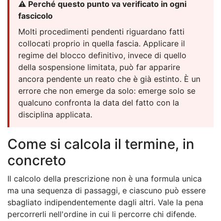
⚠️ Perché questo punto va verificato in ogni
fascicolo
Molti procedimenti pendenti riguardano fatti
collocati proprio in quella fascia. Applicare il
regime del blocco definitivo, invece di quello
della sospensione limitata, può far apparire
ancora pendente un reato che è già estinto. È un
errore che non emerge da solo: emerge solo se
qualcuno confronta la data del fatto con la
disciplina applicata.
Come si calcola il termine, in
concreto
Il calcolo della prescrizione non è una formula unica
ma una sequenza di passaggi, e ciascuno può essere
sbagliato indipendentemente dagli altri. Vale la pena
percorrerli nell'ordine in cui li percorre chi difende.