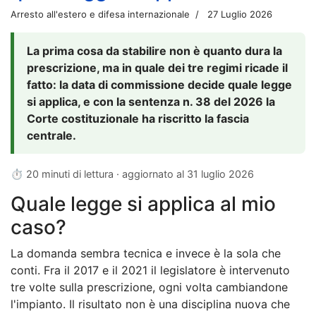
Arresto all'estero e difesa internazionale
27 Luglio 2026
La prima cosa da stabilire non è quanto dura la
prescrizione, ma in quale dei tre regimi ricade il
fatto: la data di commissione decide quale legge
si applica, e con la sentenza n. 38 del 2026 la
Corte costituzionale ha riscritto la fascia
centrale.
⏱ 20 minuti di lettura · aggiornato al
31 luglio 2026
Quale legge si applica al mio
caso?
La domanda sembra tecnica e invece è la sola che
conti. Fra il 2017 e il 2021 il legislatore è intervenuto
tre volte sulla prescrizione, ogni volta cambiandone
l'impianto. Il risultato non è una disciplina nuova che