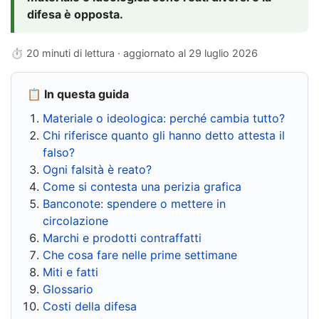
difesa è opposta.
⏱ 20 minuti di lettura · aggiornato al
29 luglio 2026
📋 In questa guida
Materiale o ideologica: perché cambia tutto?
Chi riferisce quanto gli hanno detto attesta il
falso?
Ogni falsità è reato?
Come si contesta una perizia grafica
Banconote: spendere o mettere in
circolazione
Marchi e prodotti contraffatti
Che cosa fare nelle prime settimane
Miti e fatti
Glossario
Costi della difesa