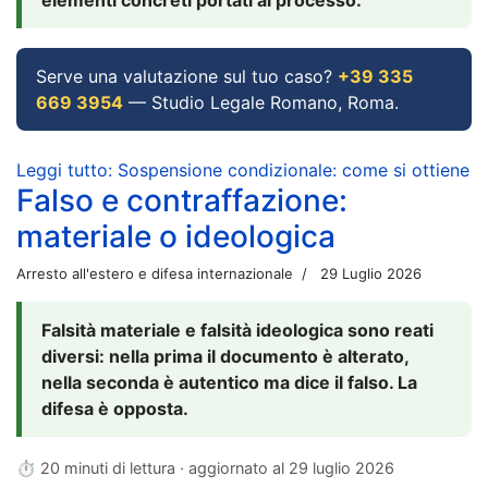
Serve una valutazione sul tuo caso?
+39 335
669 3954
— Studio Legale Romano, Roma.
Leggi tutto: Sospensione condizionale: come si ottiene
Falso e contraffazione:
materiale o ideologica
Arresto all'estero e difesa internazionale
29 Luglio 2026
Falsità materiale e falsità ideologica sono reati
diversi: nella prima il documento è alterato,
nella seconda è autentico ma dice il falso. La
difesa è opposta.
⏱ 20 minuti di lettura · aggiornato al
29 luglio 2026