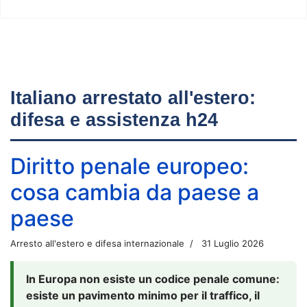
Italiano arrestato all'estero:
difesa e assistenza h24
Diritto penale europeo:
cosa cambia da paese a
paese
Arresto all'estero e difesa internazionale
31 Luglio 2026
In Europa non esiste un codice penale comune:
esiste un pavimento minimo per il traffico, il