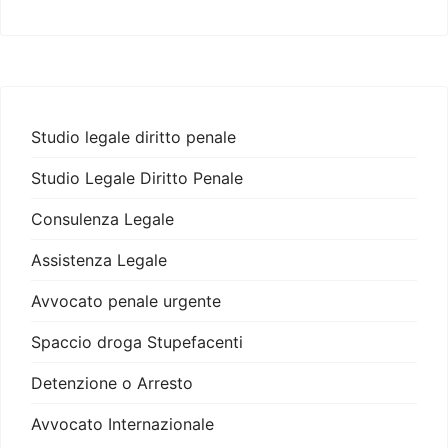
Studio legale diritto penale
Studio Legale Diritto Penale
Consulenza Legale
Assistenza Legale
Avvocato penale urgente
Spaccio droga Stupefacenti
Detenzione o Arresto
Avvocato Internazionale