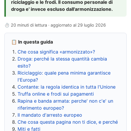
riciclaggio e le frodi. Il consumo personale di
droga e' invece escluso dall'armonizzazione.
⏱ 20 minuti di lettura · aggiornato al
29 luglio 2026
📋 In questa guida
Che cosa significa «armonizzato»?
Droga: perché la stessa quantità cambia
esito?
Riciclaggio: quale pena minima garantisce
l'Europa?
Contante: la regola identica in tutta l'Unione
Truffa online e frodi sui pagamenti
Rapina e banda armata: perche' non c'e' un
riferimento europeo?
Il mandato d'arresto europeo
Che cosa questa pagina non ti dice, e perché
Miti e fatti