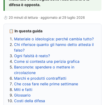
difesa è opposta.
⏱ 20 minuti di lettura · aggiornato al
29 luglio 2026
📋 In questa guida
Materiale o ideologica: perché cambia tutto?
Chi riferisce quanto gli hanno detto attesta il
falso?
Ogni falsità è reato?
Come si contesta una perizia grafica
Banconote: spendere o mettere in
circolazione
Marchi e prodotti contraffatti
Che cosa fare nelle prime settimane
Miti e fatti
Glossario
Costi della difesa