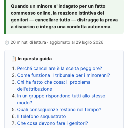
Quando un minore e' indagato per un fatto
commesso online, la reazione istintiva dei
genitori — cancellare tutto — distrugge la prova
a discarico e integra una condotta autonoma.
⏱ 20 minuti di lettura · aggiornato al
29 luglio 2026
📋 In questa guida
Perché cancellare è la scelta peggiore?
Come funziona il tribunale per i minorenni?
Chi ha fatto che cosa: il problema
dell'attribuzione
In un gruppo rispondono tutti allo stesso
modo?
Quali conseguenze restano nel tempo?
Il telefono sequestrato
Che cosa devono fare i genitori?