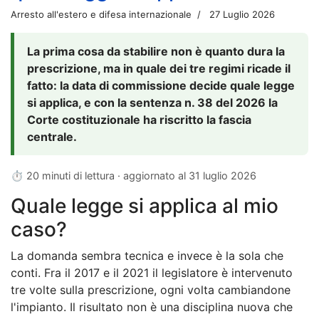
Arresto all'estero e difesa internazionale
27 Luglio 2026
La prima cosa da stabilire non è quanto dura la
prescrizione, ma in quale dei tre regimi ricade il
fatto: la data di commissione decide quale legge
si applica, e con la sentenza n. 38 del 2026 la
Corte costituzionale ha riscritto la fascia
centrale.
⏱ 20 minuti di lettura · aggiornato al
31 luglio 2026
Quale legge si applica al mio
caso?
La domanda sembra tecnica e invece è la sola che
conti. Fra il 2017 e il 2021 il legislatore è intervenuto
tre volte sulla prescrizione, ogni volta cambiandone
l'impianto. Il risultato non è una disciplina nuova che