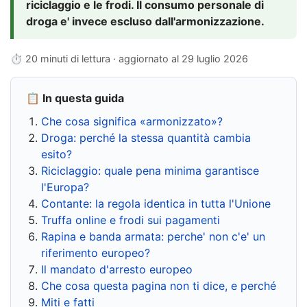
riciclaggio e le frodi. Il consumo personale di
droga e' invece escluso dall'armonizzazione.
⏱ 20 minuti di lettura · aggiornato al
29 luglio 2026
📋 In questa guida
Che cosa significa «armonizzato»?
Droga: perché la stessa quantità cambia
esito?
Riciclaggio: quale pena minima garantisce
l'Europa?
Contante: la regola identica in tutta l'Unione
Truffa online e frodi sui pagamenti
Rapina e banda armata: perche' non c'e' un
riferimento europeo?
Il mandato d'arresto europeo
Che cosa questa pagina non ti dice, e perché
Miti e fatti