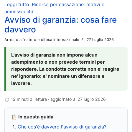
Leggi tutto: Ricorso per cassazione: motivi e
ammissibilita'
Avviso di garanzia: cosa fare
davvero
Arresto all'estero e difesa internazionale
27 Luglio 2026
L'avviso di garanzia non impone alcun
adempimento e non prevede termini per
rispondere. La condotta corretta non e' reagire
ne' ignorarlo: e' nominare un difensore e
lavorare.
⏱ 12 minuti di lettura · aggiornato al
27 luglio 2026
📋 In questa guida
Che cos'è davvero l'avviso di garanzia?