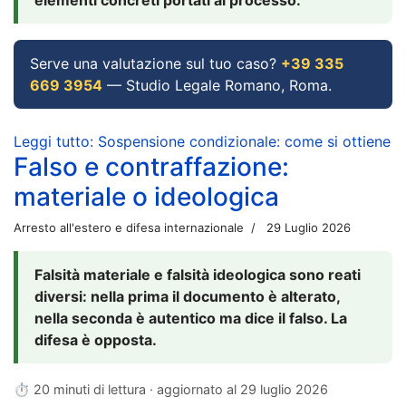
Serve una valutazione sul tuo caso?
+39 335
669 3954
— Studio Legale Romano, Roma.
Leggi tutto: Sospensione condizionale: come si ottiene
Falso e contraffazione:
materiale o ideologica
Arresto all'estero e difesa internazionale
29 Luglio 2026
Falsità materiale e falsità ideologica sono reati
diversi: nella prima il documento è alterato,
nella seconda è autentico ma dice il falso. La
difesa è opposta.
⏱ 20 minuti di lettura · aggiornato al
29 luglio 2026