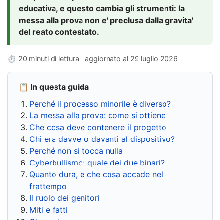
educativa, e questo cambia gli strumenti: la
messa alla prova non e' preclusa dalla gravita'
del reato contestato.
⏱ 20 minuti di lettura · aggiornato al
29 luglio 2026
📋 In questa guida
Perché il processo minorile è diverso?
La messa alla prova: come si ottiene
Che cosa deve contenere il progetto
Chi era davvero davanti al dispositivo?
Perché non si tocca nulla
Cyberbullismo: quale dei due binari?
Quanto dura, e che cosa accade nel
frattempo
Il ruolo dei genitori
Miti e fatti