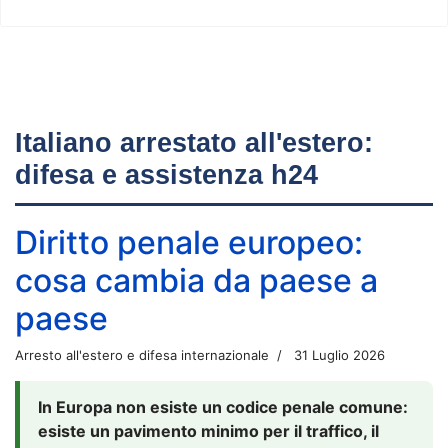
Italiano arrestato all'estero:
difesa e assistenza h24
Diritto penale europeo:
cosa cambia da paese a
paese
Arresto all'estero e difesa internazionale
31 Luglio 2026
In Europa non esiste un codice penale comune:
esiste un pavimento minimo per il traffico, il