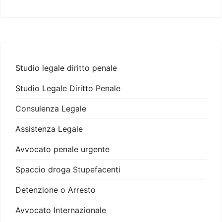
Studio legale diritto penale
Studio Legale Diritto Penale
Consulenza Legale
Assistenza Legale
Avvocato penale urgente
Spaccio droga Stupefacenti
Detenzione o Arresto
Avvocato Internazionale