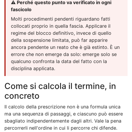
⚠️ Perché questo punto va verificato in ogni
fascicolo
Molti procedimenti pendenti riguardano fatti
collocati proprio in quella fascia. Applicare il
regime del blocco definitivo, invece di quello
della sospensione limitata, può far apparire
ancora pendente un reato che è già estinto. È un
errore che non emerge da solo: emerge solo se
qualcuno confronta la data del fatto con la
disciplina applicata.
Come si calcola il termine, in
concreto
Il calcolo della prescrizione non è una formula unica
ma una sequenza di passaggi, e ciascuno può essere
sbagliato indipendentemente dagli altri. Vale la pena
percorrerli nell'ordine in cui li percorre chi difende.