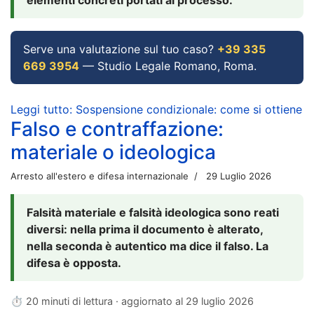
Serve una valutazione sul tuo caso?
+39 335
669 3954
— Studio Legale Romano, Roma.
Leggi tutto: Sospensione condizionale: come si ottiene
Falso e contraffazione:
materiale o ideologica
Arresto all'estero e difesa internazionale
29 Luglio 2026
Falsità materiale e falsità ideologica sono reati
diversi: nella prima il documento è alterato,
nella seconda è autentico ma dice il falso. La
difesa è opposta.
⏱ 20 minuti di lettura · aggiornato al
29 luglio 2026