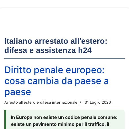
Italiano arrestato all'estero:
difesa e assistenza h24
Diritto penale europeo:
cosa cambia da paese a
paese
Arresto all'estero e difesa internazionale
31 Luglio 2026
In Europa non esiste un codice penale comune:
esiste un pavimento minimo per il traffico, il