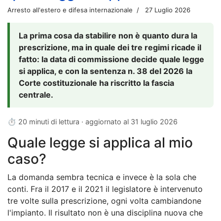
Arresto all'estero e difesa internazionale
27 Luglio 2026
La prima cosa da stabilire non è quanto dura la
prescrizione, ma in quale dei tre regimi ricade il
fatto: la data di commissione decide quale legge
si applica, e con la sentenza n. 38 del 2026 la
Corte costituzionale ha riscritto la fascia
centrale.
⏱ 20 minuti di lettura · aggiornato al
31 luglio 2026
Quale legge si applica al mio
caso?
La domanda sembra tecnica e invece è la sola che
conti. Fra il 2017 e il 2021 il legislatore è intervenuto
tre volte sulla prescrizione, ogni volta cambiandone
l'impianto. Il risultato non è una disciplina nuova che