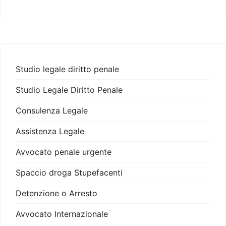
Studio legale diritto penale
Studio Legale Diritto Penale
Consulenza Legale
Assistenza Legale
Avvocato penale urgente
Spaccio droga Stupefacenti
Detenzione o Arresto
Avvocato Internazionale