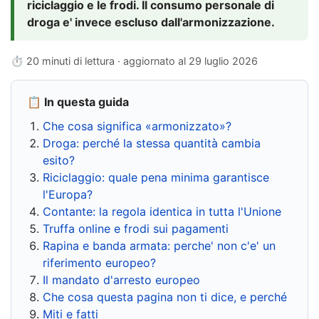
riciclaggio e le frodi. Il consumo personale di
droga e' invece escluso dall'armonizzazione.
⏱ 20 minuti di lettura · aggiornato al
29 luglio 2026
📋 In questa guida
Che cosa significa «armonizzato»?
Droga: perché la stessa quantità cambia
esito?
Riciclaggio: quale pena minima garantisce
l'Europa?
Contante: la regola identica in tutta l'Unione
Truffa online e frodi sui pagamenti
Rapina e banda armata: perche' non c'e' un
riferimento europeo?
Il mandato d'arresto europeo
Che cosa questa pagina non ti dice, e perché
Miti e fatti