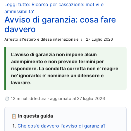
Leggi tutto: Ricorso per cassazione: motivi e
ammissibilita'
Avviso di garanzia: cosa fare
davvero
Arresto all'estero e difesa internazionale
27 Luglio 2026
L'avviso di garanzia non impone alcun
adempimento e non prevede termini per
rispondere. La condotta corretta non e' reagire
ne' ignorarlo: e' nominare un difensore e
lavorare.
⏱ 12 minuti di lettura · aggiornato al
27 luglio 2026
📋 In questa guida
Che cos'è davvero l'avviso di garanzia?