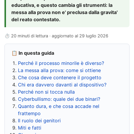
educativa, e questo cambia gli strumenti: la
messa alla prova non e' preclusa dalla gravita'
del reato contestato.
⏱ 20 minuti di lettura · aggiornato al
29 luglio 2026
📋 In questa guida
Perché il processo minorile è diverso?
La messa alla prova: come si ottiene
Che cosa deve contenere il progetto
Chi era davvero davanti al dispositivo?
Perché non si tocca nulla
Cyberbullismo: quale dei due binari?
Quanto dura, e che cosa accade nel
frattempo
Il ruolo dei genitori
Miti e fatti