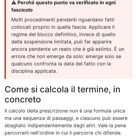
⚠️ Perché questo punto va verificato in ogni
fascicolo
Molti procedimenti pendenti riguardano fatti
collocati proprio in quella fascia. Applicare il
regime del blocco definitivo, invece di quello
della sospensione limitata, può far apparire
ancora pendente un reato che è già estinto. È un
errore che non emerge da solo: emerge solo se
qualcuno confronta la data del fatto con la
disciplina applicata.
Come si calcola il termine, in
concreto
Il calcolo della prescrizione non è una formula unica
ma una sequenza di passaggi, e ciascuno può essere
sbagliato indipendentemente dagli altri. Vale la pena
percorrerli nell'ordine in cui li percorre chi difende.