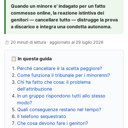
Quando un minore e' indagato per un fatto
commesso online, la reazione istintiva dei
genitori — cancellare tutto — distrugge la prova
a discarico e integra una condotta autonoma.
⏱ 20 minuti di lettura · aggiornato al
29 luglio 2026
📋 In questa guida
Perché cancellare è la scelta peggiore?
Come funziona il tribunale per i minorenni?
Chi ha fatto che cosa: il problema
dell'attribuzione
In un gruppo rispondono tutti allo stesso
modo?
Quali conseguenze restano nel tempo?
Il telefono sequestrato
Che cosa devono fare i genitori?