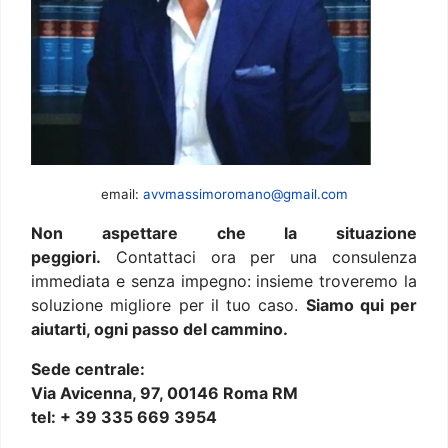
email:
avvmassimoromano@gmail.com
Non aspettare che la situazione
peggiori.
Contattaci ora per una consulenza
immediata e senza impegno: insieme troveremo la
soluzione migliore per il tuo caso.
Siamo qui per
aiutarti, ogni passo del cammino.
Sede centrale:
Via Avicenna, 97, 00146 Roma RM
tel: + 39 335 669 3954