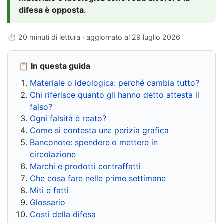
difesa è opposta.
⏱ 20 minuti di lettura · aggiornato al
29 luglio 2026
📋 In questa guida
Materiale o ideologica: perché cambia tutto?
Chi riferisce quanto gli hanno detto attesta il
falso?
Ogni falsità è reato?
Come si contesta una perizia grafica
Banconote: spendere o mettere in
circolazione
Marchi e prodotti contraffatti
Che cosa fare nelle prime settimane
Miti e fatti
Glossario
Costi della difesa