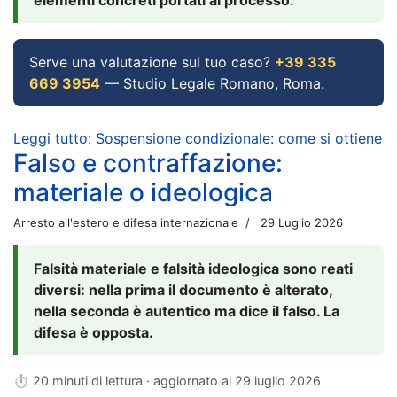
Serve una valutazione sul tuo caso?
+39 335
669 3954
— Studio Legale Romano, Roma.
Leggi tutto: Sospensione condizionale: come si ottiene
Falso e contraffazione:
materiale o ideologica
Arresto all'estero e difesa internazionale
29 Luglio 2026
Falsità materiale e falsità ideologica sono reati
diversi: nella prima il documento è alterato,
nella seconda è autentico ma dice il falso. La
difesa è opposta.
⏱ 20 minuti di lettura · aggiornato al
29 luglio 2026