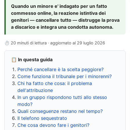
Quando un minore e' indagato per un fatto
commesso online, la reazione istintiva dei
genitori — cancellare tutto — distrugge la prova
a discarico e integra una condotta autonoma.
⏱ 20 minuti di lettura · aggiornato al
29 luglio 2026
📋 In questa guida
Perché cancellare è la scelta peggiore?
Come funziona il tribunale per i minorenni?
Chi ha fatto che cosa: il problema
dell'attribuzione
In un gruppo rispondono tutti allo stesso
modo?
Quali conseguenze restano nel tempo?
Il telefono sequestrato
Che cosa devono fare i genitori?