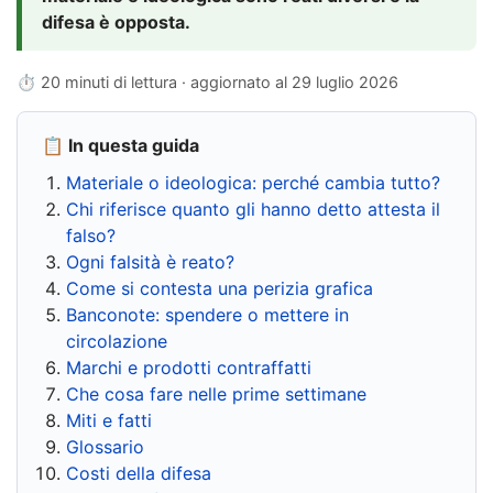
difesa è opposta.
⏱ 20 minuti di lettura · aggiornato al
29 luglio 2026
📋 In questa guida
Materiale o ideologica: perché cambia tutto?
Chi riferisce quanto gli hanno detto attesta il
falso?
Ogni falsità è reato?
Come si contesta una perizia grafica
Banconote: spendere o mettere in
circolazione
Marchi e prodotti contraffatti
Che cosa fare nelle prime settimane
Miti e fatti
Glossario
Costi della difesa