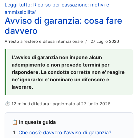
Leggi tutto: Ricorso per cassazione: motivi e
ammissibilita'
Avviso di garanzia: cosa fare
davvero
Arresto all'estero e difesa internazionale
27 Luglio 2026
L'avviso di garanzia non impone alcun
adempimento e non prevede termini per
rispondere. La condotta corretta non e' reagire
ne' ignorarlo: e' nominare un difensore e
lavorare.
⏱ 12 minuti di lettura · aggiornato al
27 luglio 2026
📋 In questa guida
Che cos'è davvero l'avviso di garanzia?