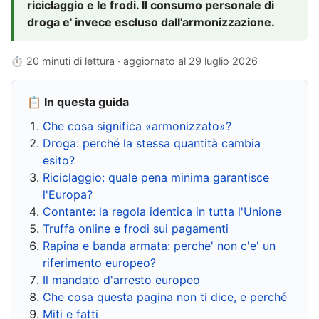
riciclaggio e le frodi. Il consumo personale di
droga e' invece escluso dall'armonizzazione.
⏱ 20 minuti di lettura · aggiornato al
29 luglio 2026
📋 In questa guida
Che cosa significa «armonizzato»?
Droga: perché la stessa quantità cambia
esito?
Riciclaggio: quale pena minima garantisce
l'Europa?
Contante: la regola identica in tutta l'Unione
Truffa online e frodi sui pagamenti
Rapina e banda armata: perche' non c'e' un
riferimento europeo?
Il mandato d'arresto europeo
Che cosa questa pagina non ti dice, e perché
Miti e fatti