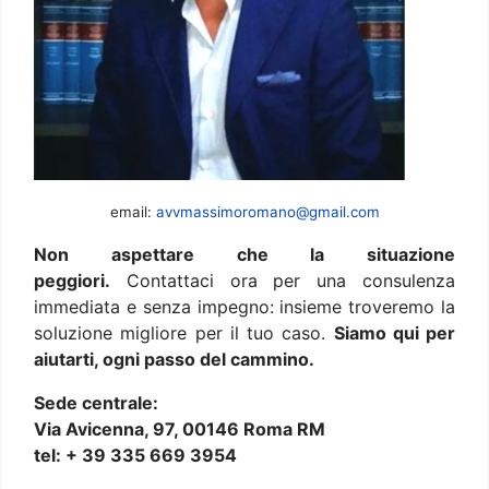
email:
avvmassimoromano@gmail.com
Non aspettare che la situazione
peggiori.
Contattaci ora per una consulenza
immediata e senza impegno: insieme troveremo la
soluzione migliore per il tuo caso.
Siamo qui per
aiutarti, ogni passo del cammino.
Sede centrale:
Via Avicenna, 97, 00146 Roma RM
tel: + 39 335 669 3954