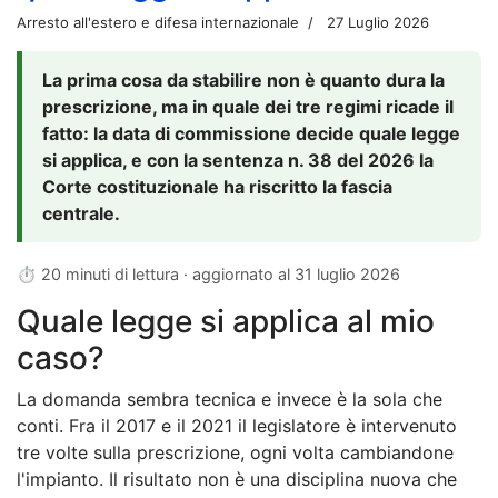
Arresto all'estero e difesa internazionale
27 Luglio 2026
La prima cosa da stabilire non è quanto dura la
prescrizione, ma in quale dei tre regimi ricade il
fatto: la data di commissione decide quale legge
si applica, e con la sentenza n. 38 del 2026 la
Corte costituzionale ha riscritto la fascia
centrale.
⏱ 20 minuti di lettura · aggiornato al
31 luglio 2026
Quale legge si applica al mio
caso?
La domanda sembra tecnica e invece è la sola che
conti. Fra il 2017 e il 2021 il legislatore è intervenuto
tre volte sulla prescrizione, ogni volta cambiandone
l'impianto. Il risultato non è una disciplina nuova che