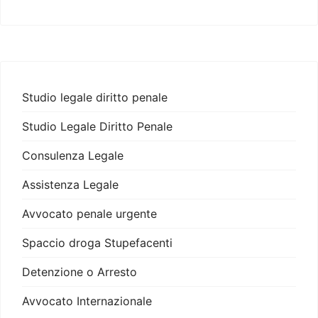
Studio legale diritto penale
Studio Legale Diritto Penale
Consulenza Legale
Assistenza Legale
Avvocato penale urgente
Spaccio droga Stupefacenti
Detenzione o Arresto
Avvocato Internazionale