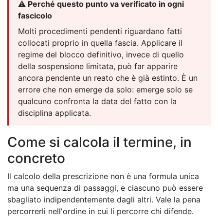
⚠️ Perché questo punto va verificato in ogni
fascicolo
Molti procedimenti pendenti riguardano fatti
collocati proprio in quella fascia. Applicare il
regime del blocco definitivo, invece di quello
della sospensione limitata, può far apparire
ancora pendente un reato che è già estinto. È un
errore che non emerge da solo: emerge solo se
qualcuno confronta la data del fatto con la
disciplina applicata.
Come si calcola il termine, in
concreto
Il calcolo della prescrizione non è una formula unica
ma una sequenza di passaggi, e ciascuno può essere
sbagliato indipendentemente dagli altri. Vale la pena
percorrerli nell'ordine in cui li percorre chi difende.