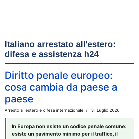
Italiano arrestato all'estero:
difesa e assistenza h24
Diritto penale europeo:
cosa cambia da paese a
paese
Arresto all'estero e difesa internazionale
31 Luglio 2026
In Europa non esiste un codice penale comune:
esiste un pavimento minimo per il traffico, il