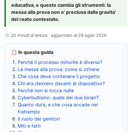
educativa, e questo cambia gli strumenti: la
messa alla prova non e' preclusa dalla gravita'
del reato contestato.
⏱ 20 minuti di lettura · aggiornato al
29 luglio 2026
📋 In questa guida
Perché il processo minorile è diverso?
La messa alla prova: come si ottiene
Che cosa deve contenere il progetto
Chi era davvero davanti al dispositivo?
Perché non si tocca nulla
Cyberbullismo: quale dei due binari?
Quanto dura, e che cosa accade nel
frattempo
Il ruolo dei genitori
Miti e fatti